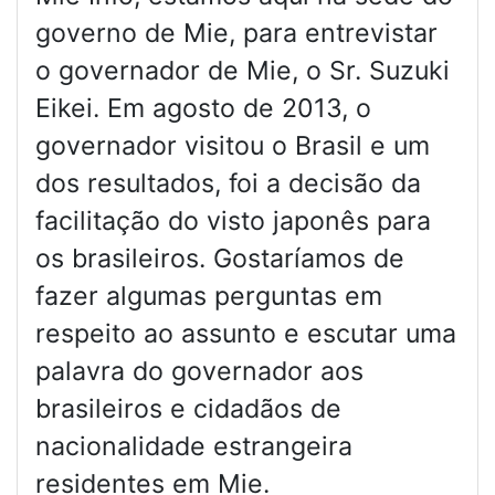
governo de Mie, para entrevistar
o governador de Mie, o Sr. Suzuki
Eikei. Em agosto de 2013, o
governador visitou o Brasil e um
dos resultados, foi a decisão da
facilitação do visto japonês para
os brasileiros. Gostaríamos de
fazer algumas perguntas em
respeito ao assunto e escutar uma
palavra do governador aos
brasileiros e cidadãos de
nacionalidade estrangeira
residentes em Mie.