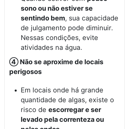
sono ou não estiver se
sentindo bem
, sua capacidade
de julgamento pode diminuir.
Nessas condições, evite
atividades na água.
④
Não se aproxime de locais
perigosos
Em locais onde há grande
quantidade de algas, existe o
risco de
escorregar e ser
levado pela correnteza ou