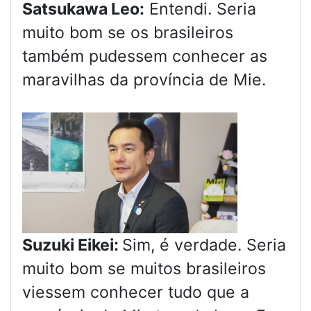
Satsukawa Leo:
Entendi. Seria
muito bom se os brasileiros
também pudessem conhecer as
maravilhas da província de Mie.
Suzuki Eikei:
Sim, é verdade. Seria
muito bom se muitos brasileiros
viessem conhecer tudo que a