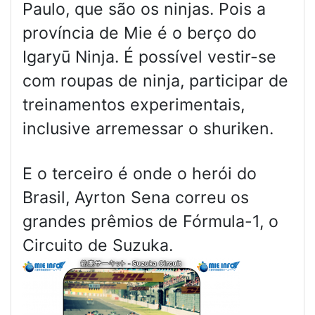
Paulo, que são os ninjas. Pois a
província de Mie é o berço do
Igaryū Ninja. É possível vestir-se
com roupas de ninja, participar de
treinamentos experimentais,
inclusive arremessar o shuriken.
E o terceiro é onde o herói do
Brasil, Ayrton Sena correu os
grandes prêmios de Fórmula-1, o
Circuito de Suzuka.