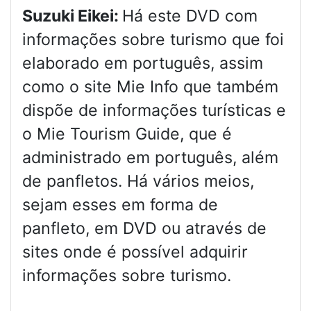
Suzuki Eikei:
Há este DVD com
informações sobre turismo que foi
elaborado em português, assim
como o site Mie Info que também
dispõe de informações turísticas e
o Mie Tourism Guide, que é
administrado em português, além
de panfletos. Há vários meios,
sejam esses em forma de
panfleto, em DVD ou através de
sites onde é possível adquirir
informações sobre turismo.