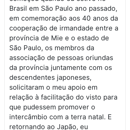
Brasil em São Paulo ano passado,
em comemoração aos 40 anos da
cooperação de irmandade entre a
província de Mie e o estado de
São Paulo, os membros da
associação de pessoas oriundas
da província juntamente com os
descendentes japoneses,
solicitaram o meu apoio em
relação à facilitação do visto para
que pudessem promover o
intercâmbio com a terra natal. E
retornando ao Japão, eu