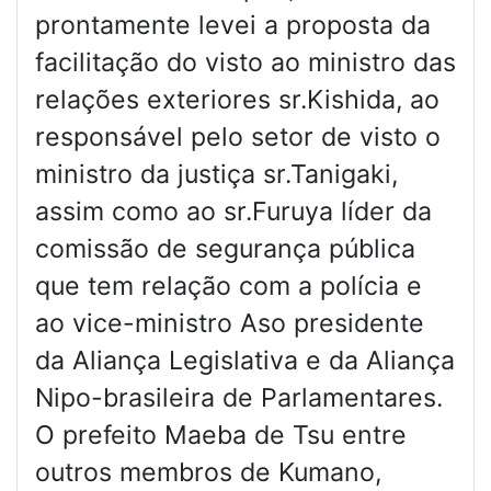
prontamente levei a proposta da
facilitação do visto ao ministro das
relações exteriores sr.Kishida, ao
responsável pelo setor de visto o
ministro da justiça sr.Tanigaki,
assim como ao sr.Furuya líder da
comissão de segurança pública
que tem relação com a polícia e
ao vice-ministro Aso presidente
da Aliança Legislativa e da Aliança
Nipo-brasileira de Parlamentares.
O prefeito Maeba de Tsu entre
outros membros de Kumano,