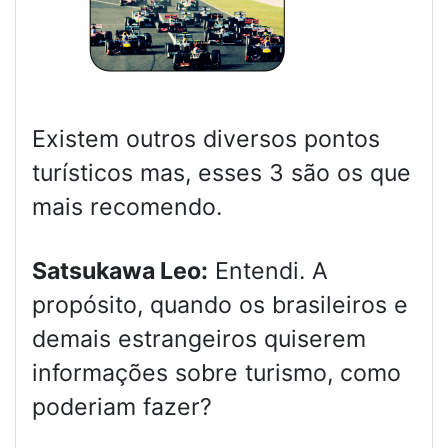
Existem outros diversos pontos
turísticos mas, esses 3 são os que
mais recomendo.
Satsukawa Leo:
Entendi. A
propósito, quando os brasileiros e
demais estrangeiros quiserem
informações sobre turismo, como
poderiam fazer?