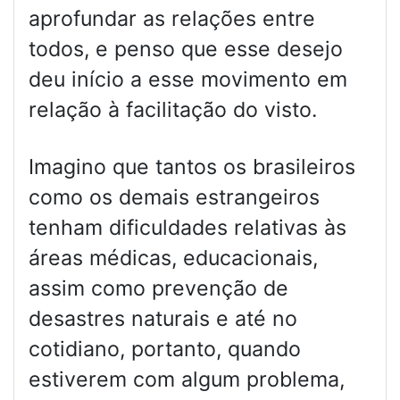
aprofundar as relações entre
todos, e penso que esse desejo
deu início a esse movimento em
relação à facilitação do visto.
Imagino que tantos os brasileiros
como os demais estrangeiros
tenham dificuldades relativas às
áreas médicas, educacionais,
assim como prevenção de
desastres naturais e até no
cotidiano, portanto, quando
estiverem com algum problema,