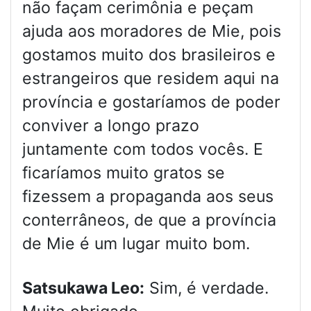
não façam cerimônia e peçam
ajuda aos moradores de Mie, pois
gostamos muito dos brasileiros e
estrangeiros que residem aqui na
província e gostaríamos de poder
conviver a longo prazo
juntamente com todos vocês. E
ficaríamos muito gratos se
fizessem a propaganda aos seus
conterrâneos, de que a província
de Mie é um lugar muito bom.
Satsukawa Leo:
Sim, é verdade.