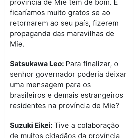
província de Mie tem de bom. E
ficaríamos muito gratos se ao
retornarem ao seu país, fizerem
propaganda das maravilhas de
Mie.
Satsukawa Leo:
Para finalizar, o
senhor governador poderia deixar
uma mensagem para os
brasileiros e demais estrangeiros
residentes na província de Mie?
Suzuki Eikei:
Tive a colaboração
de muitos cidadãos da província