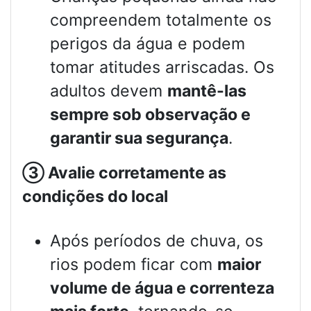
compreendem totalmente os
perigos da água e podem
tomar atitudes arriscadas. Os
adultos devem
mantê-las
sempre sob observação e
garantir sua segurança
.
③
Avalie corretamente as
condições do local
Após períodos de chuva, os
rios podem ficar com
maior
volume de água e correnteza