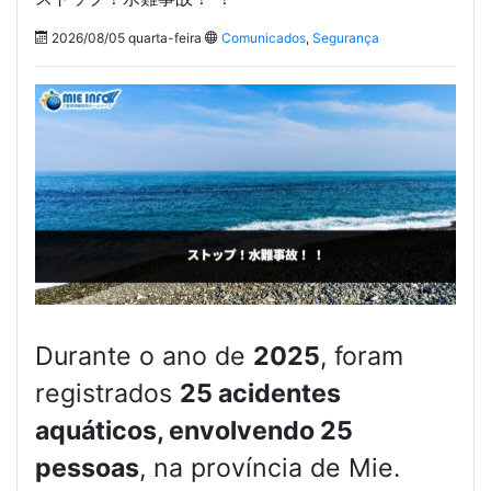
2026/08/05 quarta-feira
Comunicados
,
Segurança
Durante o ano de
2025
, foram
registrados
25 acidentes
aquáticos, envolvendo 25
pessoas
, na província de Mie.