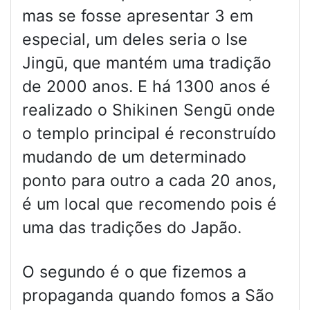
mas se fosse apresentar 3 em
especial, um deles seria o Ise
Jingū, que mantém uma tradição
de 2000 anos. E há 1300 anos é
realizado o Shikinen Sengū onde
o templo principal é reconstruído
mudando de um determinado
ponto para outro a cada 20 anos,
é um local que recomendo pois é
uma das tradições do Japão.
O segundo é o que fizemos a
propaganda quando fomos a São