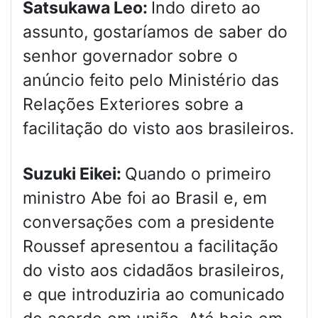
Satsukawa Leo:
Indo direto ao
assunto, gostaríamos de saber do
senhor governador sobre o
anúncio feito pelo Ministério das
Relações Exteriores sobre a
facilitação do visto aos brasileiros.
Suzuki Eikei:
Quando o primeiro
ministro Abe foi ao Brasil e, em
conversações com a presidente
Roussef apresentou a facilitação
do visto aos cidadãos brasileiros,
e que introduziria ao comunicado