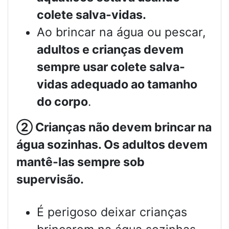
colete salva-vidas.
Ao brincar na água ou pescar,
adultos e crianças devem
sempre usar colete salva-
vidas adequado ao tamanho
do corpo
.
②
Crianças não devem brincar na
água sozinhas. Os adultos devem
mantê-las sempre sob
supervisão.
É perigoso deixar crianças