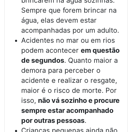
brincarem na água sozinhas.
Sempre que forem brincar na
água, elas devem estar
acompanhadas por um adulto.
Acidentes no mar ou em rios
podem acontecer
em questão
de segundos
. Quanto maior a
demora para perceber o
acidente e realizar o resgate,
maior é o risco de morte. Por
isso,
não vá sozinho e procure
sempre estar acompanhado
por outras pessoas
.
Crianças pequenas ainda não