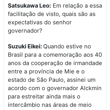
Satsukawa Leo:
Em relação a essa
facilitação de visto, quais são as
expectativas do senhor
governador?
Suzuki Eikei:
Quando estive no
Brasil para a comemoração aos 40
anos da cooperação de irmandade
entre a província de Mie e o
estado de São Paulo, assinei um
acordo com o governador Alckmin
para estreitar ainda mais o
intercâmbio nas áreas de meio