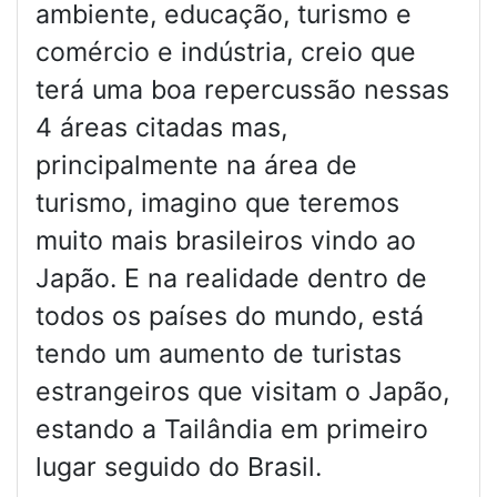
ambiente, educação, turismo e
comércio e indústria, creio que
terá uma boa repercussão nessas
4 áreas citadas mas,
principalmente na área de
turismo, imagino que teremos
muito mais brasileiros vindo ao
Japão. E na realidade dentro de
todos os países do mundo, está
tendo um aumento de turistas
estrangeiros que visitam o Japão,
estando a Tailândia em primeiro
lugar seguido do Brasil.