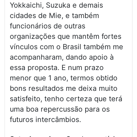
Yokkaichi, Suzuka e demais
cidades de Mie, e também
funcionários de outras
organizações que mantêm fortes
vínculos com o Brasil também me
acompanharam, dando apoio à
essa proposta. E num prazo
menor que 1 ano, termos obtido
bons resultados me deixa muito
satisfeito, tenho certeza que terá
uma boa repercussão para os
futuros intercâmbios.