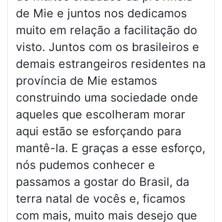
de Mie e juntos nos dedicamos
muito em relação a facilitação do
visto. Juntos com os brasileiros e
demais estrangeiros residentes na
província de Mie estamos
construindo uma sociedade onde
aqueles que escolheram morar
aqui estão se esforçando para
mantê-la. E graças a esse esforço,
nós pudemos conhecer e
passamos a gostar do Brasil, da
terra natal de vocês e, ficamos
com mais, muito mais desejo que