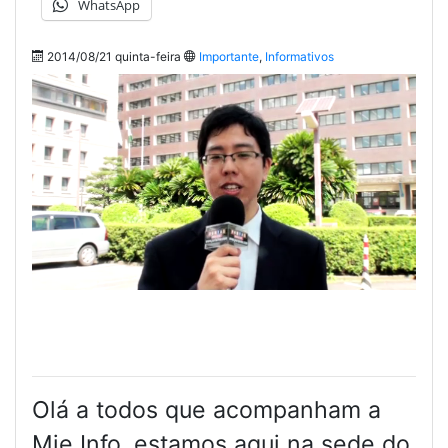
WhatsApp
2014/08/21 quinta-feira
Importante
,
Informativos
Olá a todos que acompanham a
Mie Info, estamos aqui na sede do