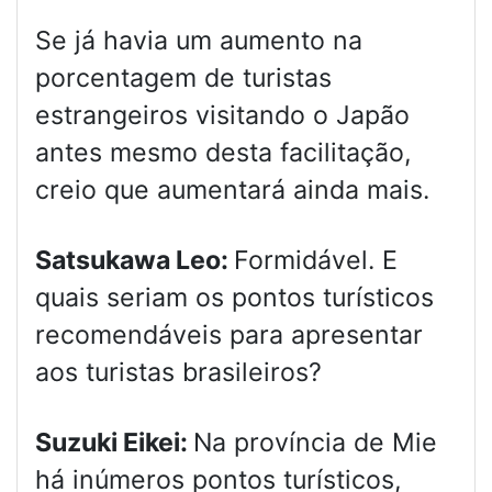
Se já havia um aumento na
porcentagem de turistas
estrangeiros visitando o Japão
antes mesmo desta facilitação,
creio que aumentará ainda mais.
Satsukawa Leo:
Formidável. E
quais seriam os pontos turísticos
recomendáveis para apresentar
aos turistas brasileiros?
Suzuki Eikei:
Na província de Mie
há inúmeros pontos turísticos,