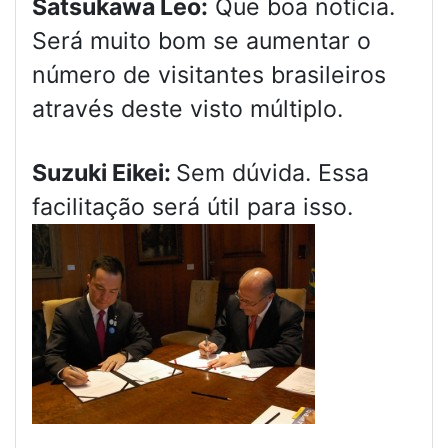
Satsukawa Leo:
Que boa notícia.
Será muito bom se aumentar o
número de visitantes brasileiros
através deste visto múltiplo.
Suzuki Eikei:
Sem dúvida. Essa
facilitação será útil para isso.