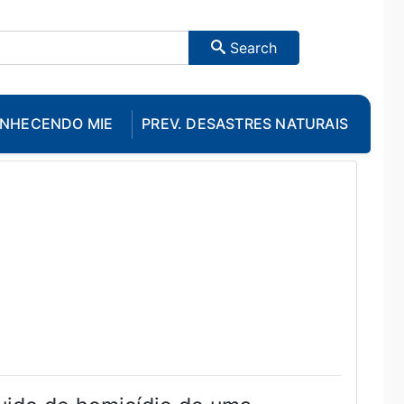
Search
NHECENDO MIE
PREV. DESASTRES NATURAIS