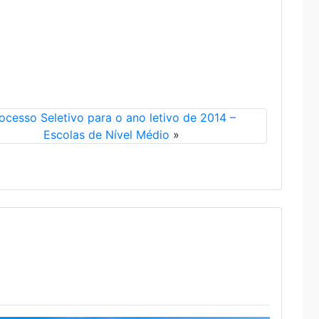
ocesso Seletivo para o ano letivo de 2014 –
Escolas de Nível Médio
»