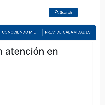
Search
CONOCIENDO MIE
PREV. DE CALAMIDADES
m atención en