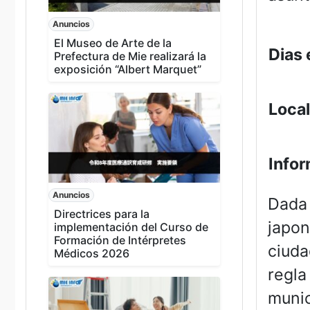
Anuncios
El Museo de Arte de la
Dias 
Prefectura de Mie realizará la
exposición “Albert Marquet”
Local
Info
Anuncios
Dada 
Directrices para la
japon
implementación del Curso de
Formación de Intérpretes
ciuda
Médicos 2026
regla
munic