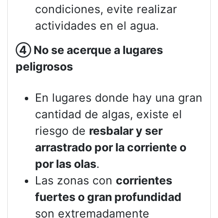
condiciones, evite realizar
actividades en el agua.
④
No se acerque a lugares
peligrosos
En lugares donde hay una gran
cantidad de algas, existe el
riesgo de
resbalar y ser
arrastrado por la corriente o
por las olas
.
Las zonas con
corrientes
fuertes o gran profundidad
son extremadamente