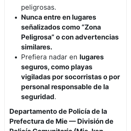
peligrosas.
Nunca entre en lugares
señalizados como “Zona
Peligrosa” o con advertencias
similares.
Prefiera nadar en
lugares
seguros, como playas
vigiladas por socorristas o por
personal responsable de la
seguridad
.
Departamento de Policía de la
Prefectura de Mie — División de