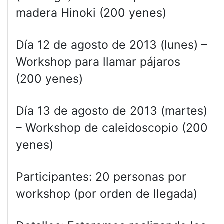
madera Hinoki (200 yenes)
Día 12 de agosto de 2013 (lunes) –
Workshop para llamar pájaros
(200 yenes)
Día 13 de agosto de 2013 (martes)
– Workshop de caleidoscopio (200
yenes)
Participantes: 20 personas por
workshop (por orden de llegada)