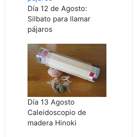
Día 12 de Agosto:
Silbato para llamar
pájaros
Día 13 Agosto
Caleidoscopio de
madera Hinoki