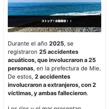
Durante el año
2025
, se
registraron
25 accidentes
acuáticos, que involucraron a 25
personas
, en la prefectura de Mie.
De estos,
2 accidentes
involucraron a extranjeros, con 2
víctimas, y ambas fallecieron
.
Los ríos y el mar presentan