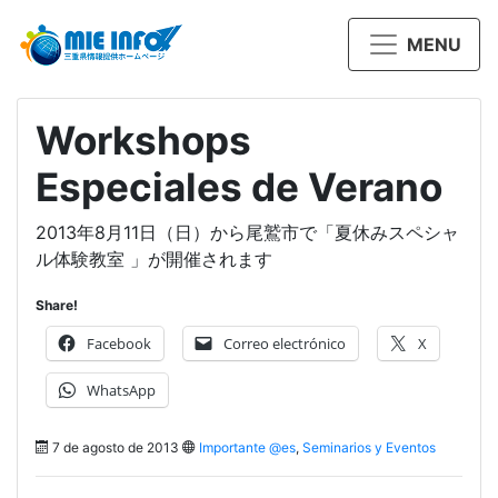
MENU
Workshops
Especiales de Verano
2013年8月11日（日）から尾鷲市で「夏休みスペシャ
ル体験教室 」が開催されます
Share!
Facebook
Correo electrónico
X
WhatsApp
7 de agosto de 2013
Importante @es
,
Seminarios y Eventos