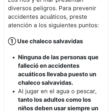
diversos peligros. Para prevenir
accidentes acuáticos, preste
atención a los siguientes puntos:
①
Use chaleco salvavidas
Ninguna de las personas que
falleció en accidentes
acuáticos llevaba puesto un
chaleco salvavidas.
Al jugar en el agua o pescar,
tanto los adultos como los
niños deben usar siempre un