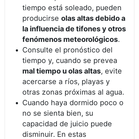
tiempo está soleado, pueden
producirse
olas altas debido a
la influencia de tifones y otros
fenómenos meteorológicos
.
Consulte el pronóstico del
tiempo y, cuando se prevea
mal tiempo u olas altas
, evite
acercarse a ríos, playas y
otras zonas próximas al agua.
Cuando haya dormido poco o
no se sienta bien, su
capacidad de juicio puede
disminuir. En estas