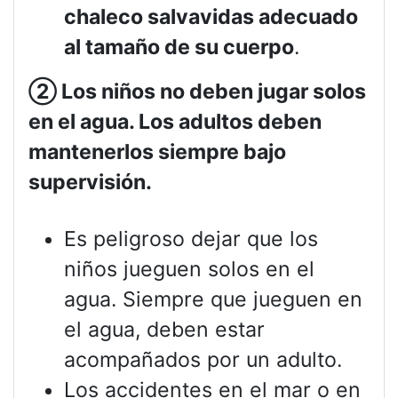
chaleco salvavidas adecuado
al tamaño de su cuerpo
.
②
Los niños no deben jugar solos
en el agua. Los adultos deben
mantenerlos siempre bajo
supervisión.
Es peligroso dejar que los
niños jueguen solos en el
agua. Siempre que jueguen en
el agua, deben estar
acompañados por un adulto.
Los accidentes en el mar o en