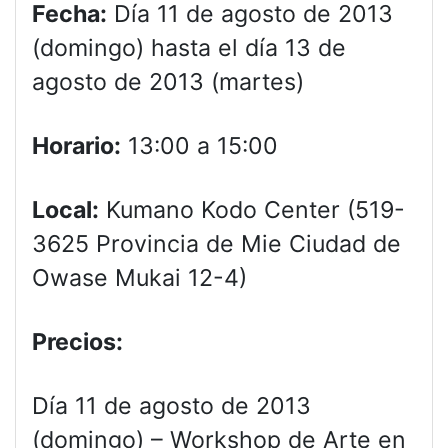
Fecha:
Día 11 de agosto de 2013
(domingo) hasta el día 13 de
agosto de 2013 (martes)
Horario:
13:00 a 15:00
Local:
Kumano Kodo Center (519-
3625 Provincia de Mie Ciudad de
Owase Mukai 12-4)
Precios:
Día 11 de agosto de 2013
(domingo) – Workshop de Arte en