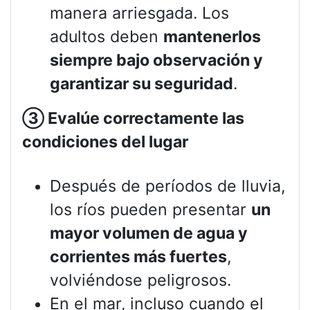
manera arriesgada. Los
adultos deben
mantenerlos
siempre bajo observación y
garantizar su seguridad
.
③
Evalúe correctamente las
condiciones del lugar
Después de períodos de lluvia,
los ríos pueden presentar
un
mayor volumen de agua y
corrientes más fuertes
,
volviéndose peligrosos.
En el mar, incluso cuando el