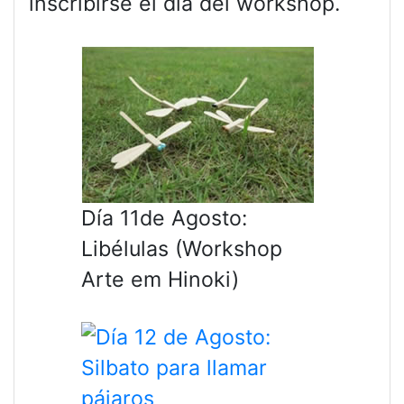
inscribirse el día del workshop.
Día 11de Agosto:
Libélulas (Workshop
Arte em Hinoki)