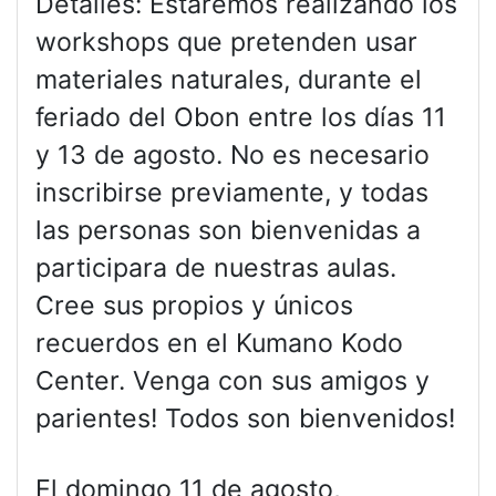
Detalles: Estaremos realizando los
workshops que pretenden usar
materiales naturales, durante el
feriado del Obon entre los días 11
y 13 de agosto. No es necesario
inscribirse previamente, y todas
las personas son bienvenidas a
participara de nuestras aulas.
Cree sus propios y únicos
recuerdos en el Kumano Kodo
Center. Venga con sus amigos y
parientes! Todos son bienvenidos!
El domingo 11 de agosto,