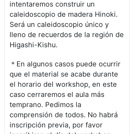
intentaremos construir un
caleidoscopio de madera Hinoki.
Será un caleidoscopio único y
lleno de recuerdos de la región de
Higashi-Kishu.
＊En algunos casos puede ocurrir
que el material se acabe durante
el horario del workshop, en este
caso cerraremos el aula más
temprano. Pedimos la
comprensión de todos. No habrá
inscripción previa, por favor