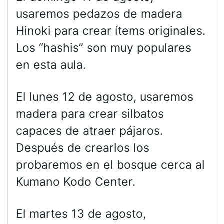
usaremos pedazos de madera
Hinoki para crear ítems originales.
Los “hashis” son muy populares
en esta aula.
El lunes 12 de agosto, usaremos
madera para crear silbatos
capaces de atraer pájaros.
Después de crearlos los
probaremos en el bosque cerca al
Kumano Kodo Center.
El martes 13 de agosto,