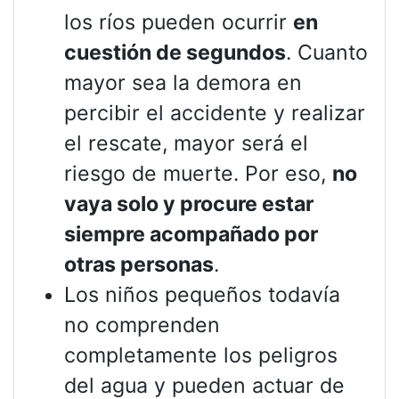
los ríos pueden ocurrir
en
cuestión de segundos
. Cuanto
mayor sea la demora en
percibir el accidente y realizar
el rescate, mayor será el
riesgo de muerte. Por eso,
no
vaya solo y procure estar
siempre acompañado por
otras personas
.
Los niños pequeños todavía
no comprenden
completamente los peligros
del agua y pueden actuar de