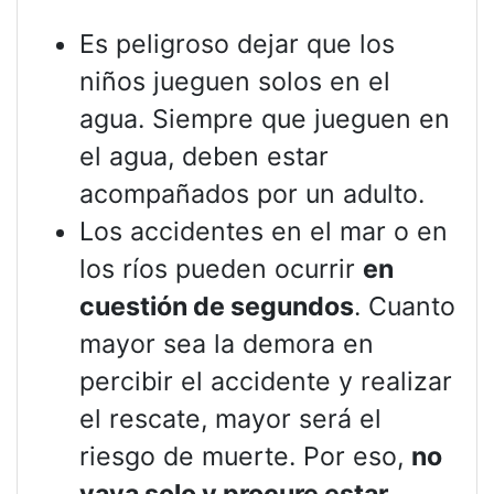
Es peligroso dejar que los
niños jueguen solos en el
agua. Siempre que jueguen en
el agua, deben estar
acompañados por un adulto.
Los accidentes en el mar o en
los ríos pueden ocurrir
en
cuestión de segundos
. Cuanto
mayor sea la demora en
percibir el accidente y realizar
el rescate, mayor será el
riesgo de muerte. Por eso,
no
vaya solo y procure estar