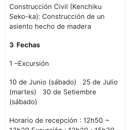
Construcción Civil (Kenchiku
Seko-ka): Construcción de un
asiento hecho de madera
3 Fechas
1 –Excursión
10 de Junio (sábado) 25 de Julio
(martes) 30 de Setiembre
(sábado)
Horario de recepción : 12h50 ~