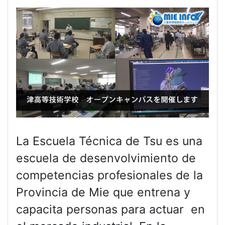
La Escuela Técnica de Tsu es una
escuela de desenvolvimiento de
competencias profesionales de la
Provincia de Mie que entrena y
capacita personas para actuar en