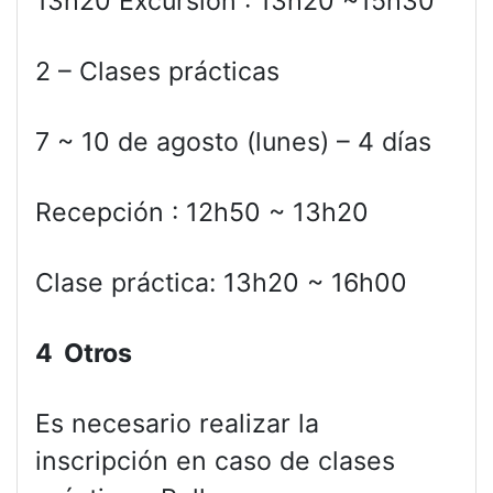
13h20 Excursión : 13h20 ~15h30
2 – Clases prácticas
7 ~ 10 de agosto (lunes) – 4 días
Recepción : 12h50 ~ 13h20
Clase práctica: 13h20 ~ 16h00
4 Otros
Es necesario realizar la
inscripción en caso de clases