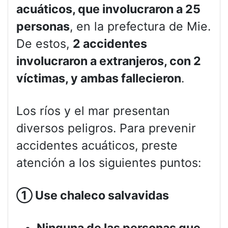
acuáticos, que involucraron a 25
personas
, en la prefectura de Mie.
De estos,
2 accidentes
involucraron a extranjeros, con 2
víctimas, y ambas fallecieron
.
Los ríos y el mar presentan
diversos peligros. Para prevenir
accidentes acuáticos, preste
atención a los siguientes puntos:
①
Use chaleco salvavidas
Ninguna de las personas que