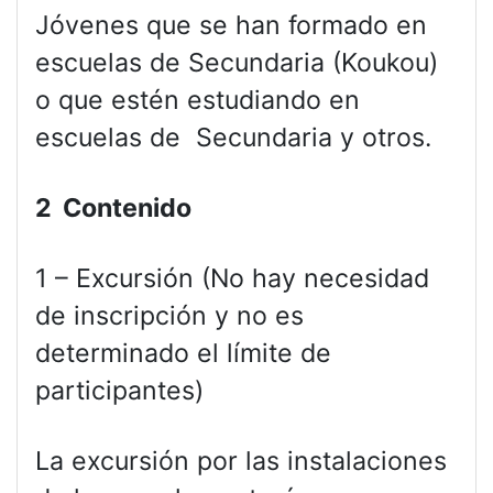
Jóvenes que se han formado en
escuelas de Secundaria (Koukou)
o que estén estudiando en
escuelas de Secundaria y otros.
2 Contenido
1 – Excursión (No hay necesidad
de inscripción y no es
determinado el límite de
participantes)
La excursión por las instalaciones