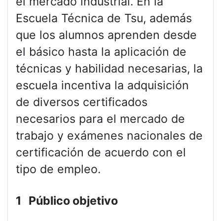
el mercado industrial. En la
Escuela Técnica de Tsu, además
que los alumnos aprenden desde
el básico hasta la aplicación de
técnicas y habilidad necesarias, la
escuela incentiva la adquisición
de diversos certificados
necesarios para el mercado de
trabajo y exámenes nacionales de
certificación de acuerdo con el
tipo de empleo.
1 Público objetivo