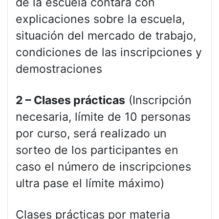
de la escuela contará con
explicaciones sobre la escuela,
situación del mercado de trabajo,
condiciones de las inscripciones y
demostraciones
2 – Clases prácticas
(Inscripción
necesaria, límite de 10 personas
por curso, será realizado un
sorteo de los participantes en
caso el número de inscripciones
ultra pase el límite máximo)
Clases prácticas por materia