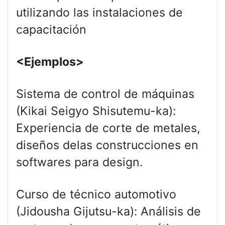
utilizando las instalaciones de
capacitación
<Ejemplos>
Sistema de control de máquinas
(Kikai Seigyo Shisutemu-ka):
Experiencia de corte de metales,
diseños delas construcciones en
softwares para design.
Curso de técnico automotivo
(Jidousha Gijutsu-ka): Análisis de