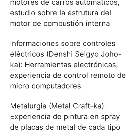
motores de carros automáticos,
estudio sobre la estrutura del
motor de combustión interna
Informaciones sobre controles
eléctricos (Denshi Seigyo Joho-
ka): Herramientas electrónicas,
experiencia de control remoto de
micro computadores.
Metalurgia (Metal Craft-ka):
Experiencia de pintura en spray
de placas de metal de cada tipo