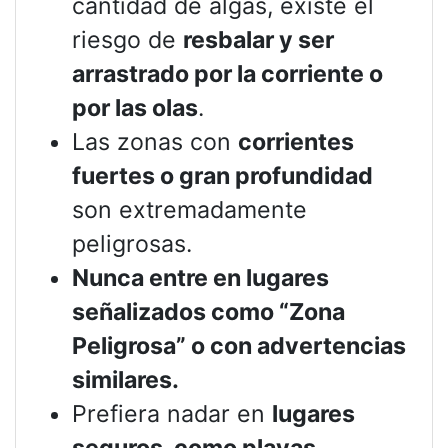
cantidad de algas, existe el
riesgo de
resbalar y ser
arrastrado por la corriente o
por las olas
.
Las zonas con
corrientes
fuertes o gran profundidad
son extremadamente
peligrosas.
Nunca entre en lugares
señalizados como “Zona
Peligrosa” o con advertencias
similares.
Prefiera nadar en
lugares
seguros, como playas