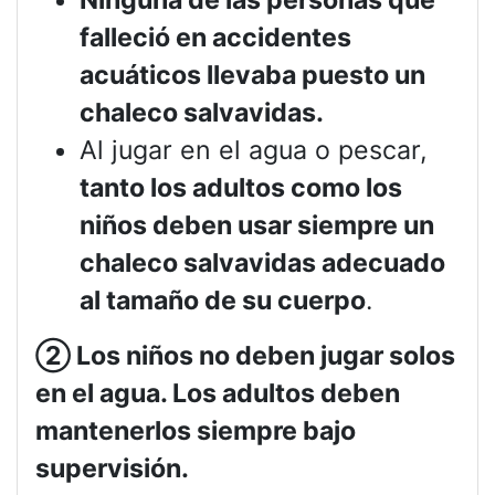
falleció en accidentes
acuáticos llevaba puesto un
chaleco salvavidas.
Al jugar en el agua o pescar,
tanto los adultos como los
niños deben usar siempre un
chaleco salvavidas adecuado
al tamaño de su cuerpo
.
②
Los niños no deben jugar solos
en el agua. Los adultos deben
mantenerlos siempre bajo
supervisión.