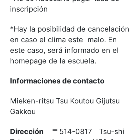
inscripción
*Hay la posibilidad de cancelación
en caso el clima este malo. En
este caso, será informado en el
homepage de la escuela.
Informaciones de contacto
Mieken-ritsu Tsu Koutou Gijutsu
Gakkou
Dirección
〒514-0817 Tsu-shi