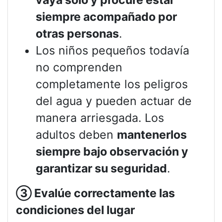
siempre acompañado por
otras personas
.
Los niños pequeños todavía
no comprenden
completamente los peligros
del agua y pueden actuar de
manera arriesgada. Los
adultos deben
mantenerlos
siempre bajo observación y
garantizar su seguridad
.
③
Evalúe correctamente las
condiciones del lugar