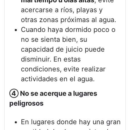
acercarse a ríos, playas y
otras zonas próximas al agua.
Cuando haya dormido poco o
no se sienta bien, su
capacidad de juicio puede
disminuir. En estas
condiciones, evite realizar
actividades en el agua.
④
No se acerque a lugares
peligrosos
En lugares donde hay una gran