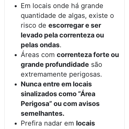
Em locais onde há grande
quantidade de algas, existe o
risco de
escorregar e ser
levado pela correnteza ou
pelas ondas
.
Áreas com
correnteza forte ou
grande profundidade
são
extremamente perigosas.
Nunca entre em locais
sinalizados como “Área
Perigosa” ou com avisos
semelhantes.
Prefira nadar em
locais