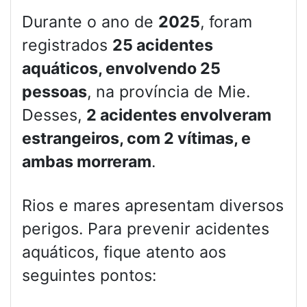
Durante o ano de
2025
, foram
registrados
25 acidentes
aquáticos, envolvendo 25
pessoas
, na província de Mie.
Desses,
2 acidentes envolveram
estrangeiros, com 2 vítimas, e
ambas morreram
.
Rios e mares apresentam diversos
perigos. Para prevenir acidentes
aquáticos, fique atento aos
seguintes pontos: