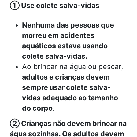
①
Use colete salva-vidas
Nenhuma das pessoas que
morreu em acidentes
aquáticos estava usando
colete salva-vidas.
Ao brincar na água ou pescar,
adultos e crianças devem
sempre usar colete salva-
vidas adequado ao tamanho
do corpo
.
②
Crianças não devem brincar na
água sozinhas. Os adultos devem