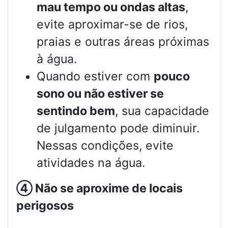
mau tempo ou ondas altas
,
evite aproximar-se de rios,
praias e outras áreas próximas
à água.
Quando estiver com
pouco
sono ou não estiver se
sentindo bem
, sua capacidade
de julgamento pode diminuir.
Nessas condições, evite
atividades na água.
④
Não se aproxime de locais
perigosos