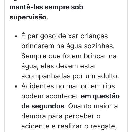
mantê-las sempre sob
supervisão.
É perigoso deixar crianças
brincarem na água sozinhas.
Sempre que forem brincar na
água, elas devem estar
acompanhadas por um adulto.
Acidentes no mar ou em rios
podem acontecer
em questão
de segundos
. Quanto maior a
demora para perceber o
acidente e realizar o resgate,