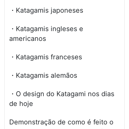
・Katagamis japoneses
・Katagamis ingleses e
americanos
・Katagamis franceses
・Katagamis alemãos
・O design do Katagami nos dias
de hoje
Demonstração de como é feito o