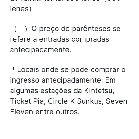
ienes）
（ ）O preço do parênteses se
refere a entradas compradas
antecipadamente.
＊Locais onde se pode comprar o
ingresso antecipadamente: Em
algumas estações da Kintetsu,
Ticket Pia, Circle K Sunkus, Seven
Eleven entre outros.