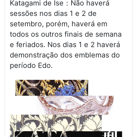
Katagami de Ise：Não haverá
sessões nos dias 1 e 2 de
setembro, porém, haverá em
todos os outros finais de semana
e feriados. Nos dias 1 e 2 haverá
demonstração dos emblemas do
período Edo.