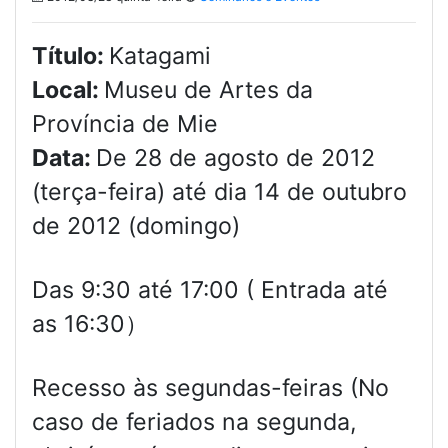
Título:
Katagami
Local:
Museu de Artes da
Província de Mie
Data:
De 28 de agosto de 2012
(terça-feira) até dia 14 de outubro
de 2012 (domingo)
Das 9:30 até 17:00 ( Entrada até
as 16:30）
Recesso às segundas-feiras (No
caso de feriados na segunda,