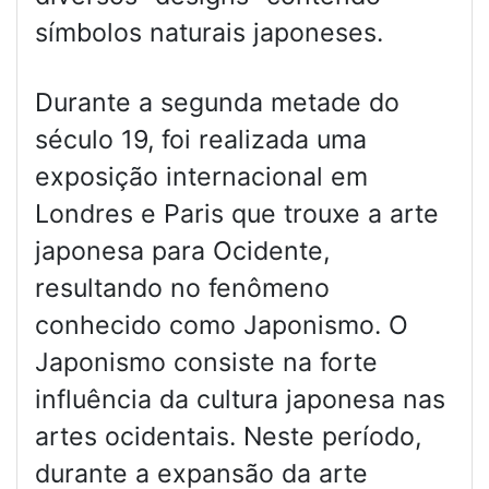
símbolos naturais japoneses.
Durante a segunda metade do
século 19, foi realizada uma
exposição internacional em
Londres e Paris que trouxe a arte
japonesa para Ocidente,
resultando no fenômeno
conhecido como Japonismo. O
Japonismo consiste na forte
influência da cultura japonesa nas
artes ocidentais. Neste período,
durante a expansão da arte