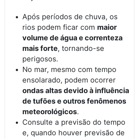
Após períodos de chuva, os
rios podem ficar com
maior
volume de água e correnteza
mais forte
, tornando-se
perigosos.
No mar, mesmo com tempo
ensolarado, podem ocorrer
ondas altas devido à influência
de tufões e outros fenômenos
meteorológicos
.
Consulte a previsão do tempo
e, quando houver previsão de