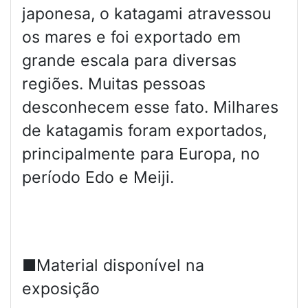
japonesa, o katagami atravessou
os mares e foi exportado em
grande escala para diversas
regiões. Muitas pessoas
desconhecem esse fato. Milhares
de katagamis foram exportados,
principalmente para Europa, no
período Edo e Meiji.
■Material disponível na
exposição