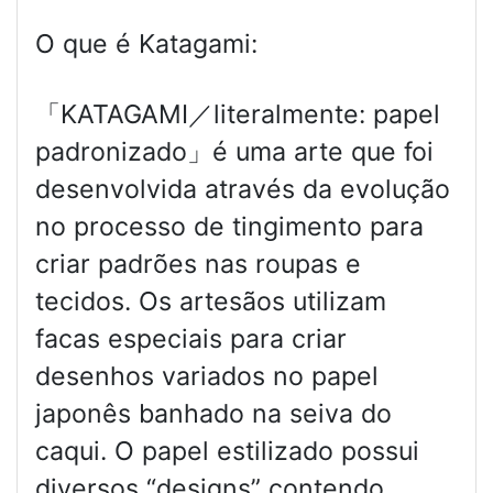
O que é Katagami:
「KATAGAMI／literalmente: papel
padronizado」é uma arte que foi
desenvolvida através da evolução
no processo de tingimento para
criar padrões nas roupas e
tecidos. Os artesãos utilizam
facas especiais para criar
desenhos variados no papel
japonês banhado na seiva do
caqui. O papel estilizado possui
diversos “designs” contendo