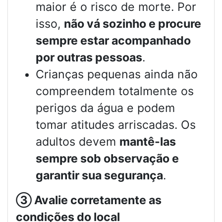
maior é o risco de morte. Por
isso,
não vá sozinho e procure
sempre estar acompanhado
por outras pessoas
.
Crianças pequenas ainda não
compreendem totalmente os
perigos da água e podem
tomar atitudes arriscadas. Os
adultos devem
mantê-las
sempre sob observação e
garantir sua segurança
.
③
Avalie corretamente as
condições do local