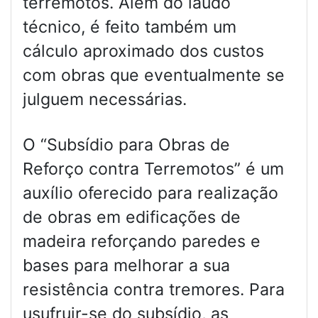
terremotos. Além do laudo
técnico, é feito também um
cálculo aproximado dos custos
com obras que eventualmente se
julguem necessárias.
O “Subsídio para Obras de
Reforço contra Terremotos” é um
auxílio oferecido para realização
de obras em edificações de
madeira reforçando paredes e
bases para melhorar a sua
resistência contra tremores. Para
usufruir-se do subsídio, as