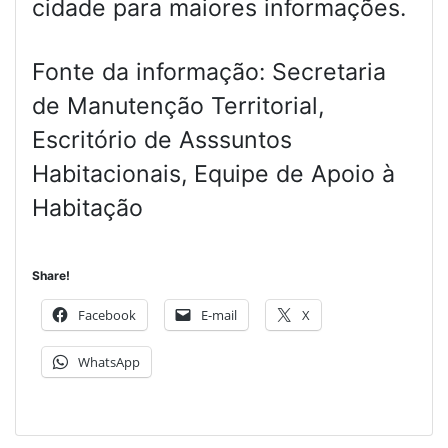
cidade para maiores informações.
Fonte da informação: Secretaria
de Manutenção Territorial,
Escritório de Asssuntos
Habitacionais, Equipe de Apoio à
Habitação
Share!
Facebook
E-mail
X
WhatsApp