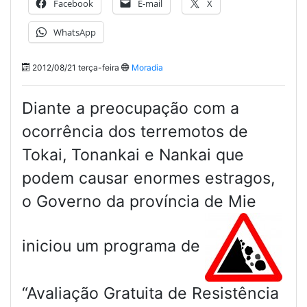
Facebook
E-mail
X
WhatsApp
2012/08/21 terça-feira
Moradia
Diante a preocupação com a
ocorrência dos terremotos de
Tokai, Tonankai e Nankai que
podem causar enormes estragos,
o Governo da província de Mie
iniciou um programa de
“Avaliação Gratuita de Resistência