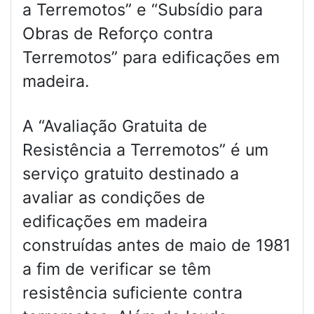
a Terremotos” e “Subsídio para
Obras de Reforço contra
Terremotos” para edificações em
madeira.
A “Avaliação Gratuita de
Resistência a Terremotos” é um
serviço gratuito destinado a
avaliar as condições de
edificações em madeira
construídas antes de maio de 1981
a fim de verificar se têm
resistência suficiente contra