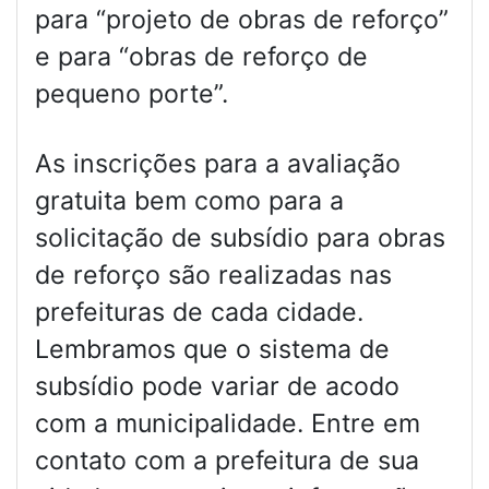
para “projeto de obras de reforço”
e para “obras de reforço de
pequeno porte”.
As inscrições para a avaliação
gratuita bem como para a
solicitação de subsídio para obras
de reforço são realizadas nas
prefeituras de cada cidade.
Lembramos que o sistema de
subsídio pode variar de acodo
com a municipalidade. Entre em
contato com a prefeitura de sua