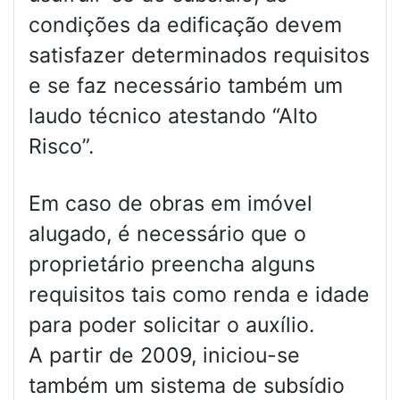
condições da edificação devem
satisfazer determinados requisitos
e se faz necessário também um
laudo técnico atestando “Alto
Risco”.
Em caso de obras em imóvel
alugado, é necessário que o
proprietário preencha alguns
requisitos tais como renda e idade
para poder solicitar o auxílio.
A partir de 2009, iniciou-se
também um sistema de subsídio