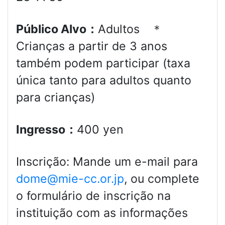
Público Alvo：
Adultos ＊
Crianças a partir de 3 anos
também podem participar (taxa
única tanto para adultos quanto
para crianças)
Ingresso：
400 yen
Inscrição: Mande um e-mail para
dome@mie-cc.or.jp
, ou complete
o formulário de inscrição na
instituição com as informações