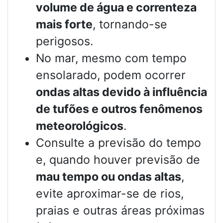
volume de água e correnteza
mais forte
, tornando-se
perigosos.
No mar, mesmo com tempo
ensolarado, podem ocorrer
ondas altas devido à influência
de tufões e outros fenômenos
meteorológicos
.
Consulte a previsão do tempo
e, quando houver previsão de
mau tempo ou ondas altas
,
evite aproximar-se de rios,
praias e outras áreas próximas