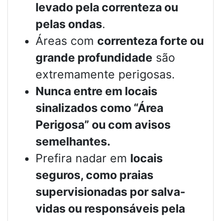
levado pela correnteza ou
pelas ondas
.
Áreas com
correnteza forte ou
grande profundidade
são
extremamente perigosas.
Nunca entre em locais
sinalizados como “Área
Perigosa” ou com avisos
semelhantes.
Prefira nadar em
locais
seguros, como praias
supervisionadas por salva-
vidas ou responsáveis pela