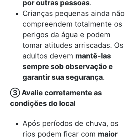
por outras pessoas
.
Crianças pequenas ainda não
compreendem totalmente os
perigos da água e podem
tomar atitudes arriscadas. Os
adultos devem
mantê-las
sempre sob observação e
garantir sua segurança
.
③
Avalie corretamente as
condições do local
Após períodos de chuva, os
rios podem ficar com
maior