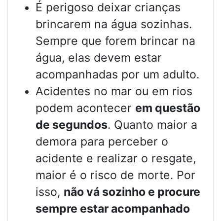
É perigoso deixar crianças
brincarem na água sozinhas.
Sempre que forem brincar na
água, elas devem estar
acompanhadas por um adulto.
Acidentes no mar ou em rios
podem acontecer
em questão
de segundos
. Quanto maior a
demora para perceber o
acidente e realizar o resgate,
maior é o risco de morte. Por
isso,
não vá sozinho e procure
sempre estar acompanhado