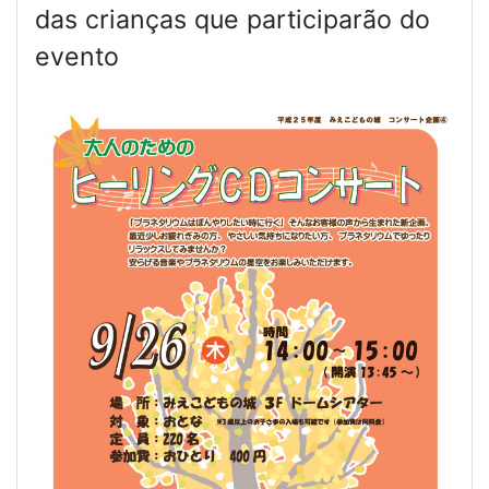
das crianças que participarão do
evento