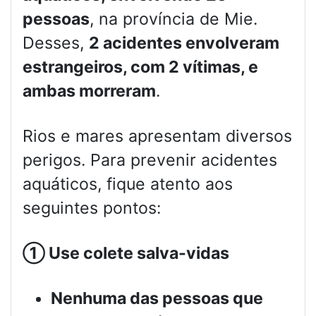
pessoas
, na província de Mie.
Desses,
2 acidentes envolveram
estrangeiros, com 2 vítimas, e
ambas morreram
.
Rios e mares apresentam diversos
perigos. Para prevenir acidentes
aquáticos, fique atento aos
seguintes pontos:
①
Use colete salva-vidas
Nenhuma das pessoas que