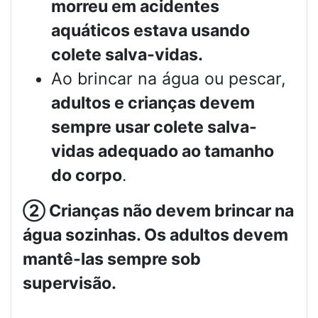
morreu em acidentes
aquáticos estava usando
colete salva-vidas.
Ao brincar na água ou pescar,
adultos e crianças devem
sempre usar colete salva-
vidas adequado ao tamanho
do corpo
.
②
Crianças não devem brincar na
água sozinhas. Os adultos devem
mantê-las sempre sob
supervisão.