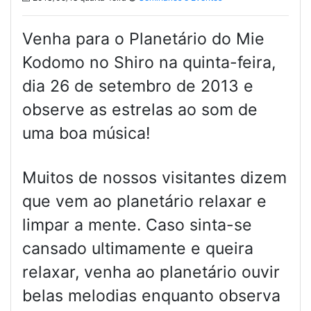
Venha para o Planetário do Mie
Kodomo no Shiro na quinta-feira,
dia 26 de setembro de 2013 e
observe as estrelas ao som de
uma boa música!
Muitos de nossos visitantes dizem
que vem ao planetário relaxar e
limpar a mente. Caso sinta-se
cansado ultimamente e queira
relaxar, venha ao planetário ouvir
belas melodias enquanto observa