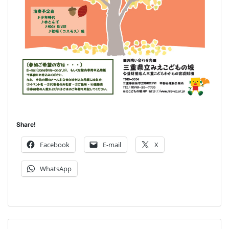
Share!
Facebook
E-mail
X
WhatsApp