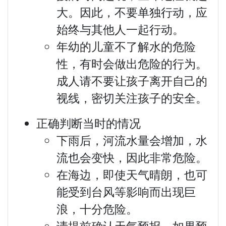
大。因此，不要单独行动，应
始终与其他人一起行动。
年幼的儿童不了解水的危险
性，有时会做出危险的行为。
成人请不要让孩子离开自己的
视线，密切关注孩子的安全。
正确判断当时的情况
下雨后，河流水量会增加，水
流也会变快，因此非常危险。
在海边，即使天气晴朗，也可
能受到台风等影响而出现巨
浪，十分危险。