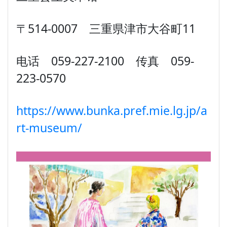
〒514-0007 三重県津市大谷町11
电话 059-227-2100 传真 059-
223-0570
https://www.bunka.pref.mie.lg.jp/a
rt-museum/