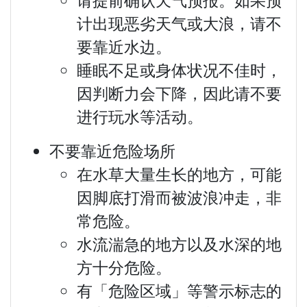
请提前确认天气预报。如果预
计出现恶劣天气或大浪，请不
要靠近水边。
睡眠不足或身体状况不佳时，
因判断力会下降，因此请不要
进行玩水等活动。
不要靠近危险场所
在水草大量生长的地方，可能
因脚底打滑而被波浪冲走，非
常危险。
水流湍急的地方以及水深的地
方十分危险。
有「危险区域」等警示标志的