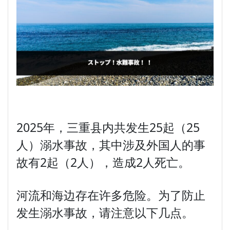
2025年，三重县内共发生25起（25
人）溺水事故，其中涉及外国人的事
故有2起（2人），造成2人死亡。
河流和海边存在许多危险。为了防止
发生溺水事故，请注意以下几点。