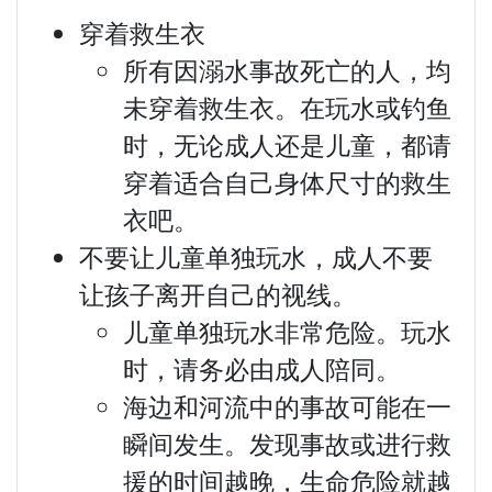
穿着救生衣
所有因溺水事故死亡的人，均
未穿着救生衣。在玩水或钓鱼
时，无论成人还是儿童，都请
穿着适合自己身体尺寸的救生
衣吧。
不要让儿童单独玩水，成人不要
让孩子离开自己的视线。
儿童单独玩水非常危险。玩水
时，请务必由成人陪同。
海边和河流中的事故可能在一
瞬间发生。发现事故或进行救
援的时间越晚，生命危险就越