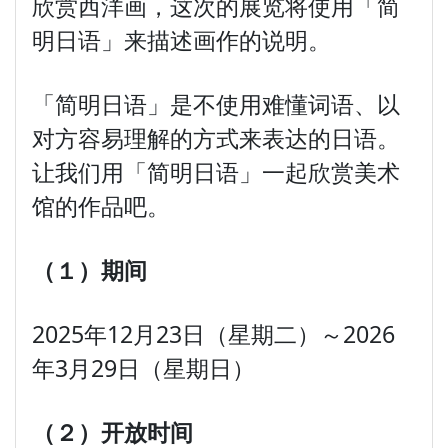
欣赏西洋画，这次的展览将使用「简
明日语」来描述画作的说明。
「简明日语」是不使用难懂词语、以
对方容易理解的方式来表达的日语。
让我们用「简明日语」一起欣赏美术
馆的作品吧。
（１）期间
2025年12月23日（星期二）～2026
年3月29日（星期日）
（２）
开放
时间