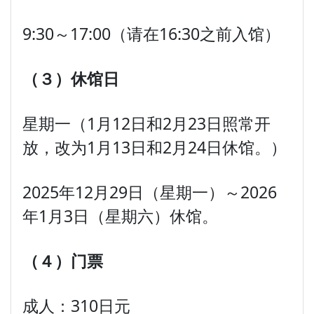
9:30～17:00（请在16:30之前入馆）
（３）
休
馆
日
星期一（1月12日和2月23日照常开
放，改为1月13日和2月24日休馆。）
2025年12月29日（星期一）～2026
年1月3日（星期六）休馆。
（４）
门票
成人：310日元