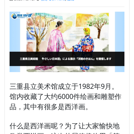
三重县立美术馆成立于1982年9月。
馆内收藏了大约6000件绘画和雕塑作
品，其中有很多是西洋画。
什么是西洋画呢？为了让大家愉快地