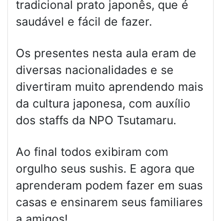
tradicional prato japonês, que é
saudável e fácil de fazer.
Os presentes nesta aula eram de
diversas nacionalidades e se
divertiram muito aprendendo mais
da cultura japonesa, com auxílio
dos staffs da NPO Tsutamaru.
Ao final todos exibiram com
orgulho seus sushis. E agora que
aprenderam podem fazer em suas
casas e ensinarem seus familiares
a amigos!