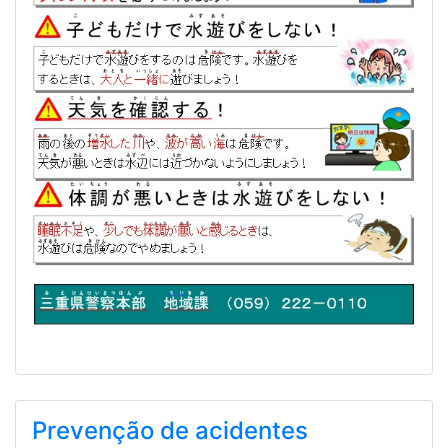
Prevenção de acidentes