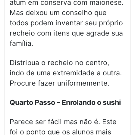
atum em conserva com maionese.
Mas deixou um conselho que
todos podem inventar seu próprio
recheio com itens que agrade sua
família.
Distribua o recheio no centro,
indo de uma extremidade a outra.
Procure fazer uniformemente.
Quarto Passo – Enrolando o sushi
Parece ser fácil mas não é. Este
foi o ponto que os alunos mais