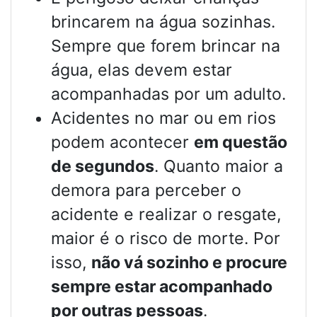
brincarem na água sozinhas.
Sempre que forem brincar na
água, elas devem estar
acompanhadas por um adulto.
Acidentes no mar ou em rios
podem acontecer
em questão
de segundos
. Quanto maior a
demora para perceber o
acidente e realizar o resgate,
maior é o risco de morte. Por
isso,
não vá sozinho e procure
sempre estar acompanhado
por outras pessoas
.