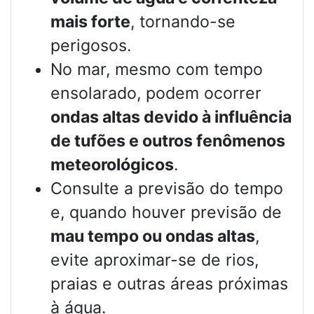
mais forte
, tornando-se
perigosos.
No mar, mesmo com tempo
ensolarado, podem ocorrer
ondas altas devido à influência
de tufões e outros fenômenos
meteorológicos
.
Consulte a previsão do tempo
e, quando houver previsão de
mau tempo ou ondas altas
,
evite aproximar-se de rios,
praias e outras áreas próximas
à água.