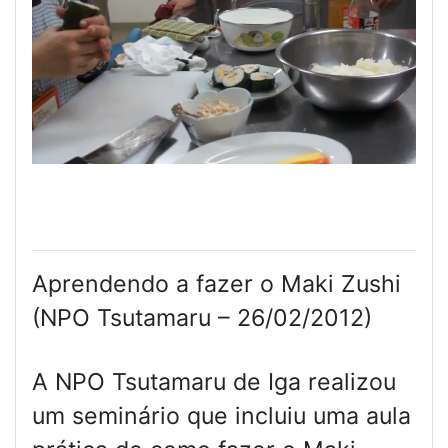
Aprendendo a fazer o Maki Zushi
(NPO Tsutamaru – 26/02/2012)
A NPO Tsutamaru de Iga realizou
um seminário que incluiu uma aula