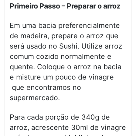
Primeiro Passo – Preparar o arroz
Em uma bacia preferencialmente
de madeira, prepare o arroz que
será usado no Sushi. Utilize arroz
comum cozido normalmente e
quente. Coloque o arroz na bacia
e misture um pouco de vinagre
que encontramos no
supermercado.
Para cada porção de 340g de
arroz, acrescente 30ml de vinagre