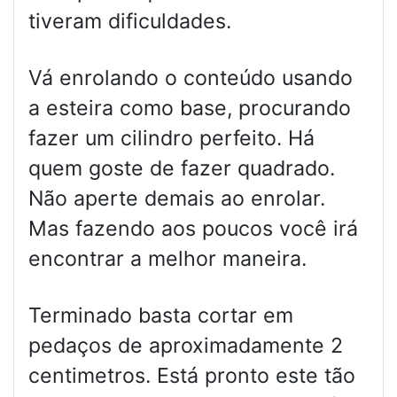
tiveram dificuldades.
Vá enrolando o conteúdo usando
a esteira como base, procurando
fazer um cilindro perfeito. Há
quem goste de fazer quadrado.
Não aperte demais ao enrolar.
Mas fazendo aos poucos você irá
encontrar a melhor maneira.
Terminado basta cortar em
pedaços de aproximadamente 2
centimetros. Está pronto este tão