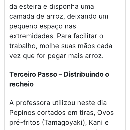
da esteira e disponha uma
camada de arroz, deixando um
pequeno espaço nas
extremidades. Para facilitar o
trabalho, molhe suas mãos cada
vez que for pegar mais arroz.
Terceiro Passo – Distribuindo o
recheio
A professora utilizou neste dia
Pepinos cortados em tiras, Ovos
pré-fritos (Tamagoyaki), Kani e