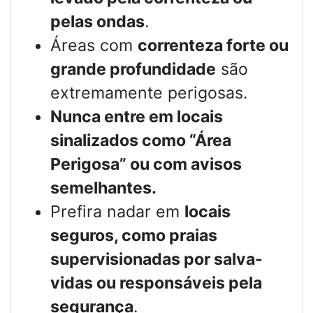
pelas ondas
.
Áreas com
correnteza forte ou
grande profundidade
são
extremamente perigosas.
Nunca entre em locais
sinalizados como “Área
Perigosa” ou com avisos
semelhantes.
Prefira nadar em
locais
seguros, como praias
supervisionadas por salva-
vidas ou responsáveis pela
segurança
.