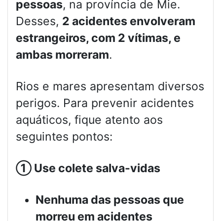
pessoas
, na província de Mie.
Desses,
2 acidentes envolveram
estrangeiros, com 2 vítimas, e
ambas morreram
.
Rios e mares apresentam diversos
perigos. Para prevenir acidentes
aquáticos, fique atento aos
seguintes pontos:
①
Use colete salva-vidas
Nenhuma das pessoas que
morreu em acidentes