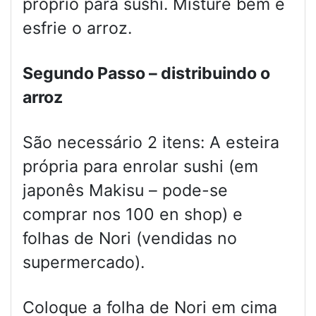
próprio para sushi. Misture bem e
esfrie o arroz.
Segundo Passo – distribuindo o
arroz
São necessário 2 itens: A esteira
própria para enrolar sushi (em
japonês Makisu – pode-se
comprar nos 100 en shop) e
folhas de Nori (vendidas no
supermercado).
Coloque a folha de Nori em cima