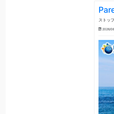
Pare
ストップ
2026/08