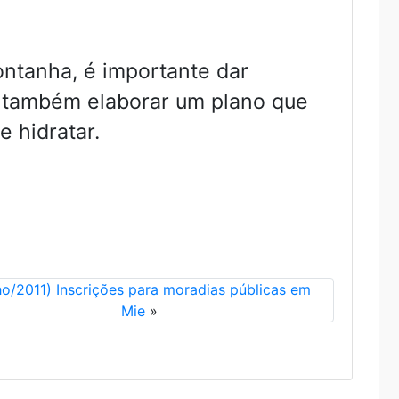
ntanha, é importante dar
e também elaborar um plano que
 hidratar.
ho/2011) Inscrições para moradias públicas em
Mie
»