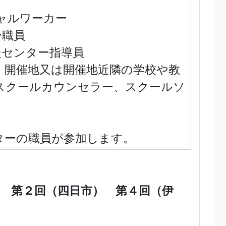
ャルワーカー
職員
援センター指導員
、開催地又は開催地近隣の学校や教
スクールカウンセラー、スクールソ
ターの職員が参加します。
 第２回（四日市） 第４回（伊