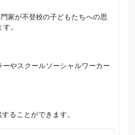
専門家が不登校の子どもたちへの思
ます。
ラーやスクールソーシャルワーカー
談することができます。