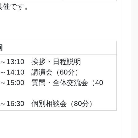
共催です。
回
00～13:10 挨拶・日程説明
10～14:10 講演会（60分）
20～15:00 質問・全体交流会（40
10～16:30 個別相談会（80分）