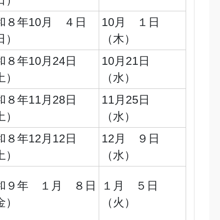
日）
和８年10月 ４日
10月 １日
日）
（木）
和８年10月24日
10月21日
土）
（水）
和８年11月28日
11月25日
土）
（水）
和８年12月12日
12月 ９日
土）
（水）
和９年 １月 ８日
１月 ５日
金）
（火）