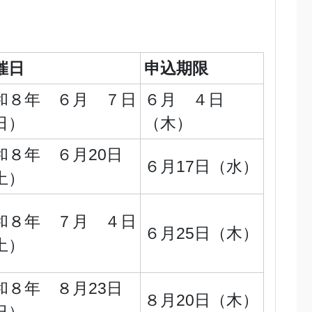
催日
申込期限
和８年 ６月 ７日
６月 ４日
日）
（木）
和８年 ６月20日
６月17日（水）
土）
和８年 ７月 ４日
６月25日（木）
土）
和８年 ８月23日
８月20日（木）