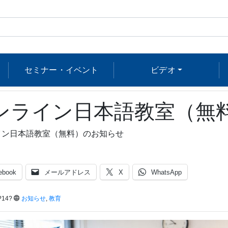
セミナー・イベント
ビデオ
ンライン日本語教室（無
イン日本語教室（無料）のお知らせ
ebook
メールアドレス
X
WhatsApp
?14?
お知らせ
,
教育