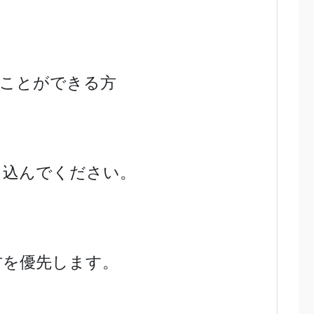
ることができる方
申し込んでください。
方を優先します。