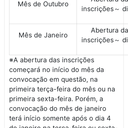
Mês de Outubro
inscrições～ di
Abertura d
Mês de Janeiro
inscrições～ di
※A abertura das inscrições
começará no início do mês da
convocação em questão, na
primeira terça-feira do mês ou na
primeira sexta-feira. Porém, a
convocação do mês de janeiro
terá início somente após o dia 4