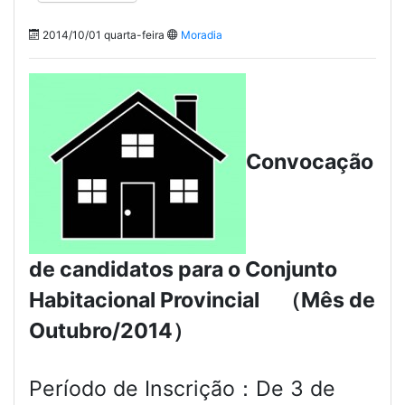
2014/10/01 quarta-feira
Moradia
Convocação
de candidatos para o Conjunto
Habitacional Provincial
（
Mês de
Outubro/2014）
Período de Inscrição：De 3 de