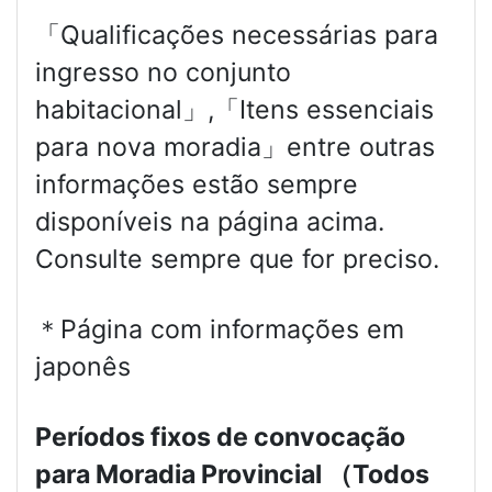
「Qualificações necessárias para
ingresso no conjunto
habitacional」,「Itens essenciais
para nova moradia」entre outras
informações estão sempre
disponíveis na página acima.
Consulte sempre que for preciso.
＊Página com informações em
japonês
Períodos fixos de convocação
para Moradia Provincial （Todos