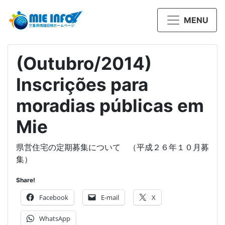
MENU
(Outubro/2014)
Inscrições para
moradias públicas em
Mie
県営住宅の定期募集について （平成２６年１０月募
集）
Share!
Facebook
E-mail
X
WhatsApp