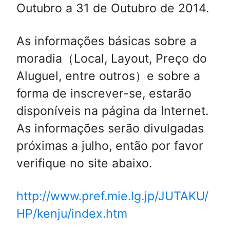
Outubro a 31 de Outubro de 2014.
As informações básicas sobre a
moradia（Local, Layout, Preço do
Aluguel, entre outros）e sobre a
forma de inscrever-se, estarão
disponíveis na página da Internet.
As informações serão divulgadas
próximas a julho, então por favor
verifique no site abaixo.
http://www.pref.mie.lg.jp/JUTAKU/
HP/kenju/index.htm