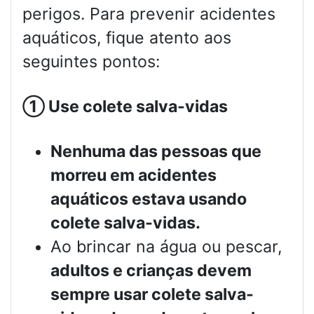
perigos. Para prevenir acidentes
aquáticos, fique atento aos
seguintes pontos:
①
Use colete salva-vidas
Nenhuma das pessoas que
morreu em acidentes
aquáticos estava usando
colete salva-vidas.
Ao brincar na água ou pescar,
adultos e crianças devem
sempre usar colete salva-