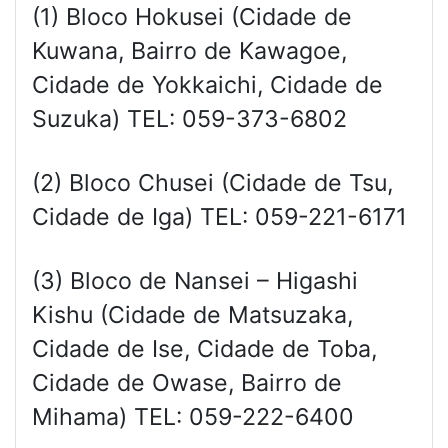
(1) Bloco Hokusei (Cidade de
Kuwana, Bairro de Kawagoe,
Cidade de Yokkaichi, Cidade de
Suzuka) TEL: 059-373-6802
(2) Bloco Chusei (Cidade de Tsu,
Cidade de Iga) TEL: 059-221-6171
(3) Bloco de Nansei – Higashi
Kishu (Cidade de Matsuzaka,
Cidade de Ise, Cidade de Toba,
Cidade de Owase, Bairro de
Mihama) TEL: 059-222-6400