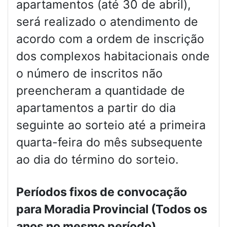
apartamentos (até 30 de abril),
será realizado o atendimento de
acordo com a ordem de inscrição
dos complexos habitacionais onde
o número de inscritos não
preencheram a quantidade de
apartamentos a partir do dia
seguinte ao sorteio até a primeira
quarta-feira do mês subsequente
ao dia do término do sorteio.
Períodos fixos de convocação
para Moradia Provincial (Todos os
anos no mesmo período)