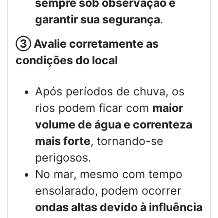
sempre sob observação e
garantir sua segurança
.
③
Avalie corretamente as
condições do local
Após períodos de chuva, os
rios podem ficar com
maior
volume de água e correnteza
mais forte
, tornando-se
perigosos.
No mar, mesmo com tempo
ensolarado, podem ocorrer
ondas altas devido à influência