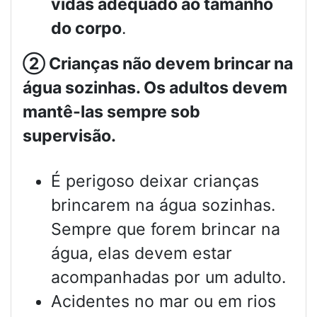
vidas adequado ao tamanho
do corpo
.
②
Crianças não devem brincar na
água sozinhas. Os adultos devem
mantê-las sempre sob
supervisão.
É perigoso deixar crianças
brincarem na água sozinhas.
Sempre que forem brincar na
água, elas devem estar
acompanhadas por um adulto.
Acidentes no mar ou em rios