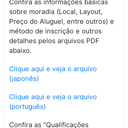
Confira as informações básicas
sobre moradia (Local, Layout,
Preço do Aluguel, entre outros) e
método de inscrição e outros
detalhes pelos arquivos PDF
abaixo.
Clique aqui e veja o arquivo
(japonês)
Clique aqui e veja o arquivo
(português)
Confira as “Qualificações