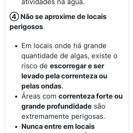
atividades na água.
④
Não se aproxime de locais
perigosos
Em locais onde há grande
quantidade de algas, existe o
risco de
escorregar e ser
levado pela correnteza ou
pelas ondas
.
Áreas com
correnteza forte ou
grande profundidade
são
extremamente perigosas.
Nunca entre em locais