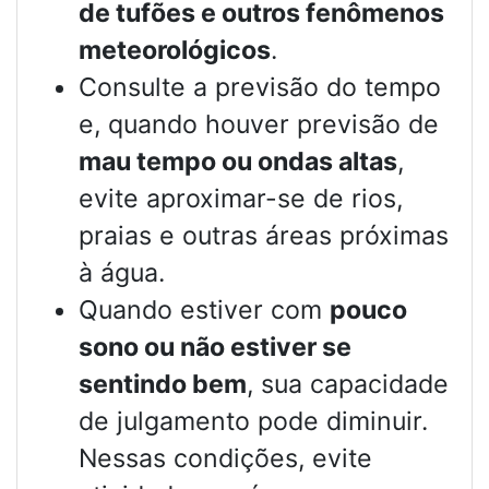
de tufões e outros fenômenos
meteorológicos
.
Consulte a previsão do tempo
e, quando houver previsão de
mau tempo ou ondas altas
,
evite aproximar-se de rios,
praias e outras áreas próximas
à água.
Quando estiver com
pouco
sono ou não estiver se
sentindo bem
, sua capacidade
de julgamento pode diminuir.
Nessas condições, evite