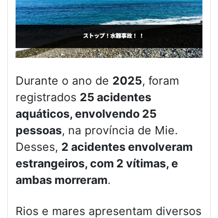
Durante o ano de
2025
, foram
registrados
25 acidentes
aquáticos, envolvendo 25
pessoas
, na província de Mie.
Desses,
2 acidentes envolveram
estrangeiros, com 2 vítimas, e
ambas morreram
.
Rios e mares apresentam diversos