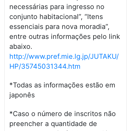
necessárias para ingresso no
conjunto habitacional”, “Itens
essenciais para nova moradia”,
entre outras informações pelo link
abaixo.
http://www.pref.mie.lg.jp/JUTAKU/
HP/35745031344.htm
*Todas as informações estão em
japonês
*Caso o número de inscritos não
preencher a quantidade de