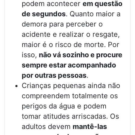
podem acontecer
em questão
de segundos
. Quanto maior a
demora para perceber o
acidente e realizar o resgate,
maior é o risco de morte. Por
isso,
não vá sozinho e procure
sempre estar acompanhado
por outras pessoas
.
Crianças pequenas ainda não
compreendem totalmente os
perigos da água e podem
tomar atitudes arriscadas. Os
adultos devem
mantê-las