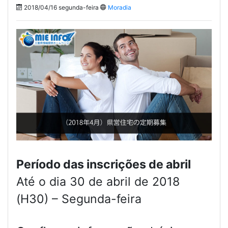
2018/04/16 segunda-feira
Moradia
Período das inscrições de abril
Até o dia 30 de abril de 2018
(H30) – Segunda-feira