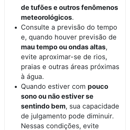
de tufões e outros fenômenos
meteorológicos
.
Consulte a previsão do tempo
e, quando houver previsão de
mau tempo ou ondas altas
,
evite aproximar-se de rios,
praias e outras áreas próximas
à água.
Quando estiver com
pouco
sono ou não estiver se
sentindo bem
, sua capacidade
de julgamento pode diminuir.
Nessas condições, evite