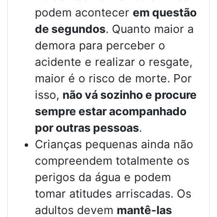
podem acontecer
em questão
de segundos
. Quanto maior a
demora para perceber o
acidente e realizar o resgate,
maior é o risco de morte. Por
isso,
não vá sozinho e procure
sempre estar acompanhado
por outras pessoas
.
Crianças pequenas ainda não
compreendem totalmente os
perigos da água e podem
tomar atitudes arriscadas. Os
adultos devem
mantê-las