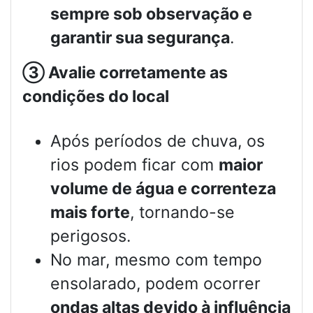
sempre sob observação e
garantir sua segurança
.
③
Avalie corretamente as
condições do local
Após períodos de chuva, os
rios podem ficar com
maior
volume de água e correnteza
mais forte
, tornando-se
perigosos.
No mar, mesmo com tempo
ensolarado, podem ocorrer
ondas altas devido à influência