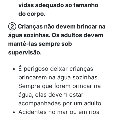
vidas adequado ao tamanho
do corpo
.
②
Crianças não devem brincar na
água sozinhas. Os adultos devem
mantê-las sempre sob
supervisão.
É perigoso deixar crianças
brincarem na água sozinhas.
Sempre que forem brincar na
água, elas devem estar
acompanhadas por um adulto.
Acidentes no mar ou em rios