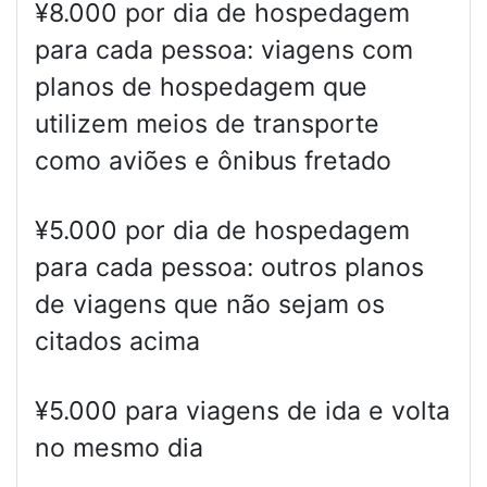
¥8.000 por dia de hospedagem
para cada pessoa: viagens com
planos de hospedagem que
utilizem meios de transporte
como aviões e ônibus fretado
¥5.000 por dia de hospedagem
para cada pessoa: outros planos
de viagens que não sejam os
citados acima
¥5.000 para viagens de ida e volta
no mesmo dia