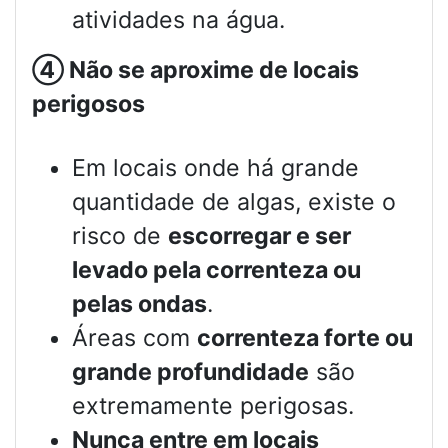
atividades na água.
④
Não se aproxime de locais
perigosos
Em locais onde há grande
quantidade de algas, existe o
risco de
escorregar e ser
levado pela correnteza ou
pelas ondas
.
Áreas com
correnteza forte ou
grande profundidade
são
extremamente perigosas.
Nunca entre em locais