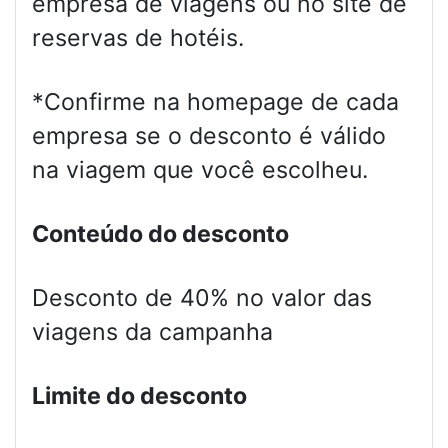
empresa de viagens ou no site de
reservas de hotéis.
*Confirme na homepage de cada
empresa se o desconto é válido
na viagem que você escolheu.
Conteúdo do desconto
Desconto de 40% no valor das
viagens da campanha
Limite do desconto