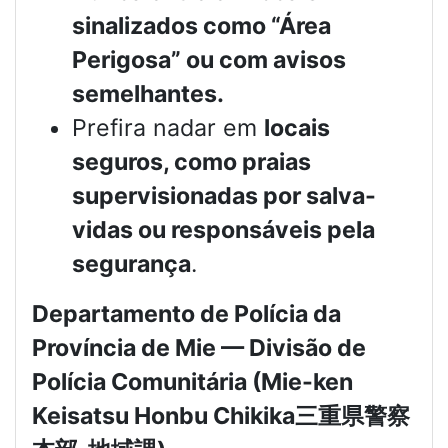
sinalizados como “Área
Perigosa” ou com avisos
semelhantes.
Prefira nadar em
locais
seguros, como praias
supervisionadas por salva-
vidas ou responsáveis pela
segurança
.
Departamento de Polícia da
Província de Mie — Divisão de
Polícia Comunitária (Mie-ken
Keisatsu Honbu Chikika
三重県警察