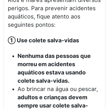
Rios e mares apresentam diversos
perigos. Para prevenir acidentes
aquáticos, fique atento aos
seguintes pontos:
①
Use colete salva-vidas
Nenhuma das pessoas que
morreu em acidentes
aquáticos estava usando
colete salva-vidas.
Ao brincar na água ou pescar,
adultos e crianças devem
sempre usar colete salva-