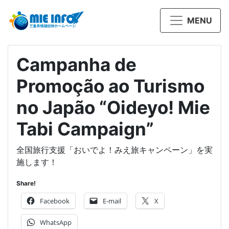
MENU
Campanha de
Promoção ao Turismo
no Japão “Oideyo! Mie
Tabi Campaign”
全国旅行支援「おいでよ！みえ旅キャンペーン」を実
施します！
Share!
Facebook
E-mail
X
WhatsApp