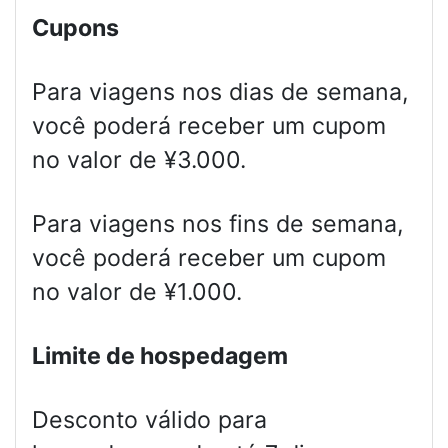
Cupons
Para viagens nos dias de semana,
você poderá receber um cupom
no valor de ¥3.000.
Para viagens nos fins de semana,
você poderá receber um cupom
no valor de ¥1.000.
Limite de hospedagem
Desconto válido para