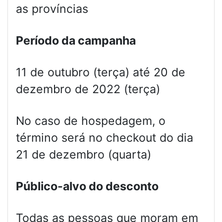
as províncias
Período da campanha
11 de outubro (terça) até 20 de
dezembro de 2022 (terça)
No caso de hospedagem, o
término será no checkout do dia
21 de dezembro (quarta)
Público-alvo do desconto
Todas as pessoas que moram em