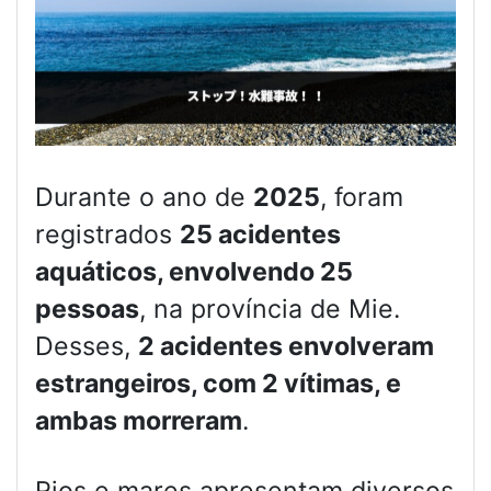
Durante o ano de
2025
, foram
registrados
25 acidentes
aquáticos, envolvendo 25
pessoas
, na província de Mie.
Desses,
2 acidentes envolveram
estrangeiros, com 2 vítimas, e
ambas morreram
.