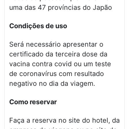
uma das 47 províncias do Japão
Condições de uso
Será necessário apresentar o
certificado da terceira dose da
vacina contra covid ou um teste
de coronavírus com resultado
negativo no dia da viagem.
Como reservar
Faça a reserva no site do hotel, da