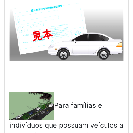
Para famílias e
indivíduos que possuam veículos a