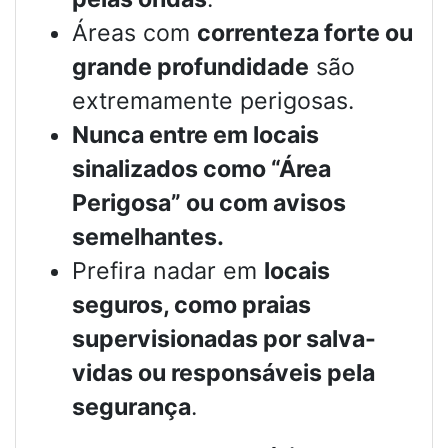
Áreas com
correnteza forte ou
grande profundidade
são
extremamente perigosas.
Nunca entre em locais
sinalizados como “Área
Perigosa” ou com avisos
semelhantes.
Prefira nadar em
locais
seguros, como praias
supervisionadas por salva-
vidas ou responsáveis pela
segurança
.