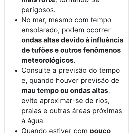
perigosos.
No mar, mesmo com tempo
ensolarado, podem ocorrer
ondas altas devido à influência
de tufões e outros fenômenos
meteorológicos
.
Consulte a previsão do tempo
e, quando houver previsão de
mau tempo ou ondas altas
,
evite aproximar-se de rios,
praias e outras áreas próximas
à água.
Quando estiver com
pouco