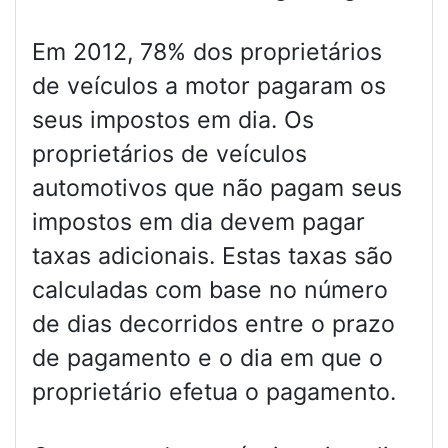
Em 2012, 78% dos proprietários
de veículos a motor pagaram os
seus impostos em dia. Os
proprietários de veículos
automotivos que não pagam seus
impostos em dia devem pagar
taxas adicionais. Estas taxas são
calculadas com base no número
de dias decorridos entre o prazo
de pagamento e o dia em que o
proprietário efetua o pagamento.