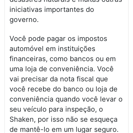
iniciativas importantes do
governo.
Você pode pagar os impostos
automóvel em instituições
financeiras, como bancos ou em
uma loja de conveniência. Você
vai precisar da nota fiscal que
você recebe do banco ou loja de
conveniência quando você levar o
seu veículo para inspeção, o
Shaken, por isso não se esqueça
de mantê-lo em um lugar seguro.