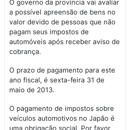
O governo da província vai avaliar
a possível apreensão de bens no
valor devido de pessoas que não
pagam seus impostos de
automóveis após receber aviso de
cobrança.
O prazo de pagamento para este
ano fiscal, é sexta-feira 31 de
maio de 2013.
O pagamento de impostos sobre
veículos automotivos no Japão é
uma obrigação social. Por favor,