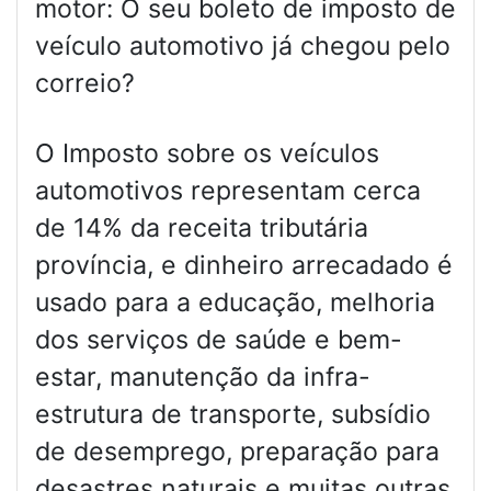
motor: O seu boleto de imposto de
veículo automotivo já chegou pelo
correio?
O Imposto sobre os veículos
automotivos representam cerca
de 14% da receita tributária
província, e dinheiro arrecadado é
usado para a educação, melhoria
dos serviços de saúde e bem-
estar, manutenção da infra-
estrutura de transporte, subsídio
de desemprego, preparação para
desastres naturais e muitas outras