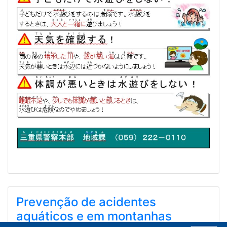
Prevenção de acidentes
aquáticos e em montanhas