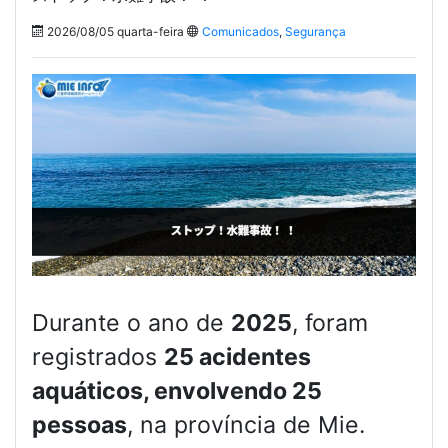
2026/08/05 quarta-feira
Comunicados
,
Segurança
Durante o ano de
2025
, foram
registrados
25 acidentes
aquáticos, envolvendo 25
pessoas
, na província de Mie.