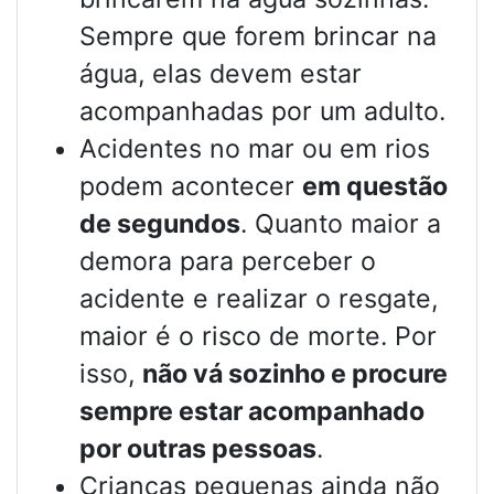
Sempre que forem brincar na
água, elas devem estar
acompanhadas por um adulto.
Acidentes no mar ou em rios
podem acontecer
em questão
de segundos
. Quanto maior a
demora para perceber o
acidente e realizar o resgate,
maior é o risco de morte. Por
isso,
não vá sozinho e procure
sempre estar acompanhado
por outras pessoas
.
Crianças pequenas ainda não