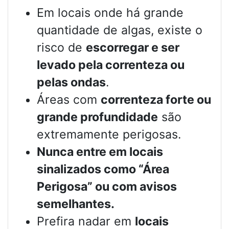
Em locais onde há grande
quantidade de algas, existe o
risco de
escorregar e ser
levado pela correnteza ou
pelas ondas
.
Áreas com
correnteza forte ou
grande profundidade
são
extremamente perigosas.
Nunca entre em locais
sinalizados como “Área
Perigosa” ou com avisos
semelhantes.
Prefira nadar em
locais