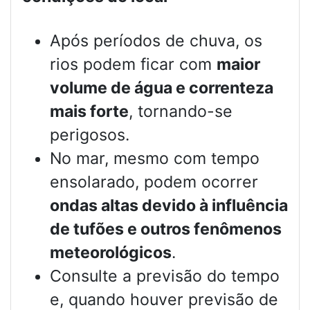
Após períodos de chuva, os
rios podem ficar com
maior
volume de água e correnteza
mais forte
, tornando-se
perigosos.
No mar, mesmo com tempo
ensolarado, podem ocorrer
ondas altas devido à influência
de tufões e outros fenômenos
meteorológicos
.
Consulte a previsão do tempo
e, quando houver previsão de