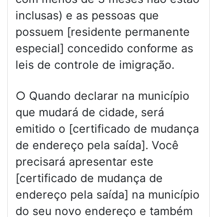
inclusas) e as pessoas que
possuem [residente permanente
especial] concedido conforme as
leis de controle de imigração.
○ Quando declarar na município
que mudará de cidade, será
emitido o [certificado de mudança
de endereço pela saída]. Você
precisará apresentar este
[certificado de mudança de
endereço pela saída] na município
do seu novo endereço e também