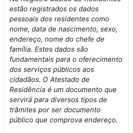
estão registrados os dados
pessoais dos residentes como
nome, data de nascimento, sexo,
endereço, nome do chefe de
família. Estes dados são
fundamentais para o oferecimento
dos serviços públicos aos
cidadãos. O Atestado de
Residência é um documento que
servirá para diversos tipos de
trâmites por ser documento
público que comprova endereço.