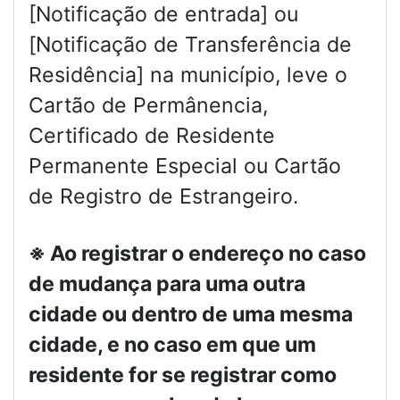
[Notificação de entrada] ou
[Notificação de Transferência de
Residência] na município, leve o
Cartão de Permânencia,
Certificado de Residente
Permanente Especial ou Cartão
de Registro de Estrangeiro.
※ Ao registrar o endereço no caso
de mudança para uma outra
cidade ou dentro de uma mesma
cidade, e no caso em que um
residente for se registrar como