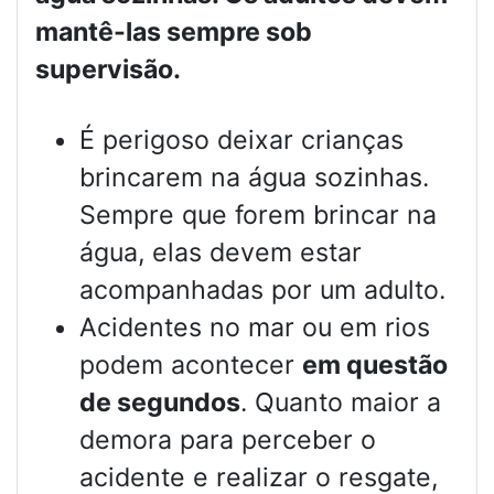
mantê-las sempre sob
supervisão.
É perigoso deixar crianças
brincarem na água sozinhas.
Sempre que forem brincar na
água, elas devem estar
acompanhadas por um adulto.
Acidentes no mar ou em rios
podem acontecer
em questão
de segundos
. Quanto maior a
demora para perceber o
acidente e realizar o resgate,