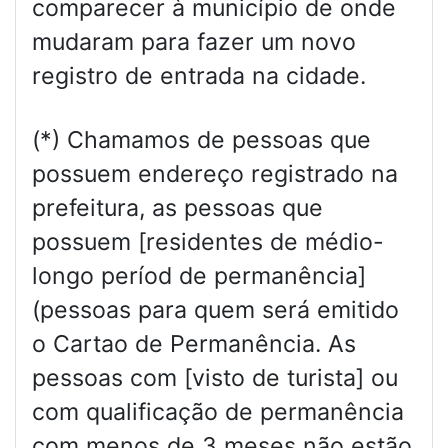
comparecer à município de onde
mudaram para fazer um novo
registro de entrada na cidade.
(*) Chamamos de pessoas que
possuem endereço registrado na
prefeitura, as pessoas que
possuem [residentes de médio-
longo períod de permanência]
(pessoas para quem será emitido
o Cartao de Permanência. As
pessoas com [visto de turista] ou
com qualificação de permanência
com menos de 3 meses não estão