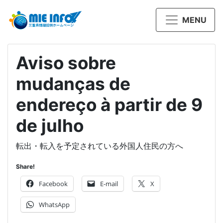
MENU
Aviso sobre
mudanças de
endereço à partir de 9
de julho
転出・転入を予定されている外国人住民の方へ
Share!
Facebook
E-mail
X
WhatsApp