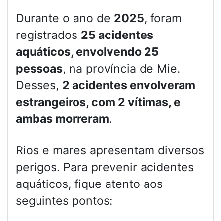
Durante o ano de
2025
, foram
registrados
25 acidentes
aquáticos, envolvendo 25
pessoas
, na província de Mie.
Desses,
2 acidentes envolveram
estrangeiros, com 2 vítimas, e
ambas morreram
.
Rios e mares apresentam diversos
perigos. Para prevenir acidentes
aquáticos, fique atento aos
seguintes pontos: