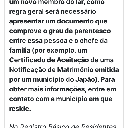
um novo membro do lar, como
regra geral será necessário
apresentar um documento que
comprove o grau de parentesco
entre essa pessoa e o chefe da
família (por exemplo, um
Certificado de Aceitação de uma
Notificação de Matrimônio emitida
por um município do Japão). Para
obter mais informações, entre em
contato com a município em que
reside.
No Registro Básico de Residentes