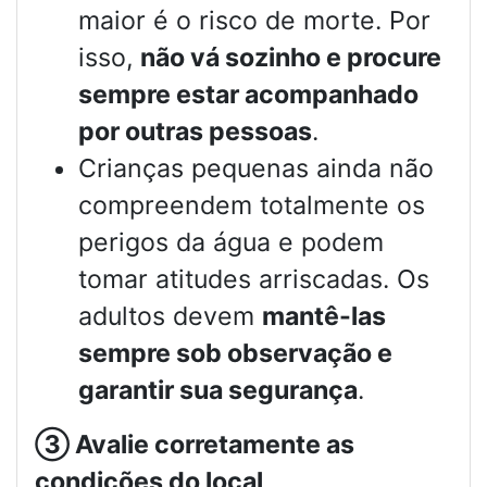
maior é o risco de morte. Por
isso,
não vá sozinho e procure
sempre estar acompanhado
por outras pessoas
.
Crianças pequenas ainda não
compreendem totalmente os
perigos da água e podem
tomar atitudes arriscadas. Os
adultos devem
mantê-las
sempre sob observação e
garantir sua segurança
.
③
Avalie corretamente as
condições do local