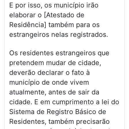
E por isso, os município irão
elaborar o [Atestado de
Residência] também para os
estrangeiros nelas registrados.
Os residentes estrangeiros que
pretendem mudar de cidade,
deverão declarar o fato à
município de onde vivem
atualmente, antes de sair da
cidade. E em cumprimento a lei do
Sistema de Registro Básico de
Residentes, também precisarão