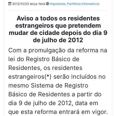
2012/10/23 terça-feira
Importante
,
Panfletos Informativos
Aviso a todos os residentes
estrangeiros que pretendem
mudar de cidade depois do dia 9
de julho de 2012
Com a promulgação da reforma na
lei do Registro Básico de
Residentes, os residentes
estrangeiros(*) serão incluídos no
mesmo Sistema de Registro
Básico de Residentes a partir do
dia 9 de julho de 2012, data em
que esta reforma entrará em vigor.