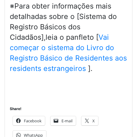
※Para obter informações mais
detalhadas sobre o [Sistema do
Registro Básicos dos
Cidadãos],leia o panfleto [
Vai
começar o sistema do Livro do
Registro Básico de Residentes aos
residents estrangeiros
].
Share!
Facebook
E-mail
X
WhatsApp