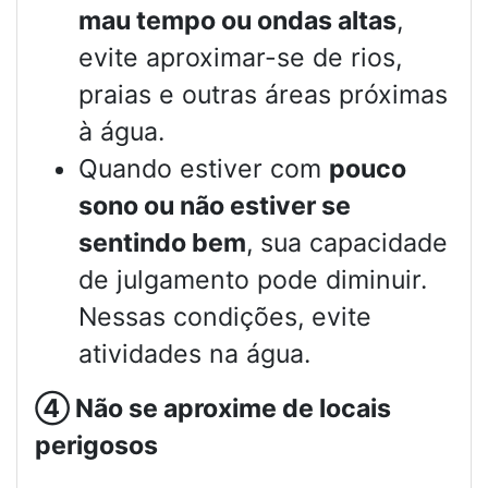
mau tempo ou ondas altas
,
evite aproximar-se de rios,
praias e outras áreas próximas
à água.
Quando estiver com
pouco
sono ou não estiver se
sentindo bem
, sua capacidade
de julgamento pode diminuir.
Nessas condições, evite
atividades na água.
④
Não se aproxime de locais
perigosos