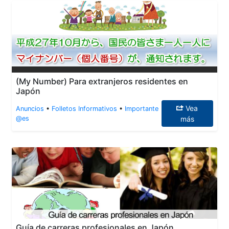
(My Number) Para extranjeros residentes en
Japón
Vea
Anuncios
•
Folletos Informativos
•
Importante
@es
más
Guía de carreras profesionales en Japón