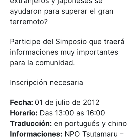
extranjeros y japoneses se
ayudaron para superar el gran
terremoto?
Participe del Simposio que traerá
informaciones muy importantes
para la comunidad.
Inscripción necesaria
Fecha:
01 de julio de 2012
Horario:
Das 13:00 as 16:00
Traducción:
en portugués y chino
Informaciones:
NPO Tsutamaru –