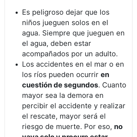
Es peligroso dejar que los
niños jueguen solos en el
agua. Siempre que jueguen en
el agua, deben estar
acompañados por un adulto.
Los accidentes en el mar o en
los ríos pueden ocurrir
en
cuestión de segundos
. Cuanto
mayor sea la demora en
percibir el accidente y realizar
el rescate, mayor será el
riesgo de muerte. Por eso,
no
vaya solo y procure estar