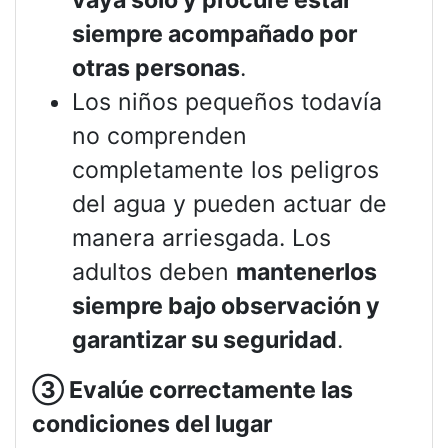
siempre acompañado por
otras personas
.
Los niños pequeños todavía
no comprenden
completamente los peligros
del agua y pueden actuar de
manera arriesgada. Los
adultos deben
mantenerlos
siempre bajo observación y
garantizar su seguridad
.
③
Evalúe correctamente las
condiciones del lugar