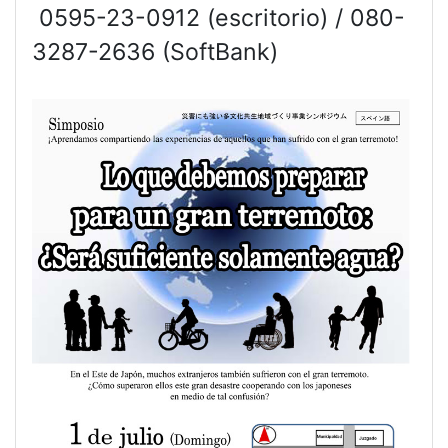
0595-23-0912 (escritorio) / 080-
3287-2636 (SoftBank)