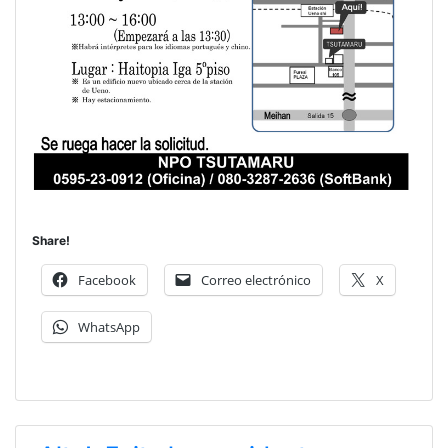
Share!
Facebook
Correo electrónico
X
WhatsApp