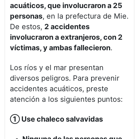
acuáticos, que involucraron a 25
personas
, en la prefectura de Mie.
De estos,
2 accidentes
involucraron a extranjeros, con 2
víctimas, y ambas fallecieron
.
Los ríos y el mar presentan
diversos peligros. Para prevenir
accidentes acuáticos, preste
atención a los siguientes puntos:
①
Use chaleco salvavidas
Ninguna de las personas que