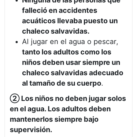
falleció en accidentes
acuáticos llevaba puesto un
chaleco salvavidas.
Al jugar en el agua o pescar,
tanto los adultos como los
niños deben usar siempre un
chaleco salvavidas adecuado
al tamaño de su cuerpo
.
②
Los niños no deben jugar solos
en el agua. Los adultos deben
mantenerlos siempre bajo
supervisión.