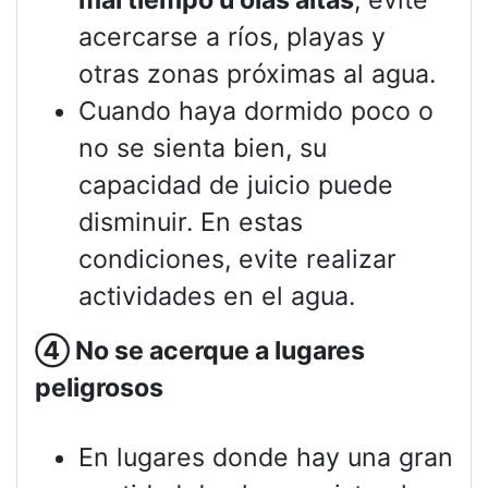
acercarse a ríos, playas y
otras zonas próximas al agua.
Cuando haya dormido poco o
no se sienta bien, su
capacidad de juicio puede
disminuir. En estas
condiciones, evite realizar
actividades en el agua.
④
No se acerque a lugares
peligrosos
En lugares donde hay una gran