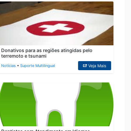
Donativos para as regiões atingidas pelo
terremoto e tsunami
Veja Mais
Notícias
•
Suporte Multilingual