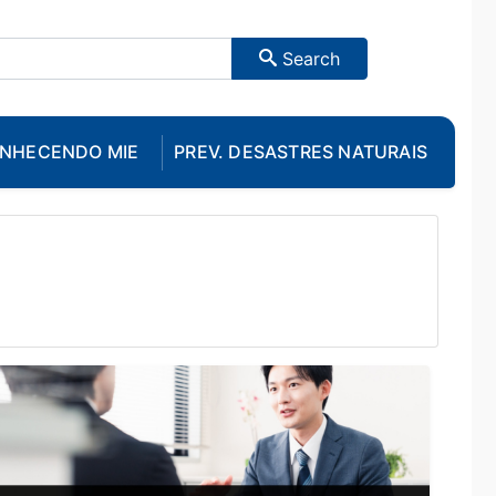
Search
NHECENDO MIE
PREV. DESASTRES NATURAIS