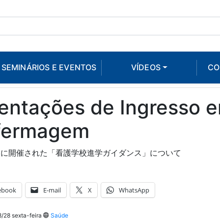
SEMINÁRIOS E EVENTOS
VÍDEOS
CO
entações de Ingresso 
fermagem
日に開催された「看護学校進学ガイダンス」について
ebook
E-mail
X
WhatsApp
/28 sexta-feira
Saúde