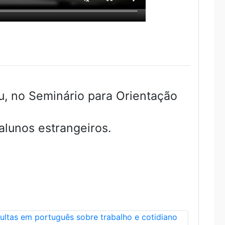
u, no Seminário para Orientação
lunos estrangeiros.
ultas em português sobre trabalho e cotidiano