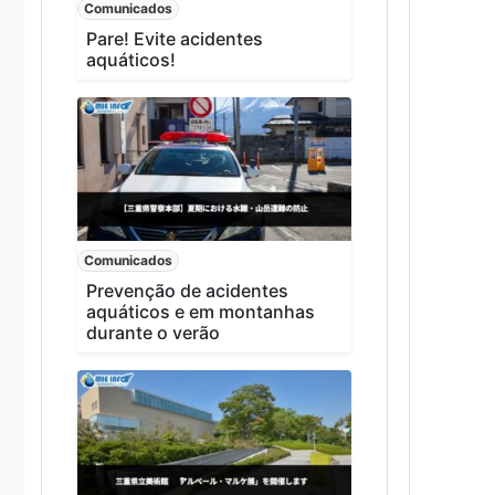
Comunicados
Pare! Evite acidentes
aquáticos!
Comunicados
Prevenção de acidentes
aquáticos e em montanhas
durante o verão