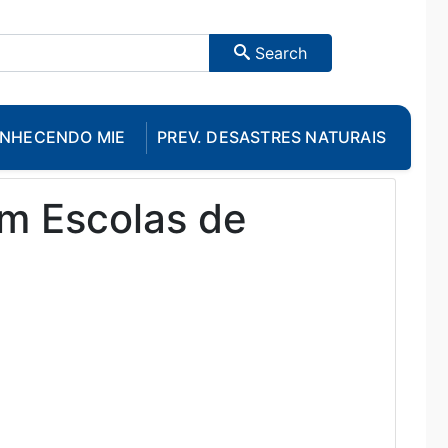
Search
NHECENDO MIE
PREV. DESASTRES NATURAIS
em Escolas de