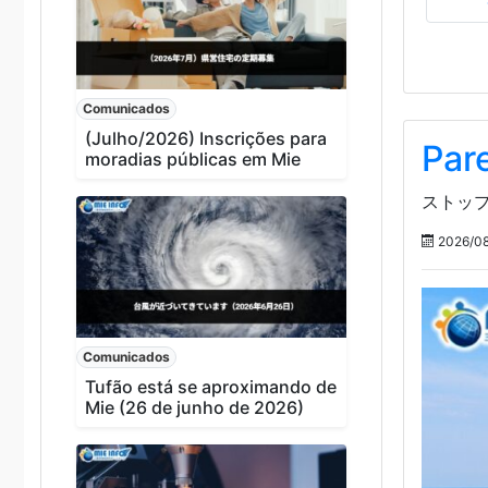
Comunicados
(Julho/2026) Inscrições para
Pare
moradias públicas em Mie
ストップ
2026/08
Comunicados
Tufão está se aproximando de
Mie (26 de junho de 2026)