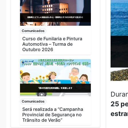
Comunicados
Curso de Funilaria e Pintura
Automotiva – Turma de
Outubro 2026
Dura
Comunicados
25 p
Será realizada a “Campanha
estra
Provincial de Segurança no
Trânsito de Verão”