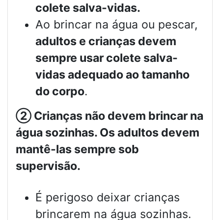
colete salva-vidas.
Ao brincar na água ou pescar,
adultos e crianças devem
sempre usar colete salva-
vidas adequado ao tamanho
do corpo
.
②
Crianças não devem brincar na
água sozinhas. Os adultos devem
mantê-las sempre sob
supervisão.
É perigoso deixar crianças
brincarem na água sozinhas.