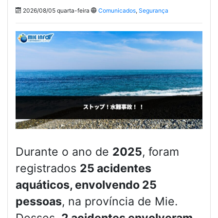
2026/08/05 quarta-feira
Comunicados
,
Segurança
Durante o ano de
2025
, foram
registrados
25 acidentes
aquáticos, envolvendo 25
pessoas
, na província de Mie.