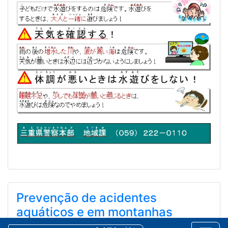
Prevenção de acidentes
aquáticos e em montanhas
durante o verão