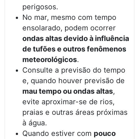
perigosos.
No mar, mesmo com tempo
ensolarado, podem ocorrer
ondas altas devido à influência
de tufões e outros fenômenos
meteorológicos
.
Consulte a previsão do tempo
e, quando houver previsão de
mau tempo ou ondas altas
,
evite aproximar-se de rios,
praias e outras áreas próximas
à água.
Quando estiver com
pouco