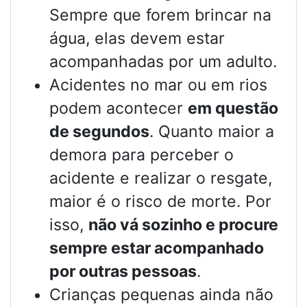
Sempre que forem brincar na
água, elas devem estar
acompanhadas por um adulto.
Acidentes no mar ou em rios
podem acontecer
em questão
de segundos
. Quanto maior a
demora para perceber o
acidente e realizar o resgate,
maior é o risco de morte. Por
isso,
não vá sozinho e procure
sempre estar acompanhado
por outras pessoas
.
Crianças pequenas ainda não