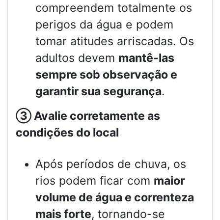
compreendem totalmente os
perigos da água e podem
tomar atitudes arriscadas. Os
adultos devem
mantê-las
sempre sob observação e
garantir sua segurança
.
③
Avalie corretamente as
condições do local
Após períodos de chuva, os
rios podem ficar com
maior
volume de água e correnteza
mais forte
, tornando-se