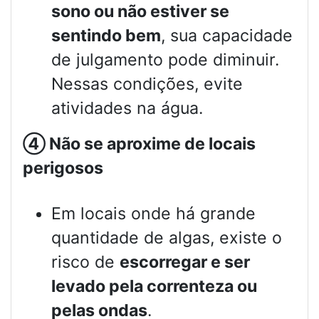
sono ou não estiver se
sentindo bem
, sua capacidade
de julgamento pode diminuir.
Nessas condições, evite
atividades na água.
④
Não se aproxime de locais
perigosos
Em locais onde há grande
quantidade de algas, existe o
risco de
escorregar e ser
levado pela correnteza ou
pelas ondas
.