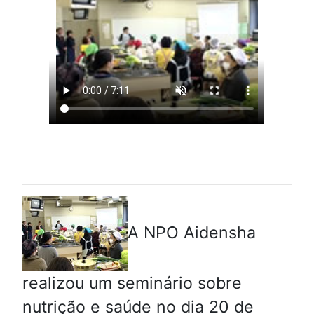
A NPO Aidensha
realizou um seminário sobre
nutrição e saúde no dia 20 de