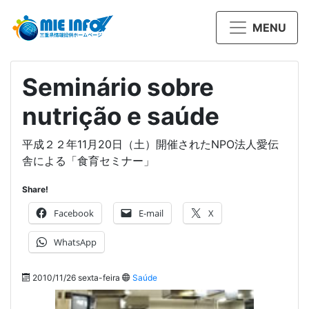
MENU
Seminário sobre
nutrição e saúde
平成２２年11月20日（土）開催されたNPO法人愛伝
舎による「食育セミナー」
Share!
Facebook
E-mail
X
WhatsApp
2010/11/26 sexta-feira
Saúde