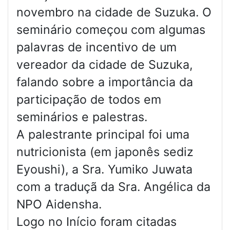
novembro na cidade de Suzuka. O
seminário começou com algumas
palavras de incentivo de um
vereador da cidade de Suzuka,
falando sobre a importância da
participação de todos em
seminários e palestras.
A palestrante principal foi uma
nutricionista (em japonês sediz
Eyoushi), a Sra. Yumiko Juwata
com a traduçã da Sra. Angélica da
NPO Aidensha.
Logo no Início foram citadas