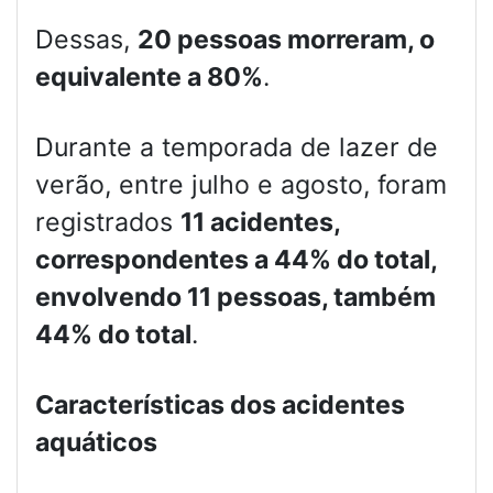
Dessas,
20 pessoas morreram, o
equivalente a 80%
.
Durante a temporada de lazer de
verão, entre julho e agosto, foram
registrados
11 acidentes,
correspondentes a 44% do total,
envolvendo 11 pessoas, também
44% do total
.
Características dos acidentes
aquáticos