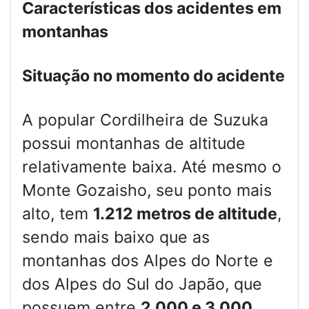
Características dos acidentes em
montanhas
Situação no momento do acidente
A popular Cordilheira de Suzuka
possui montanhas de altitude
relativamente baixa. Até mesmo o
Monte Gozaisho, seu ponto mais
alto, tem
1.212 metros de altitude
,
sendo mais baixo que as
montanhas dos Alpes do Norte e
dos Alpes do Sul do Japão, que
possuem entre
2.000 e 3.000