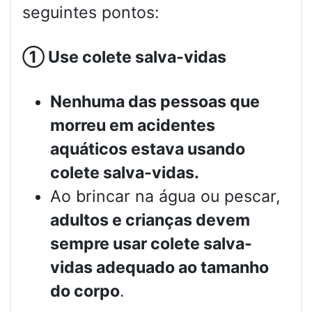
seguintes pontos:
①
Use colete salva-vidas
Nenhuma das pessoas que
morreu em acidentes
aquáticos estava usando
colete salva-vidas.
Ao brincar na água ou pescar,
adultos e crianças devem
sempre usar colete salva-
vidas adequado ao tamanho
do corpo
.