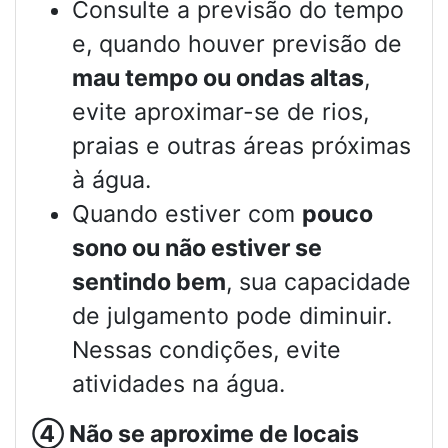
Consulte a previsão do tempo
e, quando houver previsão de
mau tempo ou ondas altas
,
evite aproximar-se de rios,
praias e outras áreas próximas
à água.
Quando estiver com
pouco
sono ou não estiver se
sentindo bem
, sua capacidade
de julgamento pode diminuir.
Nessas condições, evite
atividades na água.
④
Não se aproxime de locais