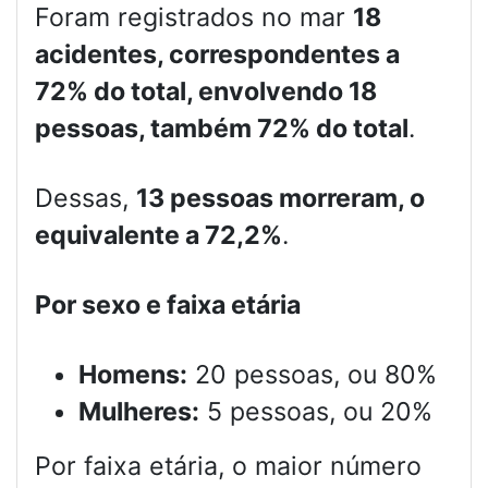
Foram registrados no mar
18
acidentes, correspondentes a
72% do total, envolvendo 18
pessoas, também 72% do total
.
Dessas,
13 pessoas morreram, o
equivalente a 72,2%
.
Por sexo e faixa etária
Homens:
20 pessoas, ou 80%
Mulheres:
5 pessoas, ou 20%
Por faixa etária, o maior número