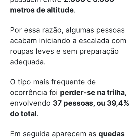
metros de altitude
.
Por essa razão, algumas pessoas
acabam iniciando a escalada com
roupas leves e sem preparação
adequada.
O tipo mais frequente de
ocorrência foi
perder-se na trilha
,
envolvendo
37 pessoas, ou 39,4%
do total
.
Em seguida aparecem as
quedas