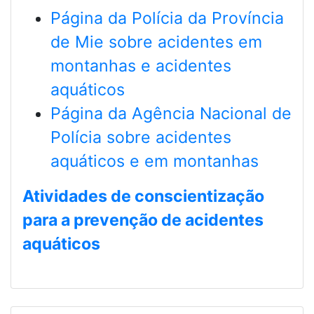
Página da Polícia da Província
de Mie sobre acidentes em
montanhas e acidentes
aquáticos
Página da Agência Nacional de
Polícia sobre acidentes
aquáticos e em montanhas
Atividades de conscientização
para a prevenção de acidentes
aquáticos