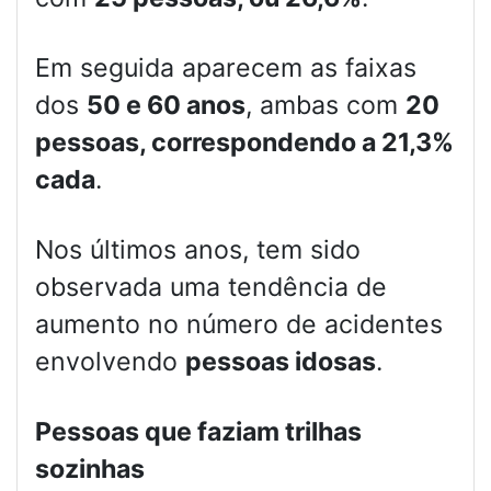
Em seguida aparecem as faixas
dos
50 e 60 anos
, ambas com
20
pessoas, correspondendo a 21,3%
cada
.
Nos últimos anos, tem sido
observada uma tendência de
aumento no número de acidentes
envolvendo
pessoas idosas
.
Pessoas que faziam trilhas
sozinhas