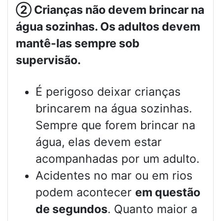
②
Crianças não devem brincar na
água sozinhas. Os adultos devem
mantê-las sempre sob
supervisão.
É perigoso deixar crianças
brincarem na água sozinhas.
Sempre que forem brincar na
água, elas devem estar
acompanhadas por um adulto.
Acidentes no mar ou em rios
podem acontecer
em questão
de segundos
. Quanto maior a