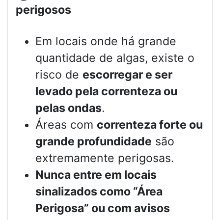
perigosos
Em locais onde há grande
quantidade de algas, existe o
risco de
escorregar e ser
levado pela correnteza ou
pelas ondas
.
Áreas com
correnteza forte ou
grande profundidade
são
extremamente perigosas.
Nunca entre em locais
sinalizados como “Área
Perigosa” ou com avisos