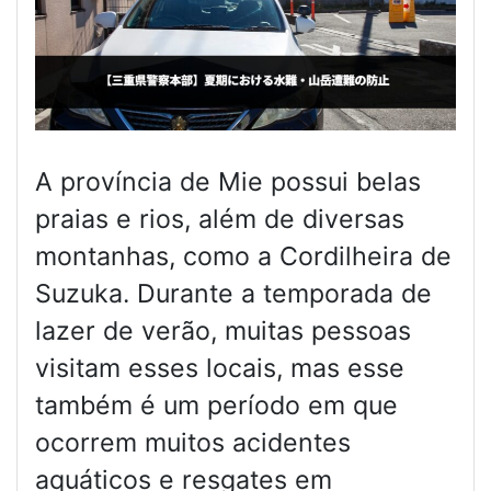
A província de Mie possui belas
praias e rios, além de diversas
montanhas, como a Cordilheira de
Suzuka. Durante a temporada de
lazer de verão, muitas pessoas
visitam esses locais, mas esse
também é um período em que
ocorrem muitos acidentes
aquáticos e resgates em