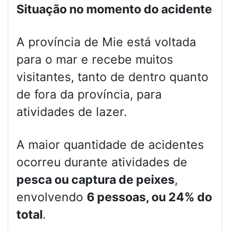
Situação no momento do acidente
A província de Mie está voltada
para o mar e recebe muitos
visitantes, tanto de dentro quanto
de fora da província, para
atividades de lazer.
A maior quantidade de acidentes
ocorreu durante atividades de
pesca ou captura de peixes
,
envolvendo
6 pessoas, ou 24% do
total
.