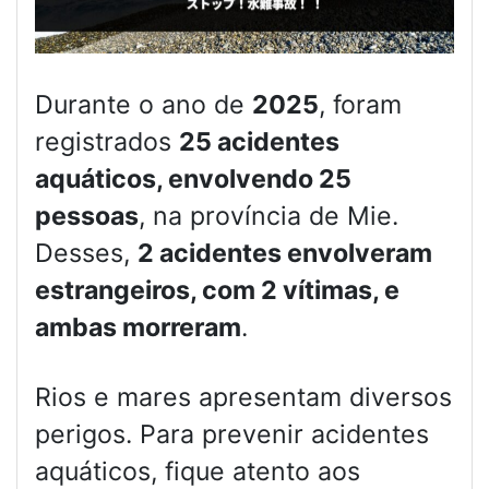
Durante o ano de
2025
, foram
registrados
25 acidentes
aquáticos, envolvendo 25
pessoas
, na província de Mie.
Desses,
2 acidentes envolveram
estrangeiros, com 2 vítimas, e
ambas morreram
.
Rios e mares apresentam diversos
perigos. Para prevenir acidentes
aquáticos, fique atento aos