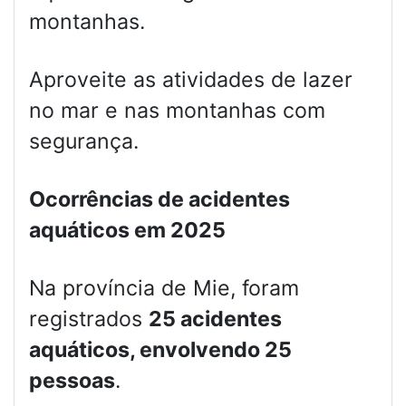
montanhas.
Aproveite as atividades de lazer
no mar e nas montanhas com
segurança.
Ocorrências de acidentes
aquáticos em 2025
Na província de Mie, foram
registrados
25 acidentes
aquáticos, envolvendo 25
pessoas
.