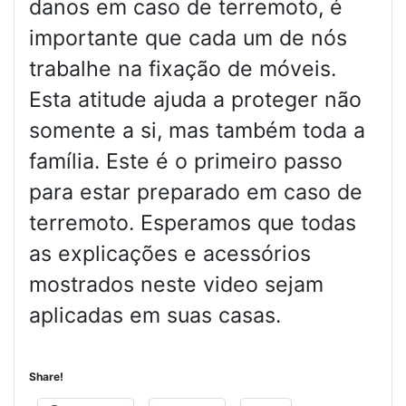
danos em caso de terremoto, é
importante que cada um de nós
trabalhe na fixação de móveis.
Esta atitude ajuda a proteger não
somente a si, mas também toda a
família. Este é o primeiro passo
para estar preparado em caso de
terremoto. Esperamos que todas
as explicações e acessórios
mostrados neste video sejam
aplicadas em suas casas.
Share!