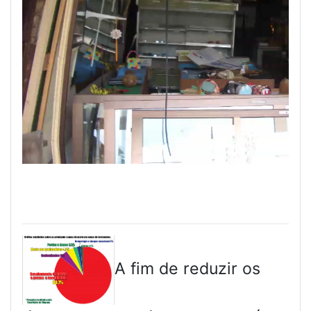
A fim de reduzir os