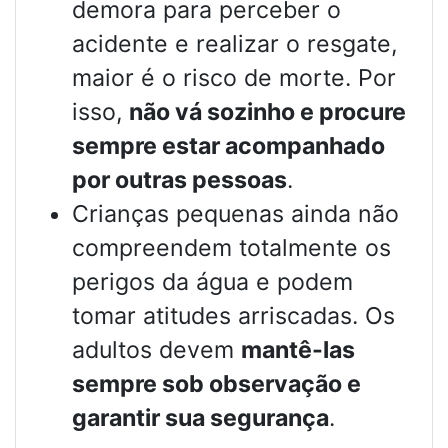
demora para perceber o
acidente e realizar o resgate,
maior é o risco de morte. Por
isso,
não vá sozinho e procure
sempre estar acompanhado
por outras pessoas
.
Crianças pequenas ainda não
compreendem totalmente os
perigos da água e podem
tomar atitudes arriscadas. Os
adultos devem
mantê-las
sempre sob observação e
garantir sua segurança
.