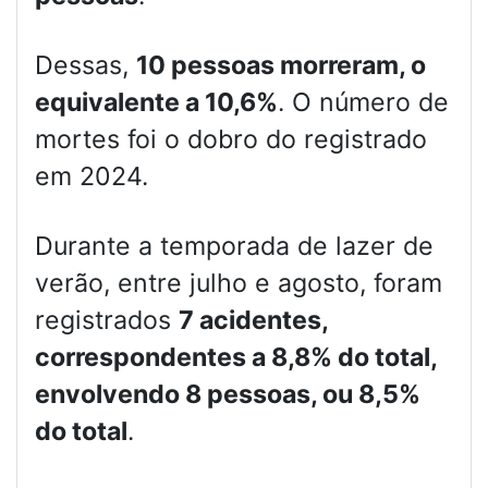
Dessas,
10 pessoas morreram, o
equivalente a 10,6%
. O número de
mortes foi o dobro do registrado
em 2024.
Durante a temporada de lazer de
verão, entre julho e agosto, foram
registrados
7 acidentes,
correspondentes a 8,8% do total,
envolvendo 8 pessoas, ou 8,5%
do total
.