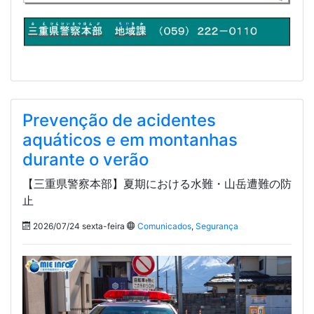
Prevenção de acidentes
aquáticos e em montanhas
durante o verão
【三重県警察本部】夏期における水難・山岳遭難の防
止
2026/07/24 sexta-feira
Comunicados
,
Segurança