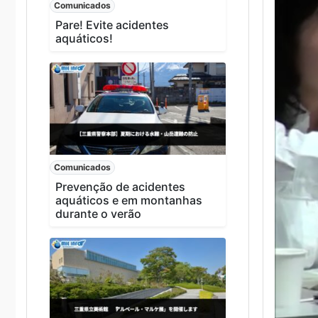
Comunicados
Pare! Evite acidentes
aquáticos!
Comunicados
Prevenção de acidentes
aquáticos e em montanhas
durante o verão