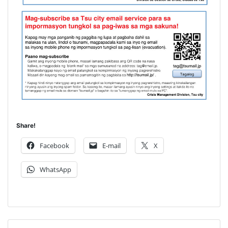
Share!
Facebook
E-mail
X
WhatsApp