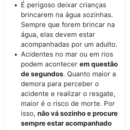
É perigoso deixar crianças
brincarem na água sozinhas.
Sempre que forem brincar na
água, elas devem estar
acompanhadas por um adulto.
Acidentes no mar ou em rios
podem acontecer
em questão
de segundos
. Quanto maior a
demora para perceber o
acidente e realizar o resgate,
maior é o risco de morte. Por
isso,
não vá sozinho e procure
sempre estar acompanhado