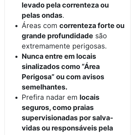
levado pela correnteza ou
pelas ondas
.
Áreas com
correnteza forte ou
grande profundidade
são
extremamente perigosas.
Nunca entre em locais
sinalizados como “Área
Perigosa” ou com avisos
semelhantes.
Prefira nadar em
locais
seguros, como praias
supervisionadas por salva-
vidas ou responsáveis pela