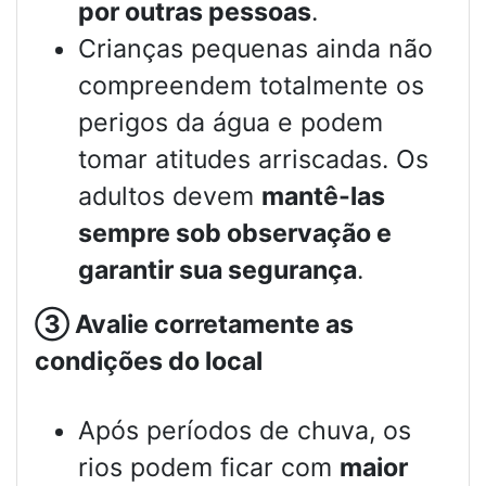
por outras pessoas
.
Crianças pequenas ainda não
compreendem totalmente os
perigos da água e podem
tomar atitudes arriscadas. Os
adultos devem
mantê-las
sempre sob observação e
garantir sua segurança
.
③
Avalie corretamente as
condições do local
Após períodos de chuva, os
rios podem ficar com
maior