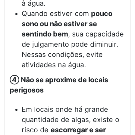
à água.
Quando estiver com
pouco
sono ou não estiver se
sentindo bem
, sua capacidade
de julgamento pode diminuir.
Nessas condições, evite
atividades na água.
④
Não se aproxime de locais
perigosos
Em locais onde há grande
quantidade de algas, existe o
risco de
escorregar e ser