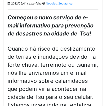
2012/06/01 sexta-feira
Notícias
,
Segurança
Começou o novo serviço de e-
mail informativo para prevenção
de desastres na cidade de Tsu!
Quando há risco de deslizamento
de terras e inundações devido a
forte chuva, terremoto ou tsunami,
nós lhe enviaremos um e-mail
informativo sobre calamidades
que podem vir a acontecer na
cidade de Tsu para o seu celular.
Estamos investindo na tentativa