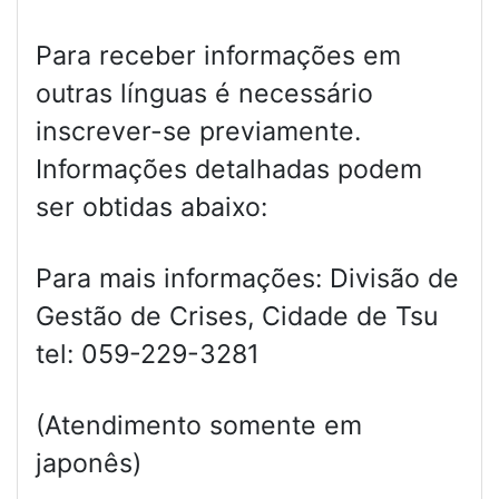
Para receber informações em
outras línguas é necessário
inscrever-se previamente.
Informações detalhadas podem
ser obtidas abaixo:
Para mais informações: Divisão de
Gestão de Crises, Cidade de Tsu
tel: 059-229-3281
(Atendimento somente em
japonês)