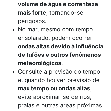
volume de água e correnteza
mais forte
, tornando-se
perigosos.
No mar, mesmo com tempo
ensolarado, podem ocorrer
ondas altas devido à influência
de tufões e outros fenômenos
meteorológicos
.
Consulte a previsão do tempo
e, quando houver previsão de
mau tempo ou ondas altas
,
evite aproximar-se de rios,
praias e outras áreas próximas