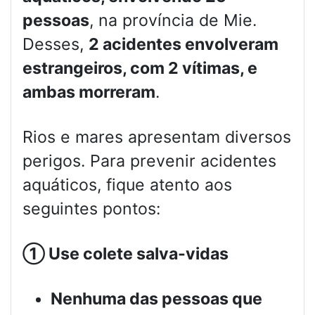
pessoas
, na província de Mie.
Desses,
2 acidentes envolveram
estrangeiros, com 2 vítimas, e
ambas morreram
.
Rios e mares apresentam diversos
perigos. Para prevenir acidentes
aquáticos, fique atento aos
seguintes pontos:
①
Use colete salva-vidas
Nenhuma das pessoas que