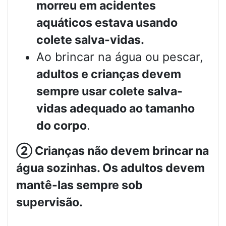
morreu em acidentes
aquáticos estava usando
colete salva-vidas.
Ao brincar na água ou pescar,
adultos e crianças devem
sempre usar colete salva-
vidas adequado ao tamanho
do corpo
.
②
Crianças não devem brincar na
água sozinhas. Os adultos devem
mantê-las sempre sob
supervisão.