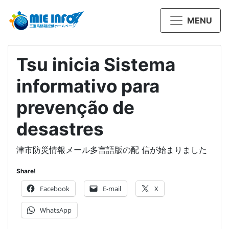
MENU
Tsu inicia Sistema
informativo para
prevenção de
desastres
津市防災情報メール多言語版の配 信が始まりました
Share!
Facebook
E-mail
X
WhatsApp