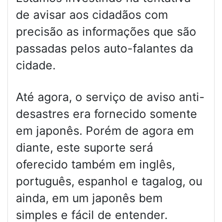
de avisar aos cidadãos com
precisão as informações que são
passadas pelos auto-falantes da
cidade.
Até agora, o serviço de aviso anti-
desastres era fornecido somente
em japonês. Porém de agora em
diante, este suporte será
oferecido também em inglês,
português, espanhol e tagalog, ou
ainda, em um japonês bem
simples e fácil de entender.