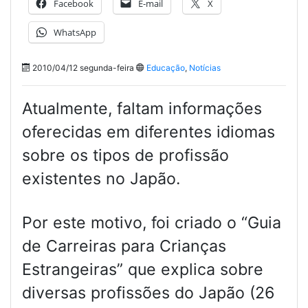
Facebook
E-mail
X
WhatsApp
2010/04/12 segunda-feira
Educação
,
Notícias
Atualmente, faltam informações
oferecidas em diferentes idiomas
sobre os tipos de profissão
existentes no Japão.
Por este motivo, foi criado o “Guia
de Carreiras para Crianças
Estrangeiras” que explica sobre
diversas profissões do Japão (26