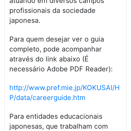
atuando em diversos campos
profissionais da sociedade
japonesa.
Para quem desejar ver o guia
completo, pode acompanhar
através do link abaixo (É
necessário Adobe PDF Reader):
http://www.pref.mie.jp/KOKUSAI/H
P/data/careerguide.htm
Para entidades educacionais
japonesas, que trabalham com