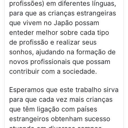
profissões) em diferentes línguas,
para que as crianças estrangeiras
que vivem no Japão possam
enteder melhor sobre cada tipo
de profissão e realizar seus
sonhos, ajudando na formação de
novos profissionais que possam
contribuir com a sociedade.
Esperamos que este trabalho sirva
para que cada vez mais crianças
que têm ligação com países
estrangeiros obtenham sucesso