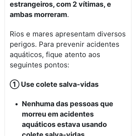
estrangeiros, com 2 vítimas, e
ambas morreram
.
Rios e mares apresentam diversos
perigos. Para prevenir acidentes
aquáticos, fique atento aos
seguintes pontos:
①
Use colete salva-vidas
Nenhuma das pessoas que
morreu em acidentes
aquáticos estava usando
colete salva-vidas.