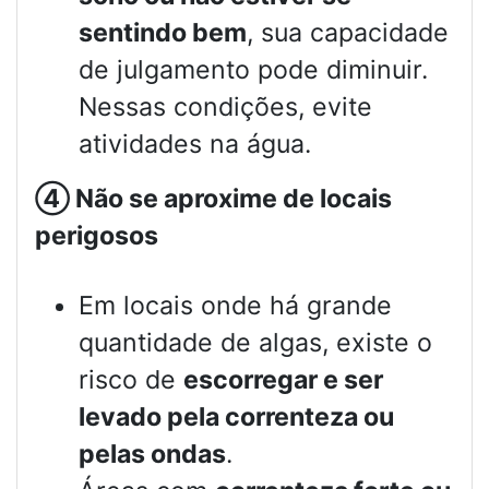
sentindo bem
, sua capacidade
de julgamento pode diminuir.
Nessas condições, evite
atividades na água.
④
Não se aproxime de locais
perigosos
Em locais onde há grande
quantidade de algas, existe o
risco de
escorregar e ser
levado pela correnteza ou
pelas ondas
.