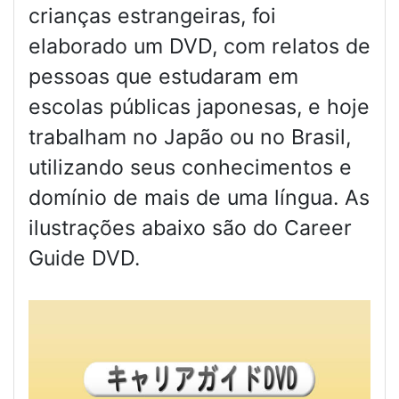
crianças estrangeiras, foi
elaborado um DVD, com relatos de
pessoas que estudaram em
escolas públicas japonesas, e hoje
trabalham no Japão ou no Brasil,
utilizando seus conhecimentos e
domínio de mais de uma língua. As
ilustrações abaixo são do Career
Guide DVD.