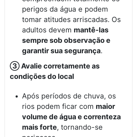
perigos da água e podem
tomar atitudes arriscadas. Os
adultos devem
mantê-las
sempre sob observação e
garantir sua segurança
.
③
Avalie corretamente as
condições do local
Após períodos de chuva, os
rios podem ficar com
maior
volume de água e correnteza
mais forte
, tornando-se