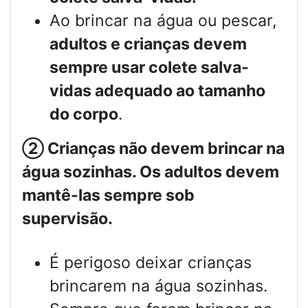
Ao brincar na água ou pescar,
adultos e crianças devem
sempre usar colete salva-
vidas adequado ao tamanho
do corpo
.
②
Crianças não devem brincar na
água sozinhas. Os adultos devem
mantê-las sempre sob
supervisão.
É perigoso deixar crianças
brincarem na água sozinhas.