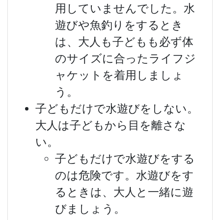
用していませんでした。水
遊びや魚釣りをするとき
は、大人も子どもも必ず体
のサイズに合ったライフジ
ャケットを着用しましょ
う。
子どもだけで水遊びをしない。
大人は子どもから目を離さな
い。
子どもだけで水遊びをする
のは危険です。水遊びをす
るときは、大人と一緒に遊
びましょう。