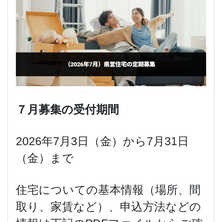
７月募集の受付期間
2026年7月3日（金）から7月31日
（金）まで
住宅についての基本情報（場所、間
取り、家賃など）、申込方法などの