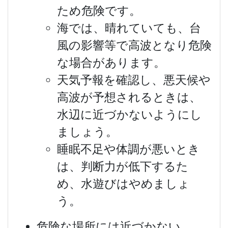
ため危険です。
海では、晴れていても、台
風の影響等で高波となり危険
な場合があります。
天気予報を確認し、悪天候や
高波が予想されるときは、
水辺に近づかないようにし
ましょう。
睡眠不足や体調が悪いとき
は、判断力が低下するた
め、水遊びはやめましょ
う。
危険な場所には近づかない