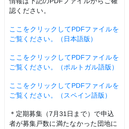
情報は下記のPDFファイルからご確
認ください。
ここをクリックしてPDFファイルを
ご覧ください。（日本語版）
ここをクリックしてPDFファイルを
ご覧ください。（ポルトガル語版）
ここをクリックしてPDFファイルを
ご覧ください。（スペイン語版）
＊定期募集（7月31日まで）で申込
者が募集戸数に満たなかった団地に