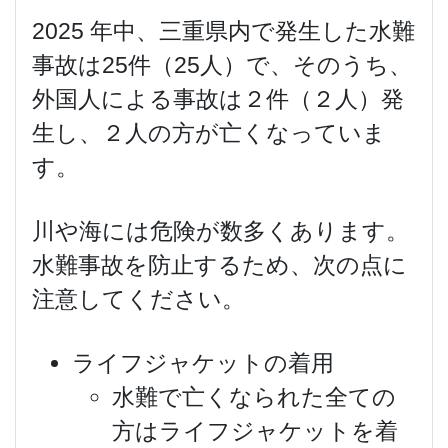
2025 年中、三重県内で発生した水難
事故は25件（25人）で、そのうち、
外国人による事故は２件（２人）発
生し、２人の方が亡くなっていま
す。
川や海には危険が数多くあります。
水難事故を防止するため、次の点に
注意してください。
ライフジャケットの着用
水難で亡くなられた全ての
方はライフジャケットを着