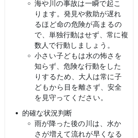
海や川の事故は一瞬で起こ
ります。発見や救助が遅れ
るほど命の危険が高まるの
で、単独行動はせず、常に複
数人で行動しましょう。
小さい子どもは水の怖さを
知らず、危険な行動をした
りするため、大人は常に子
どもから目を離さず、安全
を見守ってください。
的確な状況判断
雨が降った後の川は、水か
さが増えて流れが早くなる