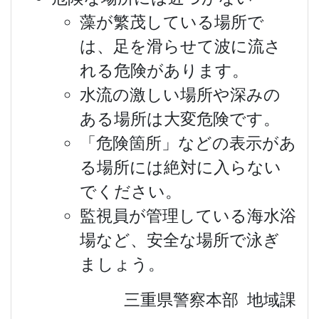
藻が繁茂している場所で
は、足を滑らせて波に流さ
れる危険があります。
水流の激しい場所や深みの
ある場所は大変危険です。
「危険箇所」などの表示があ
る場所には絶対に入らない
でください。
監視員が管理している海水浴
場など、安全な場所で泳ぎ
ましょう。
三重県警察本部 地域課