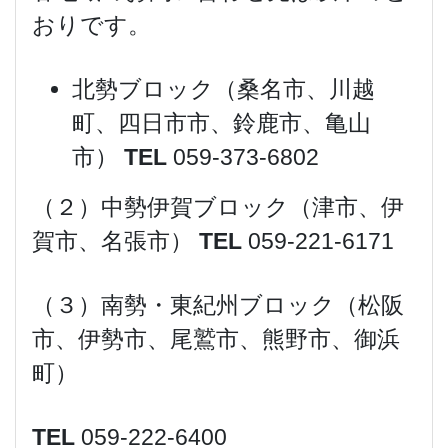
おりです。
北勢ブロック（桑名市、川越
町、四日市市、鈴鹿市、亀山
市）
TEL
059-373-6802
（２）中勢伊賀ブロック（津市、伊
賀市、名張市）
TEL
059-221-6171
（３）南勢・東紀州ブロック（松阪
市、伊勢市、尾鷲市、熊野市、御浜
町）
TEL
059-222-6400