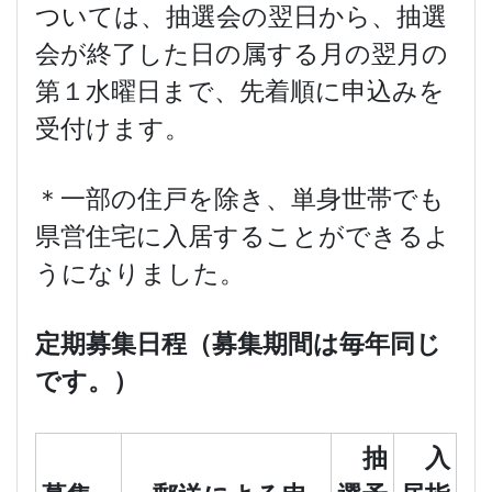
ついては、抽選会の翌日から、抽選
会が終了した日の属する月の翌月の
第１水曜日まで、先着順に申込みを
受付けます。
＊一部の住戸を除き、単身世帯でも
県営住宅に入居することができるよ
うになりました。
定期募集日程（募集期間は毎年同じ
です。）
抽
入