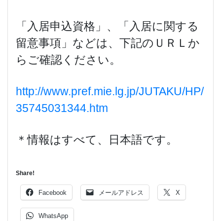
「入居申込資格」、「入居に関する
留意事項」などは、下記のＵＲＬか
らご確認ください。
http://www.pref.mie.lg.jp/JUTAKU/HP/
35745031344.htm
＊情報はすべて、日本語です。
Share!
Facebook
メールアドレス
X
WhatsApp