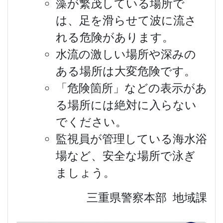
藻が繁茂している場所で
は、足を滑らせて波に流さ
れる危険があります。
水流の激しい場所や深みの
ある場所は大変危険です。
「危険箇所」などの表示があ
る場所には絶対に入らない
でください。
監視員が管理している海水浴
場など、安全な場所で泳ぎ
ましょう。
三重県警察本部 地域課