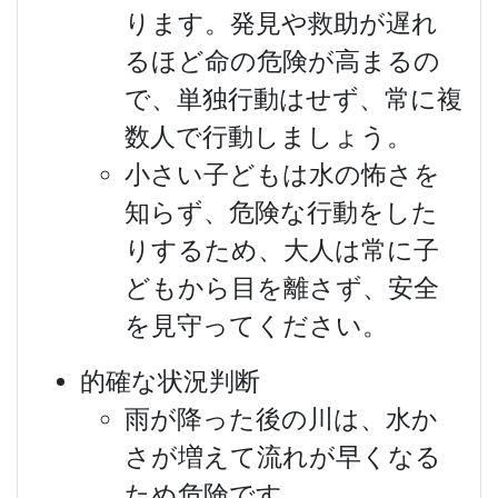
ります。発見や救助が遅れ
るほど命の危険が高まるの
で、単独行動はせず、常に複
数人で行動しましょう。
小さい子どもは水の怖さを
知らず、危険な行動をした
りするため、大人は常に子
どもから目を離さず、安全
を見守ってください。
的確な状況判断
雨が降った後の川は、水か
さが増えて流れが早くなる
ため危険です。