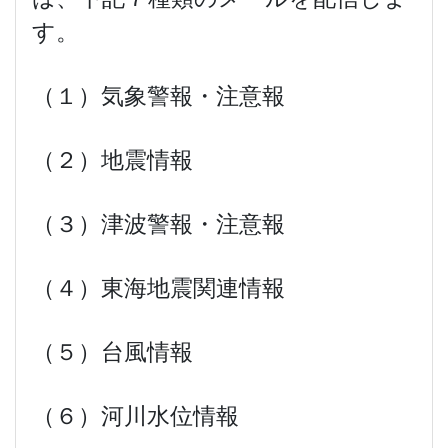
す。
（１）気象警報・注意報
（２）地震情報
（３）津波警報・注意報
（４）東海地震関連情報
（５）台風情報
（６）河川水位情報