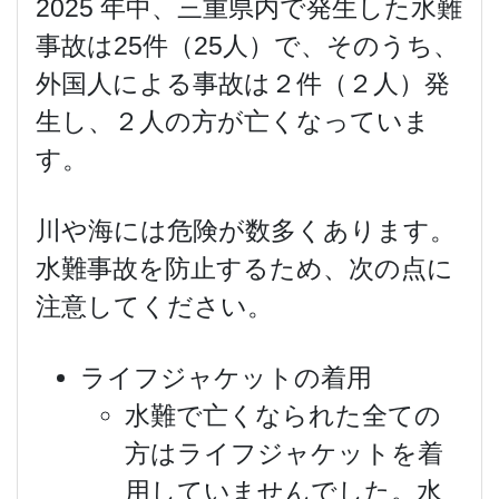
2025 年中、三重県内で発生した水難
事故は25件（25人）で、そのうち、
外国人による事故は２件（２人）発
生し、２人の方が亡くなっていま
す。
川や海には危険が数多くあります。
水難事故を防止するため、次の点に
注意してください。
ライフジャケットの着用
水難で亡くなられた全ての
方はライフジャケットを着
用していませんでした。水