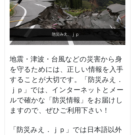
地震・津波・台風などの災害から身
を守るためには、正しい情報を入手
することが大切です。「防災みえ．
ｊｐ」では、インターネットとメー
ルで確かな「防災情報」をお届けし
ますので、ぜひご利用下さい！
「防災みえ．ｊｐ」では日本語以外