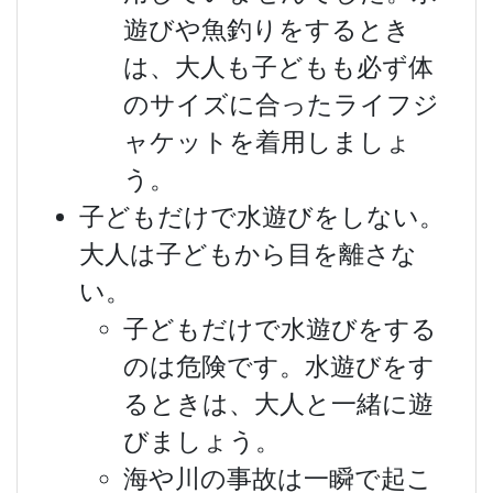
遊びや魚釣りをするとき
は、大人も子どもも必ず体
のサイズに合ったライフジ
ャケットを着用しましょ
う。
子どもだけで水遊びをしない。
大人は子どもから目を離さな
い。
子どもだけで水遊びをする
のは危険です。水遊びをす
るときは、大人と一緒に遊
びましょう。
海や川の事故は一瞬で起こ