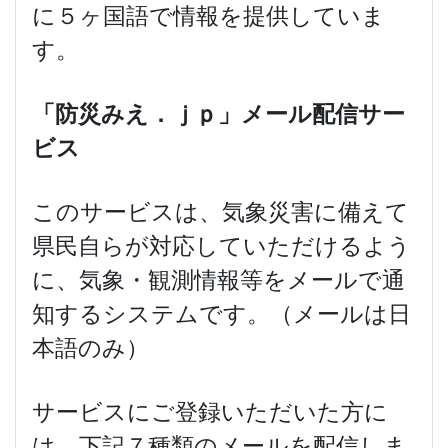
に５ヶ国語で情報を提供していま
す。
「防災みえ．ｊｐ」メール配信サー
ビス
このサービスは、気象災害に備えて
県民自らが対応していただけるよう
に、気象・観測情報等をメールで通
知するシステムです。（メールは日
本語のみ）
サービスにご登録いただいた方に
は、下記７種類のメールを配信しま