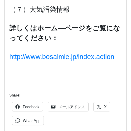
（７）大気汚染情報
詳しくはホーム―ページをご覧にな
ってください：
http://www.bosaimie.jp/index.action
Share!
Facebook
メールアドレス
X
WhatsApp