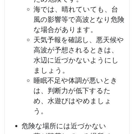
海では、晴れていても、台
風の影響等で高波となり危険
な場合があります。
天気予報を確認し、悪天候や
高波が予想されるときは、
水辺に近づかないようにし
ましょう。
睡眠不足や体調が悪いとき
は、判断力が低下するた
め、水遊びはやめましょ
う。
危険な場所には近づかない