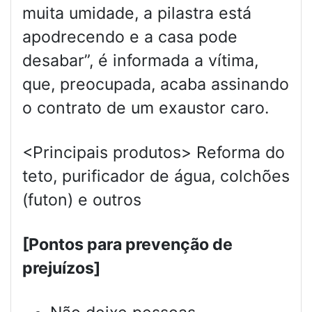
muita umidade, a pilastra está
apodrecendo e a casa pode
desabar”, é informada a vítima,
que, preocupada, acaba assinando
o contrato de um exaustor caro.
<Principais produtos> Reforma do
teto, purificador de água, colchões
(futon) e outros
[Pontos para prevenção de
prejuízos]