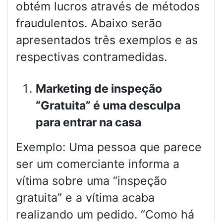
obtém lucros através de métodos
fraudulentos. Abaixo serão
apresentados três exemplos e as
respectivas contramedidas.
Marketing de inspeção
“Gratuita” é uma desculpa
para entrar na casa
Exemplo: Uma pessoa que parece
ser um comerciante informa a
vítima sobre uma “inspeção
gratuita” e a vítima acaba
realizando um pedido. “Como há