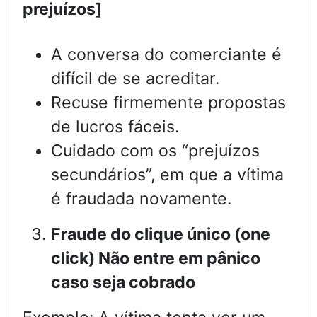
prejuízos]
A conversa do comerciante é
difícil de se acreditar.
Recuse firmemente propostas
de lucros fáceis.
Cuidado com os “prejuízos
secundários”, em que a vítima
é fraudada novamente.
Fraude do clique único (one
click) Não entre em pânico
caso seja cobrado