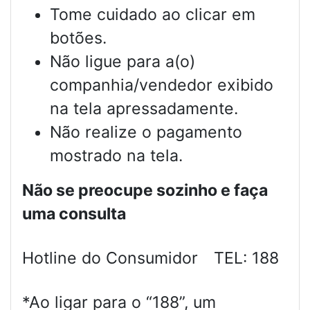
Tome cuidado ao clicar em
botões.
Não ligue para a(o)
companhia/vendedor exibido
na tela apressadamente.
Não realize o pagamento
mostrado na tela.
Não se preocupe sozinho e faça
uma consulta
Hotline do Consumidor TEL: 188
*Ao ligar para o “188”, um