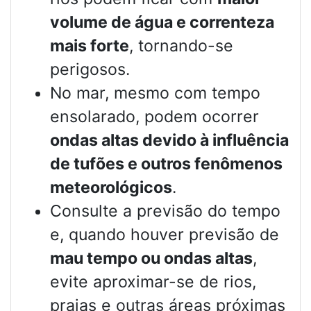
volume de água e correnteza
mais forte
, tornando-se
perigosos.
No mar, mesmo com tempo
ensolarado, podem ocorrer
ondas altas devido à influência
de tufões e outros fenômenos
meteorológicos
.
Consulte a previsão do tempo
e, quando houver previsão de
mau tempo ou ondas altas
,
evite aproximar-se de rios,
praias e outras áreas próximas