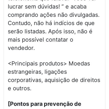
lucrar sem dúvidas! ” e acaba
comprando ações não divulgadas.
Contudo, não há indícios de que
serão listadas. Após isso, não é
mais possível contatar o
vendedor.
<Principais produtos> Moedas
estrangeiras, ligações
corporativas, aquisição de direitos
e outros.
[Pontos para prevenção de