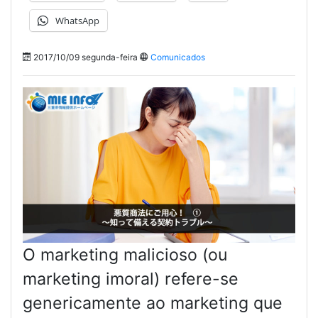
WhatsApp
2017/10/09 segunda-feira
Comunicados
O marketing malicioso (ou
marketing imoral) refere-se
genericamente ao marketing que