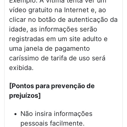
Exemplo: A vítima tenta ver um
vídeo gratuito na Internet e, ao
clicar no botão de autenticação da
idade, as informações serão
registradas em um site adulto e
uma janela de pagamento
caríssimo de tarifa de uso será
exibida.
[Pontos para prevenção de
prejuízos]
Não insira informações
pessoais facilmente.