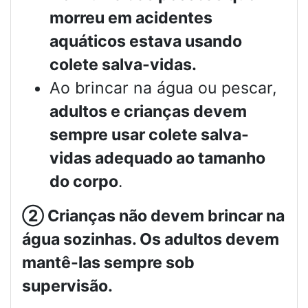
morreu em acidentes
aquáticos estava usando
colete salva-vidas.
Ao brincar na água ou pescar,
adultos e crianças devem
sempre usar colete salva-
vidas adequado ao tamanho
do corpo
.
②
Crianças não devem brincar na
água sozinhas. Os adultos devem
mantê-las sempre sob
supervisão.