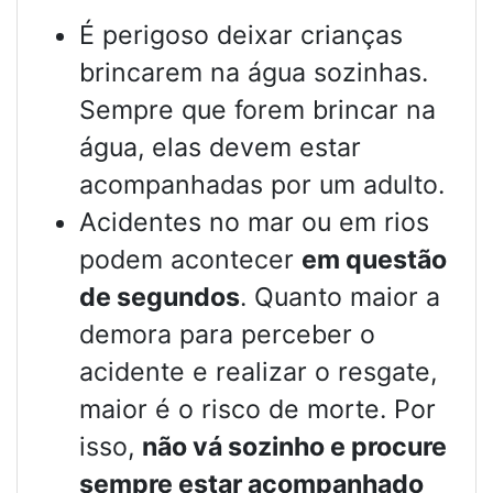
É perigoso deixar crianças
brincarem na água sozinhas.
Sempre que forem brincar na
água, elas devem estar
acompanhadas por um adulto.
Acidentes no mar ou em rios
podem acontecer
em questão
de segundos
. Quanto maior a
demora para perceber o
acidente e realizar o resgate,
maior é o risco de morte. Por
isso,
não vá sozinho e procure
sempre estar acompanhado