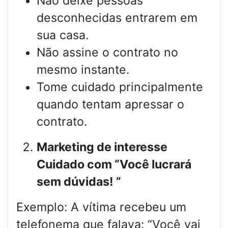
Não deixe pessoas
desconhecidas entrarem em
sua casa.
Não assine o contrato no
mesmo instante.
Tome cuidado principalmente
quando tentam apressar o
contrato.
Marketing de interesse
Cuidado com “Você lucrará
sem dúvidas! ”
Exemplo: A vítima recebeu um
telefonema que falava: “Você vai