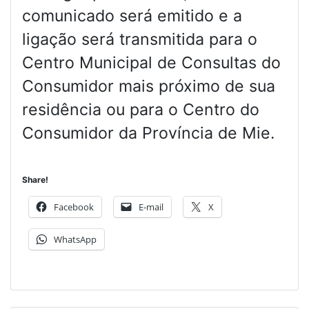
comunicado será emitido e a
ligação será transmitida para o
Centro Municipal de Consultas do
Consumidor mais próximo de sua
residência ou para o Centro do
Consumidor da Província de Mie.
Share!
Facebook
E-mail
X
WhatsApp