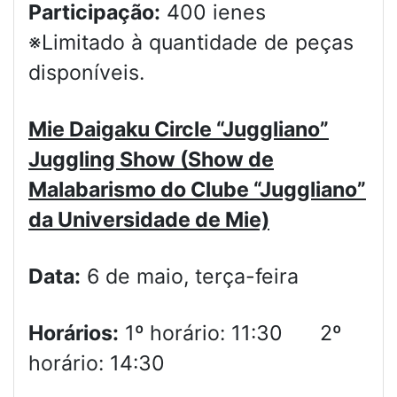
Participação:
400 ienes
※Limitado à quantidade de peças
disponíveis.
Mie Daigaku Circle “Juggliano”
Juggling Show (Show de
Malabarismo do Clube “Juggliano”
da Universidade de Mie)
Data:
6 de maio, terça-feira
Horários:
1º horário: 11:30 2º
horário: 14:30