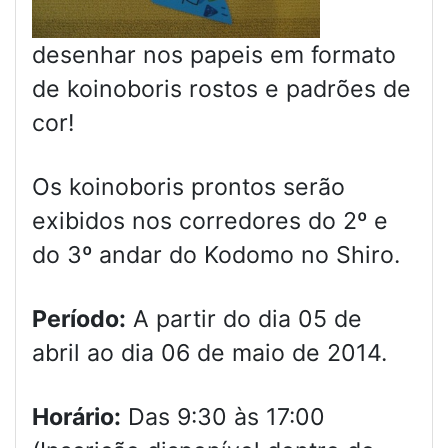
desenhar nos papeis em formato
de koinoboris rostos e padrões de
cor!
Os koinoboris prontos serão
exibidos nos corredores do 2º e
do 3º andar do Kodomo no Shiro.
Período:
A partir do dia 05 de
abril ao dia 06 de maio de 2014.
Horário:
Das 9:30 às 17:00