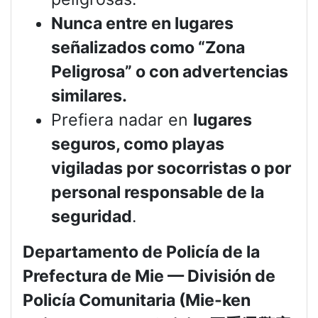
Nunca entre en lugares
señalizados como “Zona
Peligrosa” o con advertencias
similares.
Prefiera nadar en
lugares
seguros, como playas
vigiladas por socorristas o por
personal responsable de la
seguridad
.
Departamento de Policía de la
Prefectura de Mie — División de
Policía Comunitaria (Mie-ken