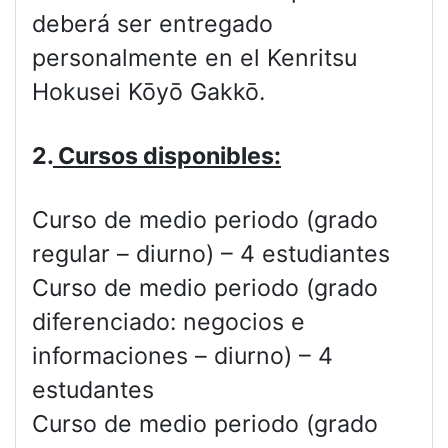
deberá ser entregado
personalmente en el Kenritsu
Hokusei Kōyō Gakkō.
2.
Cursos disponibles:
Curso de medio periodo (grado
regular – diurno) – 4 estudiantes
Curso de medio periodo (grado
diferenciado: negocios e
informaciones – diurno) – 4
estudantes
Curso de medio periodo (grado