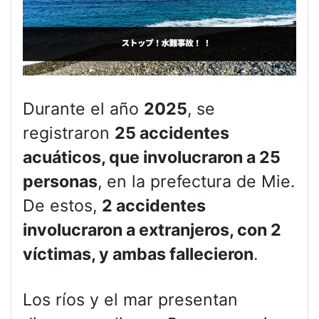
Durante el año
2025
, se
registraron
25 accidentes
acuáticos, que involucraron a 25
personas
, en la prefectura de Mie.
De estos,
2 accidentes
involucraron a extranjeros, con 2
víctimas, y ambas fallecieron
.
Los ríos y el mar presentan