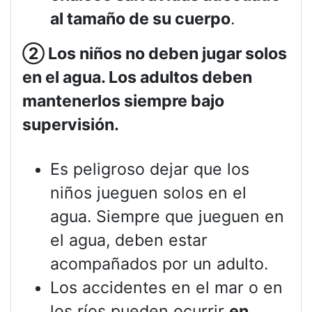
al tamaño de su cuerpo
.
②
Los niños no deben jugar solos
en el agua. Los adultos deben
mantenerlos siempre bajo
supervisión.
Es peligroso dejar que los
niños jueguen solos en el
agua. Siempre que jueguen en
el agua, deben estar
acompañados por un adulto.
Los accidentes en el mar o en
los ríos pueden ocurrir
en