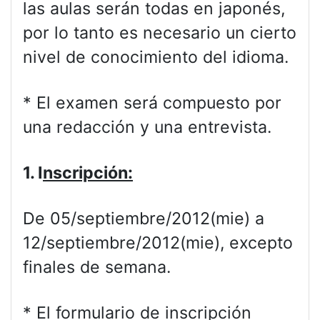
las aulas serán todas en japonés,
por lo tanto es necesario un cierto
nivel de conocimiento del idioma.
* El examen será compuesto por
una redacción y una entrevista.
1. I
nscripción:
De 05/septiembre/2012(mie) a
12/septiembre/2012(mie), excepto
finales de semana.
* El formulario de inscripción