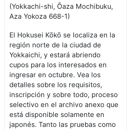
(Yokkachi-shi, Ōaza Mochibuku,
Aza Yokoza 668-1)
El Hokusei Kōkō se localiza en la
región norte de la ciudad de
Yokkaichi, y estará abriendo
cupos para los interesados en
ingresar en octubre. Vea los
detalles sobre los requisitos,
inscripción y sobre todo, proceso
selectivo en el archivo anexo que
está disponible solamente en
japonés. Tanto las pruebas como