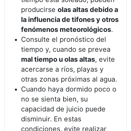
producirse
olas altas debido a
la influencia de tifones y otros
fenómenos meteorológicos
.
Consulte el pronóstico del
tiempo y, cuando se prevea
mal tiempo u olas altas
, evite
acercarse a ríos, playas y
otras zonas próximas al agua.
Cuando haya dormido poco o
no se sienta bien, su
capacidad de juicio puede
disminuir. En estas
condiciones, evite realizar