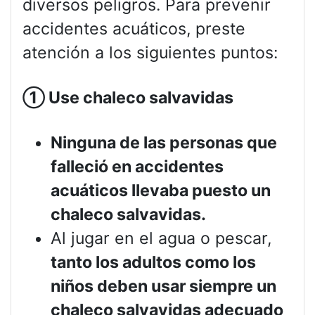
diversos peligros. Para prevenir
accidentes acuáticos, preste
atención a los siguientes puntos:
①
Use chaleco salvavidas
Ninguna de las personas que
falleció en accidentes
acuáticos llevaba puesto un
chaleco salvavidas.
Al jugar en el agua o pescar,
tanto los adultos como los
niños deben usar siempre un
chaleco salvavidas adecuado