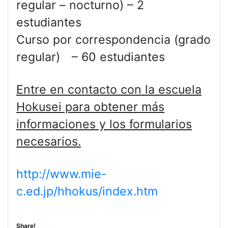
regular – nocturno) – 2
estudiantes
Curso por correspondencia (grado
regular) – 60 estudiantes
Entre en contacto con la escuela
Hokusei para obtener más
informaciones y los formularios
necesarios.
http://www.mie-
c.ed.jp/hhokus/index.htm
Share!