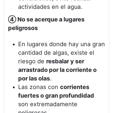
actividades en el agua.
④
No se acerque a lugares
peligrosos
En lugares donde hay una gran
cantidad de algas, existe el
riesgo de
resbalar y ser
arrastrado por la corriente o
por las olas
.
Las zonas con
corrientes
fuertes o gran profundidad
son extremadamente
peligrosas.