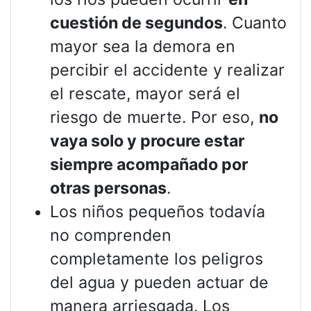
cuestión de segundos
. Cuanto
mayor sea la demora en
percibir el accidente y realizar
el rescate, mayor será el
riesgo de muerte. Por eso,
no
vaya solo y procure estar
siempre acompañado por
otras personas
.
Los niños pequeños todavía
no comprenden
completamente los peligros
del agua y pueden actuar de
manera arriesgada. Los