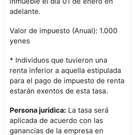
inmueble el día 01 de enero en
adelante.
Valor de impuesto (Anual): 1.000
yenes
* Individuos que tuvieron una
renta inferior a aquella estipulada
para el pago de impuesto de renta
estarán exentos de esta tasa.
Persona jurídica:
La tasa será
aplicada de acuerdo con las
ganancias de la empresa en