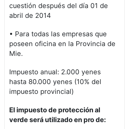
cuestión después del día 01 de
abril de 2014
• Para todas las empresas que
poseen oficina en la Provincia de
Mie.
Impuesto anual: 2.000 yenes
hasta 80.000 yenes (10% del
impuesto provincial)
El impuesto de protección al
verde será utilizado en pro de: