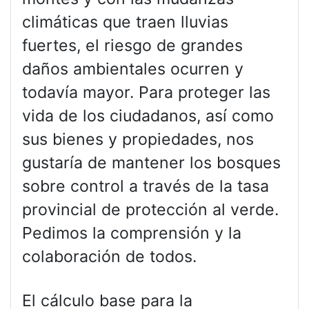
climáticas que traen lluvias
fuertes, el riesgo de grandes
daños ambientales ocurren y
todavía mayor. Para proteger las
vida de los ciudadanos, así como
sus bienes y propiedades, nos
gustaría de mantener los bosques
sobre control a través de la tasa
provincial de protección al verde.
Pedimos la comprensión y la
colaboración de todos.
El cálculo base para la