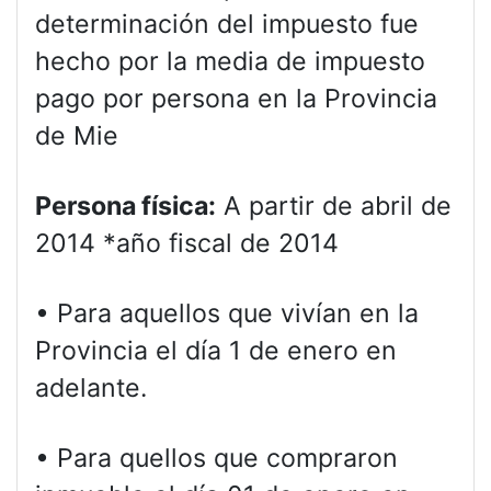
determinación del impuesto fue
hecho por la media de impuesto
pago por persona en la Provincia
de Mie
Persona física:
A partir de abril de
2014 *año fiscal de 2014
• Para aquellos que vivían en la
Provincia el día 1 de enero en
adelante.
• Para quellos que compraron