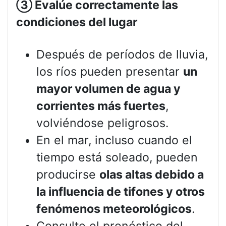
③
Evalúe correctamente las
condiciones del lugar
Después de períodos de lluvia,
los ríos pueden presentar
un
mayor volumen de agua y
corrientes más fuertes
,
volviéndose peligrosos.
En el mar, incluso cuando el
tiempo está soleado, pueden
producirse
olas altas debido a
la influencia de tifones y otros
fenómenos meteorológicos
.