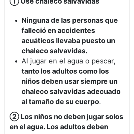
①
Use chaleco salvavidas
Ninguna de las personas que
falleció en accidentes
acuáticos llevaba puesto un
chaleco salvavidas.
Al jugar en el agua o pescar,
tanto los adultos como los
niños deben usar siempre un
chaleco salvavidas adecuado
al tamaño de su cuerpo
.
②
Los niños no deben jugar solos
en el agua. Los adultos deben