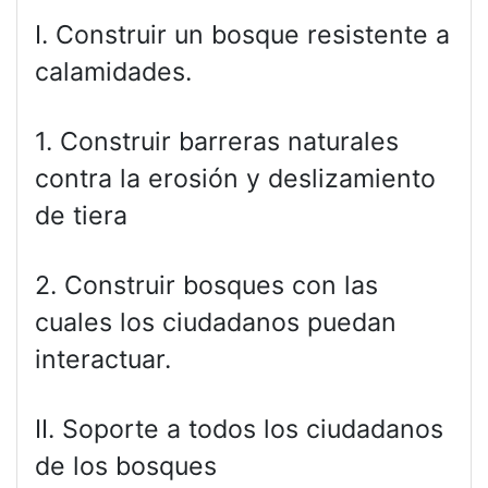
I. Construir un bosque resistente a
calamidades.
1. Construir barreras naturales
contra la erosión y deslizamiento
de tiera
2. Construir bosques con las
cuales los ciudadanos puedan
interactuar.
II. Soporte a todos los ciudadanos
de los bosques