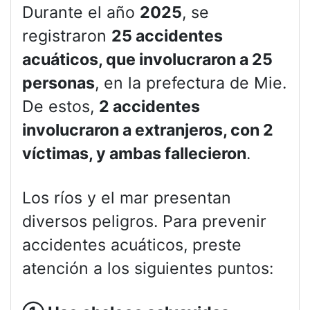
Durante el año
2025
, se
registraron
25 accidentes
acuáticos, que involucraron a 25
personas
, en la prefectura de Mie.
De estos,
2 accidentes
involucraron a extranjeros, con 2
víctimas, y ambas fallecieron
.
Los ríos y el mar presentan
diversos peligros. Para prevenir
accidentes acuáticos, preste
atención a los siguientes puntos: