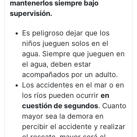
mantenerlos siempre bajo
supervisión.
Es peligroso dejar que los
niños jueguen solos en el
agua. Siempre que jueguen en
el agua, deben estar
acompañados por un adulto.
Los accidentes en el mar o en
los ríos pueden ocurrir
en
cuestión de segundos
. Cuanto
mayor sea la demora en
percibir el accidente y realizar