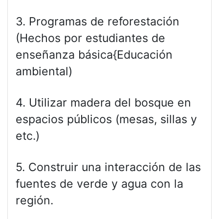
3. Programas de reforestación
(Hechos por estudiantes de
enseñanza básica{Educación
ambiental)
4. Utilizar madera del bosque en
espacios públicos (mesas, sillas y
etc.)
5. Construir una interacción de las
fuentes de verde y agua con la
región.