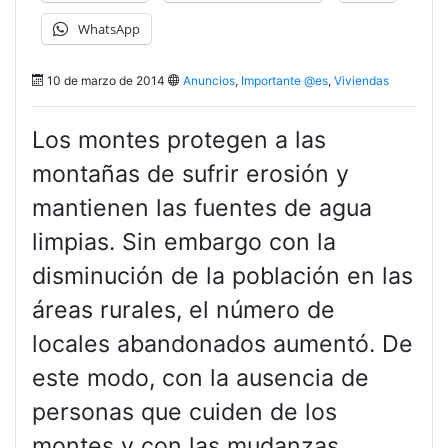
WhatsApp
10 de marzo de 2014
Anuncios
,
Importante @es
,
Viviendas
Los montes protegen a las
montañas de sufrir erosión y
mantienen las fuentes de agua
limpias. Sin embargo con la
disminución de la población en las
áreas rurales, el número de
locales abandonados aumentó. De
este modo, con la ausencia de
personas que cuiden de los
montes y con las mudanzas