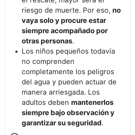
el rescate, mayor será el
riesgo de muerte. Por eso,
no
vaya solo y procure estar
siempre acompañado por
otras personas
.
Los niños pequeños todavía
no comprenden
completamente los peligros
del agua y pueden actuar de
manera arriesgada. Los
adultos deben
mantenerlos
siempre bajo observación y
garantizar su seguridad
.