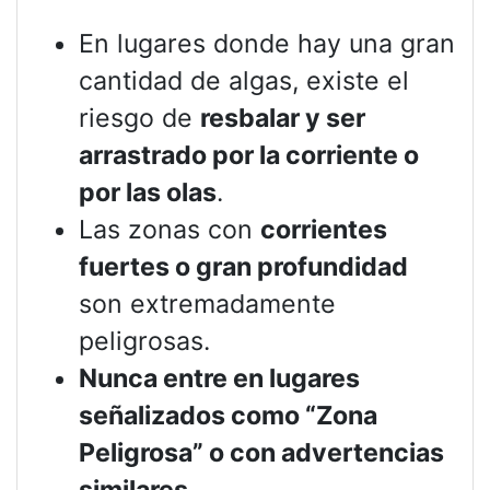
En lugares donde hay una gran
cantidad de algas, existe el
riesgo de
resbalar y ser
arrastrado por la corriente o
por las olas
.
Las zonas con
corrientes
fuertes o gran profundidad
son extremadamente
peligrosas.
Nunca entre en lugares
señalizados como “Zona
Peligrosa” o con advertencias