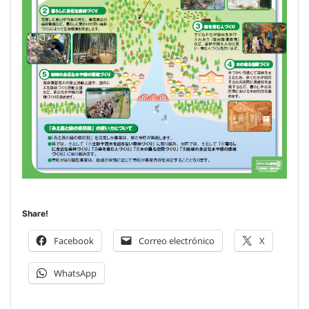
Share!
Facebook
Correo electrónico
X
WhatsApp