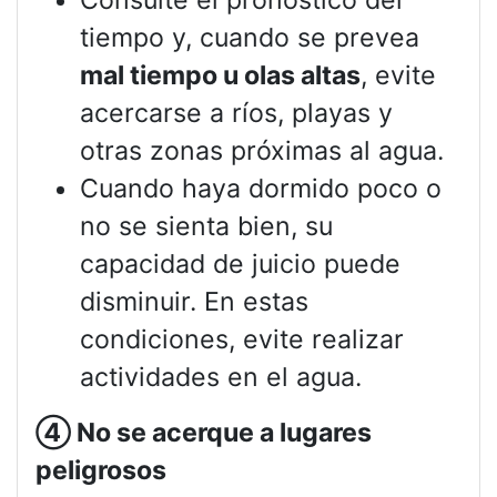
Consulte el pronóstico del
tiempo y, cuando se prevea
mal tiempo u olas altas
, evite
acercarse a ríos, playas y
otras zonas próximas al agua.
Cuando haya dormido poco o
no se sienta bien, su
capacidad de juicio puede
disminuir. En estas
condiciones, evite realizar
actividades en el agua.
④
No se acerque a lugares
peligrosos