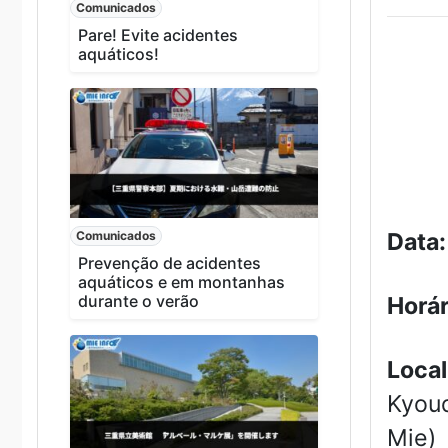
Comunicados
Pare! Evite acidentes
aquáticos!
Comunicados
Data
Prevenção de acidentes
aquáticos e em montanhas
durante o verão
Horár
Local
Kyoud
Mie)