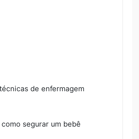
 técnicas de enfermagem
, como segurar um bebê