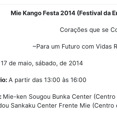
Mie Kango Festa 2014 (Festival da
Corações que se C
~Para um Futuro com Vidas 
:
17 de maio, sábado, de 2014
io:
A partir das 13:00 às 16:00
:
Mie-ken Sougou Bunka Center (Centro C
ou Sankaku Center Frente Mie (Centro 