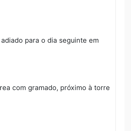
adiado para o dia seguinte em
rea com gramado, próximo à torre