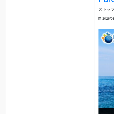
ストップ
2026/08