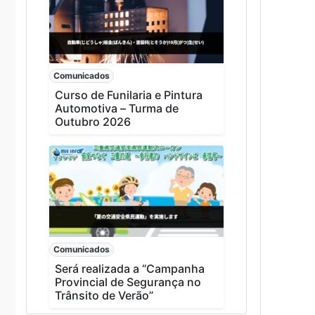
Comunicados
Curso de Funilaria e Pintura
Automotiva – Turma de
Outubro 2026
Comunicados
Será realizada a “Campanha
Provincial de Segurança no
Trânsito de Verão”