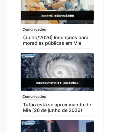
Comunicados
(Julho/2026) Inscrições para
moradias públicas em Mie
Comunicados
Tufão está se aproximando de
Mie (26 de junho de 2026)