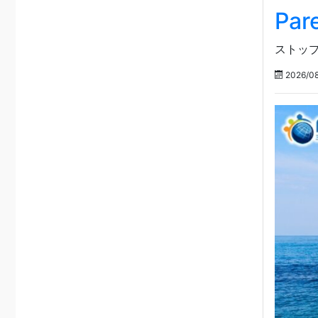
Pare
ストップ
2026/08