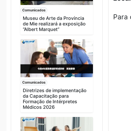
Comunicados
Para 
Museu de Arte da Província
de Mie realizará a exposição
“Albert Marquet”
Comunicados
Diretrizes de implementação
da Capacitação para
Formação de Intérpretes
Médicos 2026