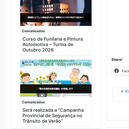
Comunicados
Curso de Funilaria e Pintura
Automotiva – Turma de
Outubro 2026
Share!
Fac
«
I
Comunicados
Será realizada a “Campanha
Provincial de Segurança no
Trânsito de Verão”