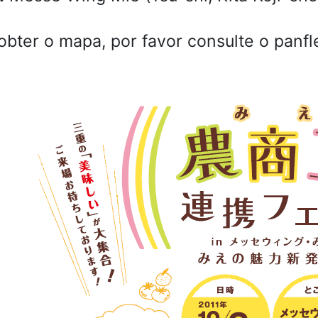
obter o mapa, por favor consulte o panfl