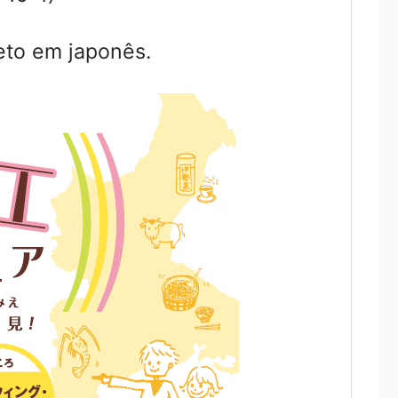
eto em japonês.