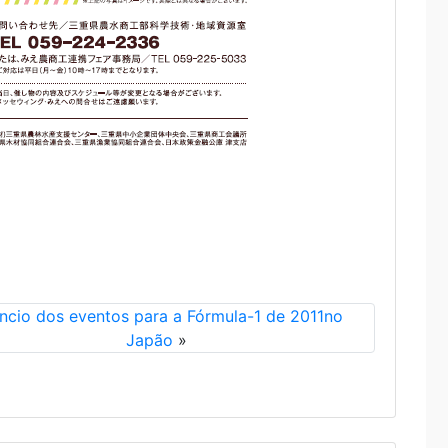
ncio dos eventos para a Fórmula-1 de 2011no
Japão
»