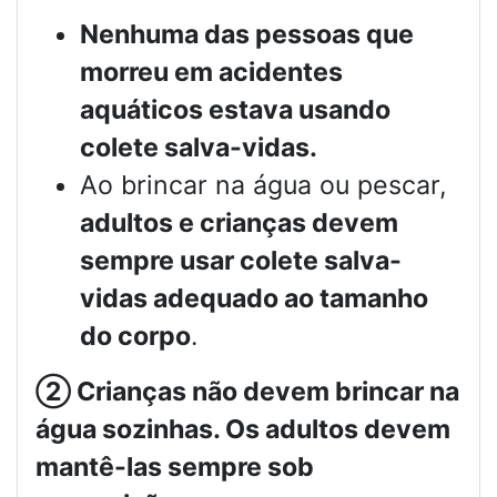
Nenhuma das pessoas que
morreu em acidentes
aquáticos estava usando
colete salva-vidas.
Ao brincar na água ou pescar,
adultos e crianças devem
sempre usar colete salva-
vidas adequado ao tamanho
do corpo
.
②
Crianças não devem brincar na
água sozinhas. Os adultos devem
mantê-las sempre sob