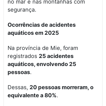
no mar e nas montanhas com
segurança.
Ocorrências de acidentes
aquáticos em 2025
Na província de Mie, foram
registrados
25 acidentes
aquáticos, envolvendo 25
pessoas
.
Dessas,
20 pessoas morreram, o
equivalente a 80%
.