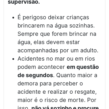
supervisão.
É perigoso deixar crianças
brincarem na água sozinhas.
Sempre que forem brincar na
água, elas devem estar
acompanhadas por um adulto.
Acidentes no mar ou em rios
podem acontecer
em questão
de segundos
. Quanto maior a
demora para perceber o
acidente e realizar o resgate,
maior é o risco de morte. Por
isso,
não vá sozinho e procure