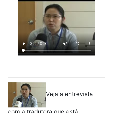
Veja a entrevista
com a tradutora que está