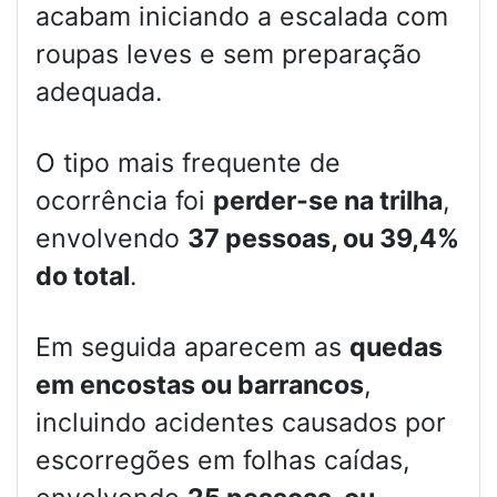
acabam iniciando a escalada com
roupas leves e sem preparação
adequada.
O tipo mais frequente de
ocorrência foi
perder-se na trilha
,
envolvendo
37 pessoas, ou 39,4%
do total
.
Em seguida aparecem as
quedas
em encostas ou barrancos
,
incluindo acidentes causados por
escorregões em folhas caídas,