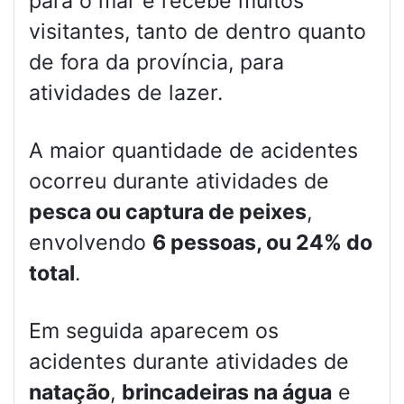
para o mar e recebe muitos
visitantes, tanto de dentro quanto
de fora da província, para
atividades de lazer.
A maior quantidade de acidentes
ocorreu durante atividades de
pesca ou captura de peixes
,
envolvendo
6 pessoas, ou 24% do
total
.
Em seguida aparecem os
acidentes durante atividades de
natação
,
brincadeiras na água
e