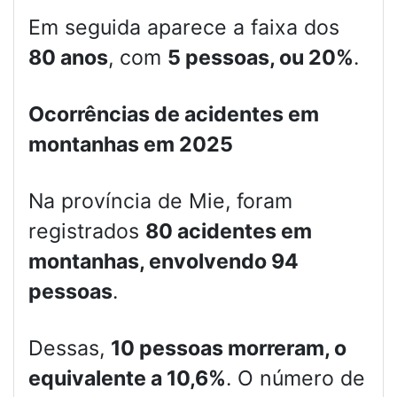
Em seguida aparece a faixa dos
80 anos
, com
5 pessoas, ou 20%
.
Ocorrências de acidentes em
montanhas em 2025
Na província de Mie, foram
registrados
80 acidentes em
montanhas, envolvendo 94
pessoas
.
Dessas,
10 pessoas morreram, o
equivalente a 10,6%
. O número de