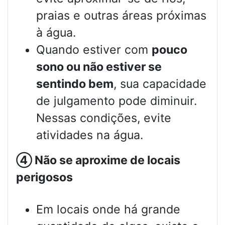
praias e outras áreas próximas
à água.
Quando estiver com
pouco
sono ou não estiver se
sentindo bem
, sua capacidade
de julgamento pode diminuir.
Nessas condições, evite
atividades na água.
④
Não se aproxime de locais
perigosos
Em locais onde há grande