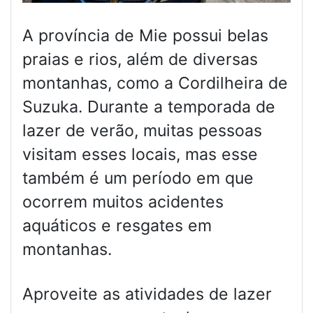
A província de Mie possui belas
praias e rios, além de diversas
montanhas, como a Cordilheira de
Suzuka. Durante a temporada de
lazer de verão, muitas pessoas
visitam esses locais, mas esse
também é um período em que
ocorrem muitos acidentes
aquáticos e resgates em
montanhas.
Aproveite as atividades de lazer