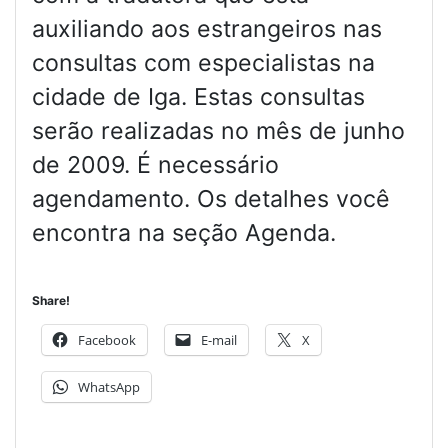
auxiliando aos estrangeiros nas
consultas com especialistas na
cidade de Iga. Estas consultas
serão realizadas no mês de junho
de 2009. É necessário
agendamento. Os detalhes você
encontra na seção Agenda.
Share!
Facebook
E-mail
X
WhatsApp