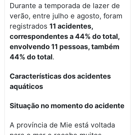
Durante a temporada de lazer de
verão, entre julho e agosto, foram
registrados
11 acidentes,
correspondentes a 44% do total,
envolvendo 11 pessoas, também
44% do total
.
Características dos acidentes
aquáticos
Situação no momento do acidente
A província de Mie está voltada