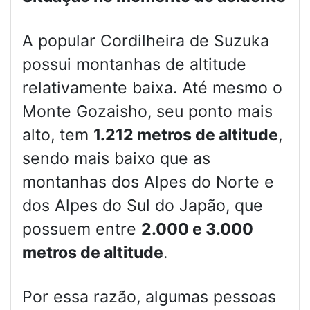
A popular Cordilheira de Suzuka
possui montanhas de altitude
relativamente baixa. Até mesmo o
Monte Gozaisho, seu ponto mais
alto, tem
1.212 metros de altitude
,
sendo mais baixo que as
montanhas dos Alpes do Norte e
dos Alpes do Sul do Japão, que
possuem entre
2.000 e 3.000
metros de altitude
.
Por essa razão, algumas pessoas