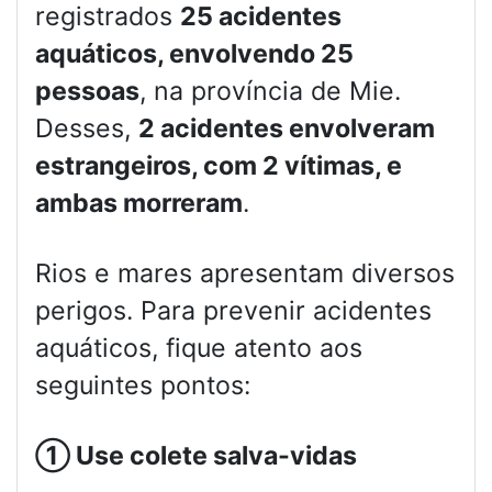
registrados
25 acidentes
aquáticos, envolvendo 25
pessoas
, na província de Mie.
Desses,
2 acidentes envolveram
estrangeiros, com 2 vítimas, e
ambas morreram
.
Rios e mares apresentam diversos
perigos. Para prevenir acidentes
aquáticos, fique atento aos
seguintes pontos:
①
Use colete salva-vidas