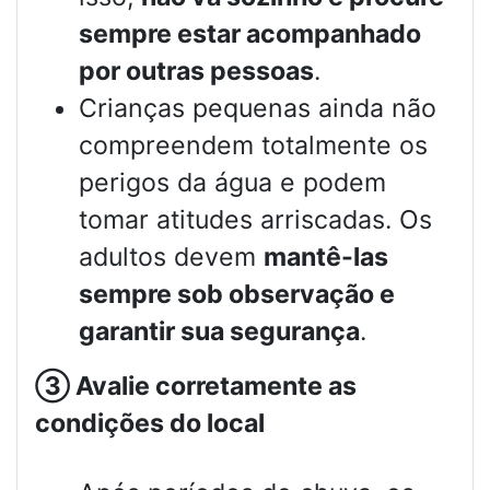
sempre estar acompanhado
por outras pessoas
.
Crianças pequenas ainda não
compreendem totalmente os
perigos da água e podem
tomar atitudes arriscadas. Os
adultos devem
mantê-las
sempre sob observação e
garantir sua segurança
.
③
Avalie corretamente as
condições do local