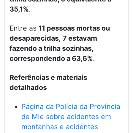
35,1%
.
Entre as
11 pessoas mortas ou
desaparecidas
,
7 estavam
fazendo a trilha sozinhas,
correspondendo a 63,6%
.
Referências e materiais
detalhados
Página da Polícia da Província
de Mie sobre acidentes em
montanhas e acidentes