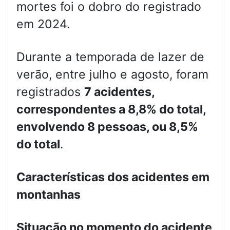
mortes foi o dobro do registrado
em 2024.
Durante a temporada de lazer de
verão, entre julho e agosto, foram
registrados
7 acidentes,
correspondentes a 8,8% do total,
envolvendo 8 pessoas, ou 8,5%
do total
.
Características dos acidentes em
montanhas
Situação no momento do acidente