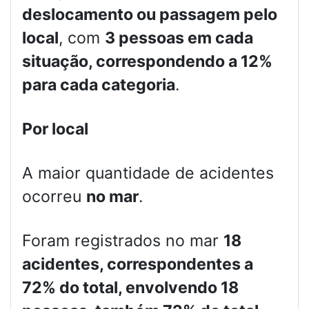
deslocamento ou passagem pelo
local
, com
3 pessoas em cada
situação, correspondendo a 12%
para cada categoria
.
Por local
A maior quantidade de acidentes
ocorreu
no mar
.
Foram registrados no mar
18
acidentes, correspondentes a
72% do total, envolvendo 18