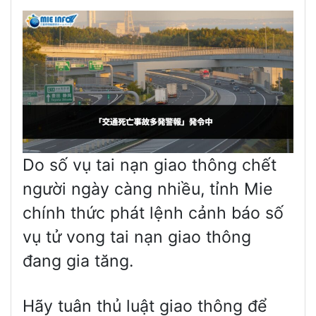
Do số vụ tai nạn giao thông chết
người ngày càng nhiều, tỉnh Mie
chính thức phát lệnh cảnh báo số
vụ tử vong tai nạn giao thông
đang gia tăng.
Hãy tuân thủ luật giao thông để