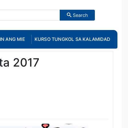
Search
IN ANG MIE
KURSO TUNGKOL SA KALAMIDAD
ta 2017