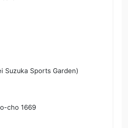
ei Suzuka Sports Garden)
-cho 1669