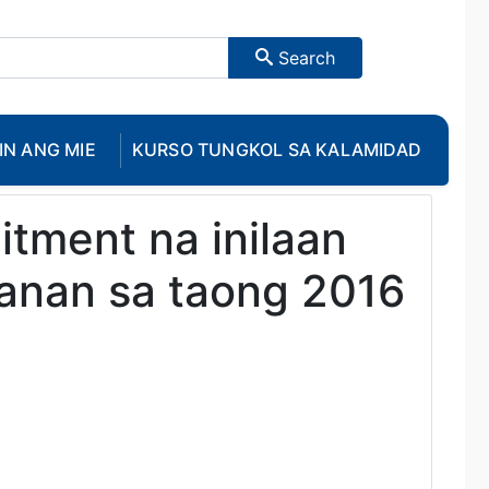
Search
IN ANG MIE
KURSO TUNGKOL SA KALAMIDAD
itment na inilaan
anan sa taong 2016