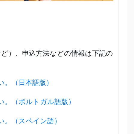
など）、申込方法などの情報は下記の
い。（日本語版）
い。（ポルトガル語版）
い。（スペイン語）