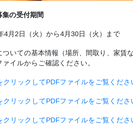
募集の受付期間
9年4月2日（火）から4月30日（火）まで
についての基本情報（場所、間取り、家賃
Fファイルからご確認ください。
をクリックしてPDFファイルをご覧くださ
をクリックしてPDFファイルをご覧くださ
をクリックしてPDFファイルをご覧くださ