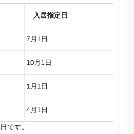
入居指定日
7月1日
10月1日
1月1日
4月1日
曜日です。