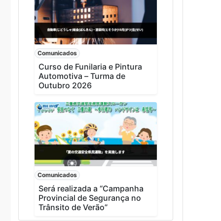
Comunicados
Curso de Funilaria e Pintura
Automotiva – Turma de
Outubro 2026
Comunicados
Será realizada a “Campanha
Provincial de Segurança no
Trânsito de Verão”