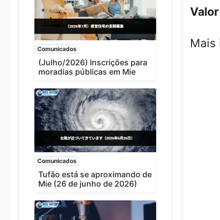
Valor
Mais 
Comunicados
(Julho/2026) Inscrições para
moradias públicas em Mie
Comunicados
Tufão está se aproximando de
Mie (26 de junho de 2026)