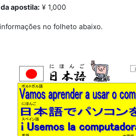
 da apostila:
¥ 1,000
informações no folheto abaixo.