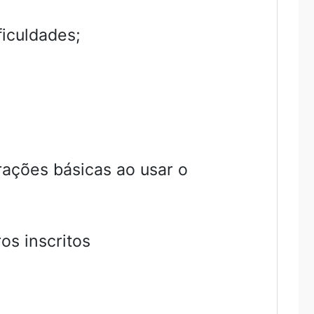
iculdades;
ações básicas ao usar o
os inscritos