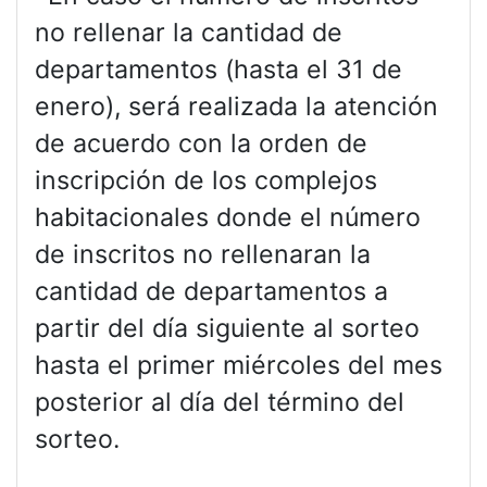
no rellenar la cantidad de
departamentos (hasta el 31 de
enero), será realizada la atención
de acuerdo con la orden de
inscripción de los complejos
habitacionales donde el número
de inscritos no rellenaran la
cantidad de departamentos a
partir del día siguiente al sorteo
hasta el primer miércoles del mes
posterior al día del término del
sorteo.