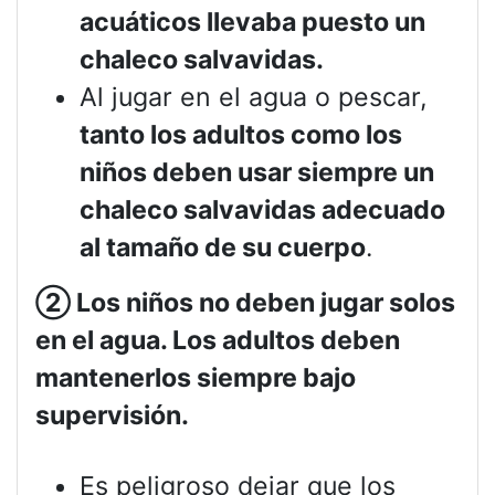
acuáticos llevaba puesto un
chaleco salvavidas.
Al jugar en el agua o pescar,
tanto los adultos como los
niños deben usar siempre un
chaleco salvavidas adecuado
al tamaño de su cuerpo
.
②
Los niños no deben jugar solos
en el agua. Los adultos deben
mantenerlos siempre bajo
supervisión.
Es peligroso dejar que los