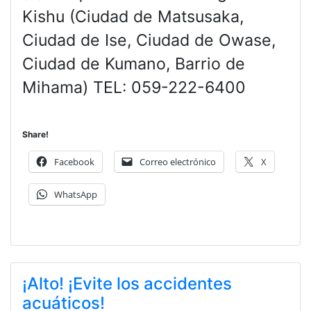
Kishu (Ciudad de Matsusaka,
Ciudad de Ise, Ciudad de Owase,
Ciudad de Kumano, Barrio de
Mihama) TEL: 059-222-6400
Share!
Facebook
Correo electrónico
X
WhatsApp
¡Alto! ¡Evite los accidentes
acuáticos!