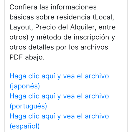
Confiera las informaciones
básicas sobre residencia (Local,
Layout, Precio del Alquiler, entre
otros) y método de inscripción y
otros detalles por los archivos
PDF abajo.
Haga clic aquí y vea el archivo
(japonés)
Haga clic aquí y vea el archivo
(portugués)
Haga clic aquí y vea el archivo
(español)