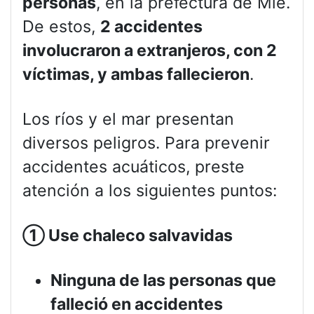
personas
, en la prefectura de Mie.
De estos,
2 accidentes
involucraron a extranjeros, con 2
víctimas, y ambas fallecieron
.
Los ríos y el mar presentan
diversos peligros. Para prevenir
accidentes acuáticos, preste
atención a los siguientes puntos:
①
Use chaleco salvavidas
Ninguna de las personas que
falleció en accidentes