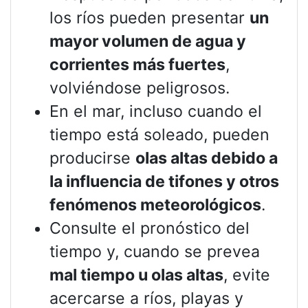
los ríos pueden presentar
un
mayor volumen de agua y
corrientes más fuertes
,
volviéndose peligrosos.
En el mar, incluso cuando el
tiempo está soleado, pueden
producirse
olas altas debido a
la influencia de tifones y otros
fenómenos meteorológicos
.
Consulte el pronóstico del
tiempo y, cuando se prevea
mal tiempo u olas altas
, evite
acercarse a ríos, playas y