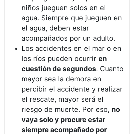
niños jueguen solos en el
agua. Siempre que jueguen en
el agua, deben estar
acompañados por un adulto.
Los accidentes en el mar o en
los ríos pueden ocurrir
en
cuestión de segundos
. Cuanto
mayor sea la demora en
percibir el accidente y realizar
el rescate, mayor será el
riesgo de muerte. Por eso,
no
vaya solo y procure estar
siempre acompañado por