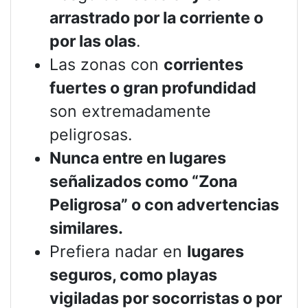
arrastrado por la corriente o
por las olas
.
Las zonas con
corrientes
fuertes o gran profundidad
son extremadamente
peligrosas.
Nunca entre en lugares
señalizados como “Zona
Peligrosa” o con advertencias
similares.
Prefiera nadar en
lugares
seguros, como playas
vigiladas por socorristas o por