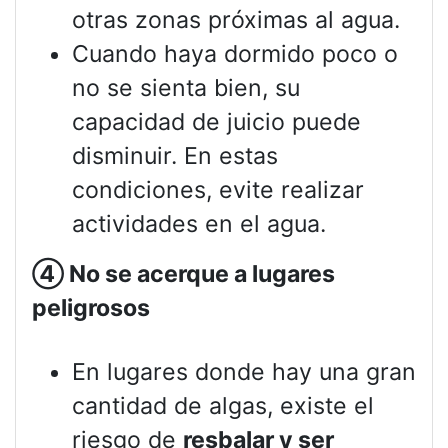
otras zonas próximas al agua.
Cuando haya dormido poco o
no se sienta bien, su
capacidad de juicio puede
disminuir. En estas
condiciones, evite realizar
actividades en el agua.
④
No se acerque a lugares
peligrosos
En lugares donde hay una gran
cantidad de algas, existe el
riesgo de
resbalar y ser