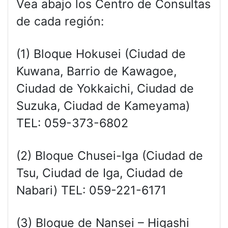
Vea abajo los Centro de Consultas
de cada región:
(1) Bloque Hokusei (Ciudad de
Kuwana, Barrio de Kawagoe,
Ciudad de Yokkaichi, Ciudad de
Suzuka, Ciudad de Kameyama)
TEL: 059-373-6802
(2) Bloque Chusei-Iga (Ciudad de
Tsu, Ciudad de Iga, Ciudad de
Nabari) TEL: 059-221-6171
(3) Bloque de Nansei – Higashi