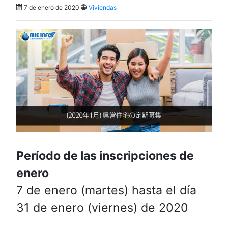
7 de enero de 2020
Viviendas
Período de las inscripciones de
enero
7 de enero (martes) hasta el día
31 de enero (viernes) de 2020