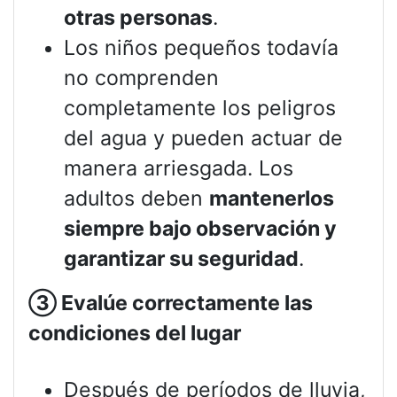
otras personas
.
Los niños pequeños todavía
no comprenden
completamente los peligros
del agua y pueden actuar de
manera arriesgada. Los
adultos deben
mantenerlos
siempre bajo observación y
garantizar su seguridad
.
③
Evalúe correctamente las
condiciones del lugar
Después de períodos de lluvia,