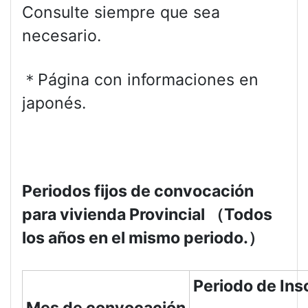
Consulte siempre que sea
necesario.
＊Página con informaciones en
japonés.
Periodos fijos de convocación
para vivienda Provincial
（
Todos
los años en el mismo periodo.
）
Periodo de Ins