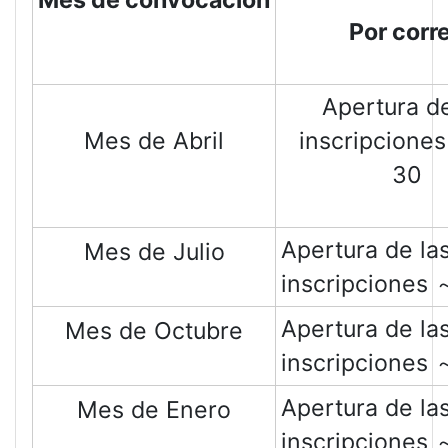
Mes de convocación
Por corr
Apertura de
Mes de Abril
inscripciones
30
Apertura de la
Mes de Julio
inscripciones 
Apertura de la
Mes de Octubre
inscripciones 
Apertura de la
Mes de Enero
inscripciones 