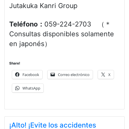
Jutakuka Kanri Group
Teléfono：
059-224-2703 （＊
Consultas disponibles solamente
en japonés）
Share!
Facebook
Correo electrónico
X
WhatsApp
¡Alto! ¡Evite los accidentes