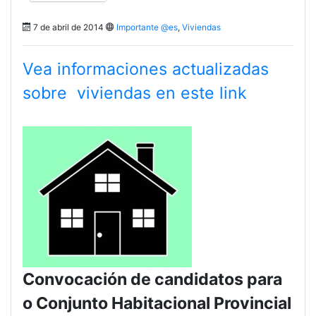
7 de abril de 2014
Importante @es
,
Viviendas
Vea
informaciones actualizadas
sobre
viviendas en este link
Convocación de candidatos para
o Conjunto Habitacional Provincial