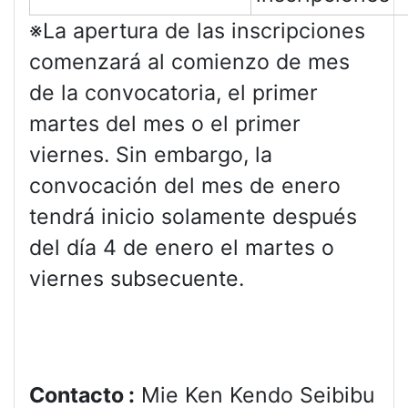
※La apertura de las inscripciones
comenzará al comienzo de mes
de la convocatoria, el primer
martes del mes o el primer
viernes. Sin embargo, la
convocación del mes de enero
tendrá inicio solamente después
del día 4 de enero el martes o
viernes subsecuente.
Contacto :
Mie Ken Kendo Seibibu