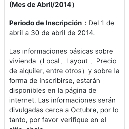
(Mes de Abril/2014）
Periodo de Inscripción：
Del 1 de
abril a 30 de abril de 2014.
Las informaciones básicas sobre
vivienda（Local、Layout 、Precio
de alquiler, entre otros）y sobre la
forma de inscribirse, estarán
disponibles en la página de
internet. Las informaciones serán
divulgadas cerca a Octubre, por lo
tanto, por favor verifique en el