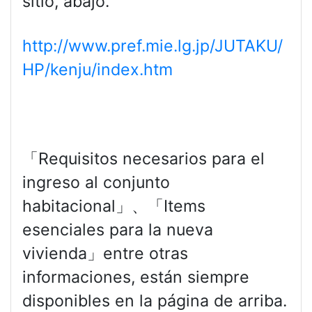
sitio, abajo.
http://www.pref.mie.lg.jp/JUTAKU/
HP/kenju/index.htm
「Requisitos necesarios para el
ingreso al conjunto
habitacional」、「Items
esenciales para la nueva
vivienda」entre otras
informaciones, están siempre
disponibles en la página de arriba.