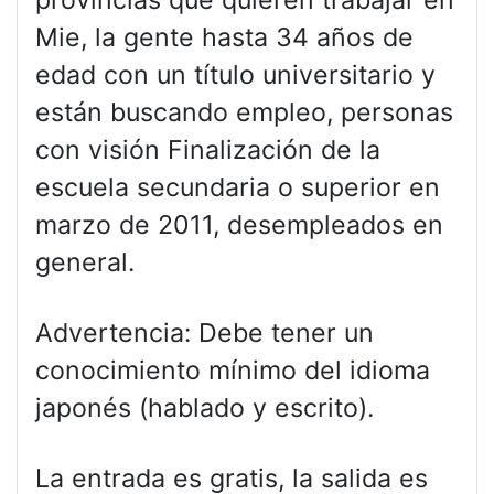
provincias que quieren trabajar en
Mie, la gente hasta 34 años de
edad con un título universitario y
están buscando empleo, personas
con visión Finalización de la
escuela secundaria o superior en
marzo de 2011, desempleados en
general.
Advertencia: Debe tener un
conocimiento mínimo del idioma
japonés (hablado y escrito).
La entrada es gratis, la salida es