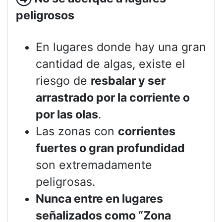
peligrosos
En lugares donde hay una gran
cantidad de algas, existe el
riesgo de
resbalar y ser
arrastrado por la corriente o
por las olas
.
Las zonas con
corrientes
fuertes o gran profundidad
son extremadamente
peligrosas.
Nunca entre en lugares
señalizados como “Zona