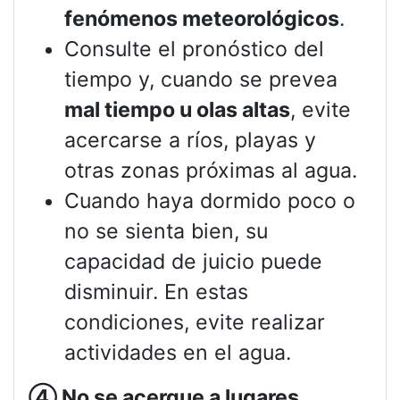
fenómenos meteorológicos
.
Consulte el pronóstico del
tiempo y, cuando se prevea
mal tiempo u olas altas
, evite
acercarse a ríos, playas y
otras zonas próximas al agua.
Cuando haya dormido poco o
no se sienta bien, su
capacidad de juicio puede
disminuir. En estas
condiciones, evite realizar
actividades en el agua.
④
No se acerque a lugares