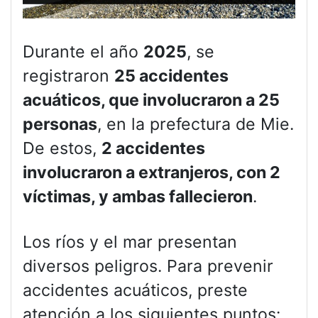
Durante el año
2025
, se
registraron
25 accidentes
acuáticos, que involucraron a 25
personas
, en la prefectura de Mie.
De estos,
2 accidentes
involucraron a extranjeros, con 2
víctimas, y ambas fallecieron
.
Los ríos y el mar presentan
diversos peligros. Para prevenir
accidentes acuáticos, preste
atención a los siguientes puntos: