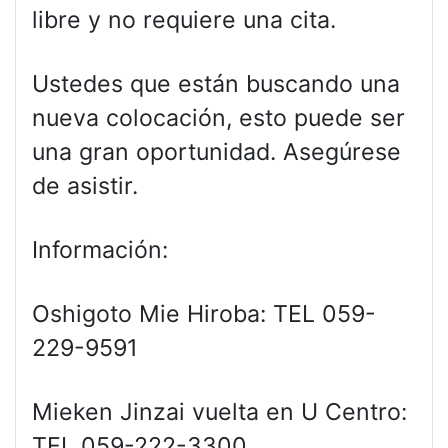
libre y no requiere una cita.
Ustedes que están buscando una
nueva colocación, esto puede ser
una gran oportunidad. Asegúrese
de asistir.
Información:
Oshigoto Mie Hiroba: TEL 059-
229-9591
Mieken Jinzai vuelta en U Centro:
TEL 059-222-3300