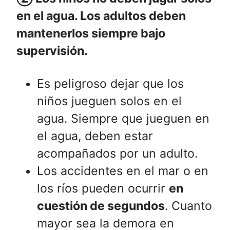
en el agua. Los adultos deben
mantenerlos siempre bajo
supervisión.
Es peligroso dejar que los
niños jueguen solos en el
agua. Siempre que jueguen en
el agua, deben estar
acompañados por un adulto.
Los accidentes en el mar o en
los ríos pueden ocurrir
en
cuestión de segundos
. Cuanto
mayor sea la demora en