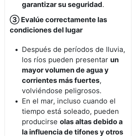
garantizar su seguridad
.
③
Evalúe correctamente las
condiciones del lugar
Después de períodos de lluvia,
los ríos pueden presentar
un
mayor volumen de agua y
corrientes más fuertes
,
volviéndose peligrosos.
En el mar, incluso cuando el
tiempo está soleado, pueden
producirse
olas altas debido a
la influencia de tifones y otros