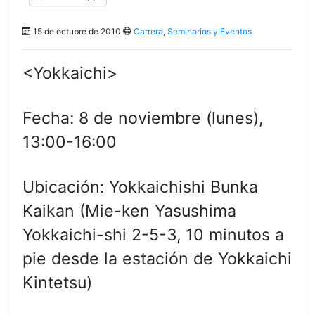
15 de octubre de 2010
Carrera
,
Seminarios y Eventos
<Yokkaichi>
Fecha: 8 de noviembre (lunes),
13:00-16:00
Ubicación: Yokkaichishi Bunka
Kaikan (Mie-ken Yasushima
Yokkaichi-shi 2-5-3, 10 minutos a
pie desde la estación de Yokkaichi
Kintetsu)