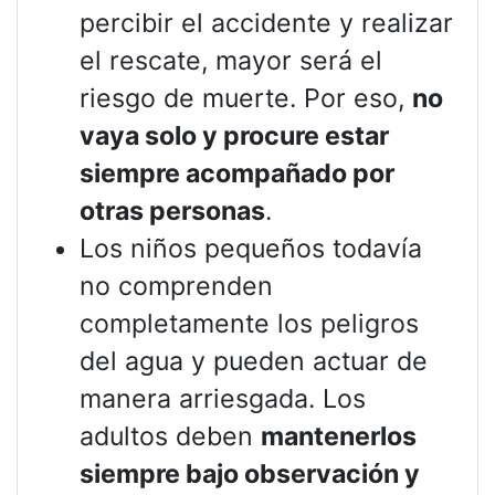
percibir el accidente y realizar
el rescate, mayor será el
riesgo de muerte. Por eso,
no
vaya solo y procure estar
siempre acompañado por
otras personas
.
Los niños pequeños todavía
no comprenden
completamente los peligros
del agua y pueden actuar de
manera arriesgada. Los
adultos deben
mantenerlos
siempre bajo observación y