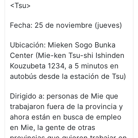
<Tsu>
Fecha: 25 de noviembre (jueves)
Ubicación: Mieken Sogo Bunka
Center (Mie-ken Tsu-shi Ishinden
Kouzubeta 1234, a 5 minutos en
autobús desde la estación de Tsu)
Dirigido a: personas de Mie que
trabajaron fuera de la provincia y
ahora están en busca de empleo
en Mie, la gente de otras