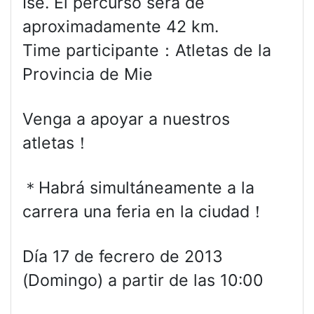
Ise. El percurso será de
aproximadamente 42 km.
Time participante：Atletas de la
Provincia de Mie
Venga a apoyar a nuestros
atletas！
＊Habrá simultáneamente a la
carrera una feria en la ciudad！
Día 17 de fecrero de 2013
(Domingo) a partir de las 10:00