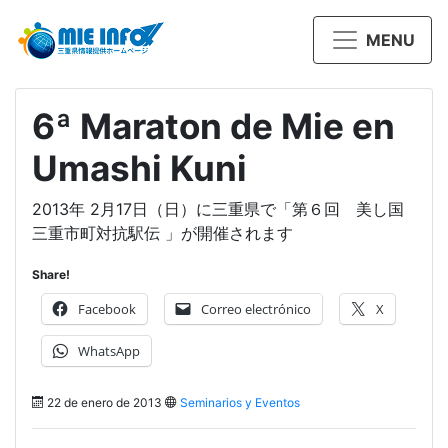
MENU
6ª Maraton de Mie en
Umashi Kuni
2013年 2月17日（日）に三重県で「第６回 美し国
三重市町対抗駅伝 」が開催されます
Share!
Facebook
Correo electrónico
X
WhatsApp
22 de enero de 2013
Seminarios y Eventos