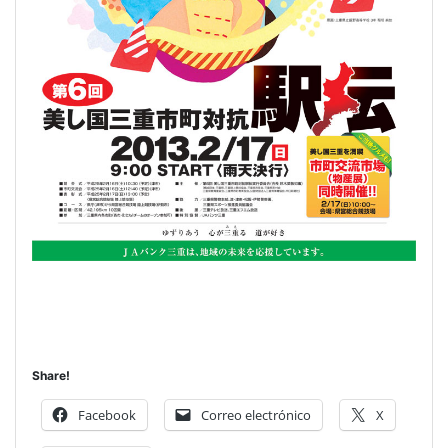
Share!
Facebook
Correo electrónico
X