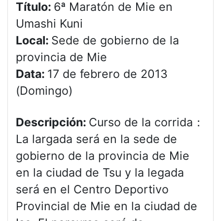
Título:
6ª Maratón de Mie en
Umashi Kuni
Local:
Sede de gobierno de la
provincia de Mie
Data:
17 de febrero de 2013
(Domingo)
Descripción:
Curso de la corrida：
La largada será en la sede de
gobierno de la provincia de Mie
en la ciudad de Tsu y la legada
será en el Centro Deportivo
Provincial de Mie en la ciudad de