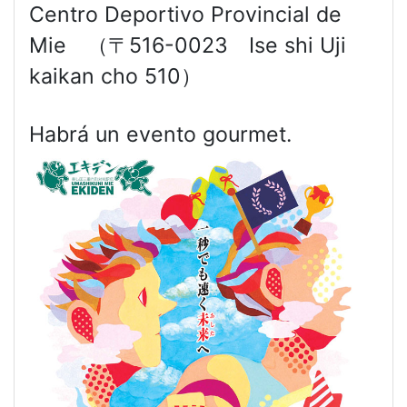
Centro Deportivo Provincial de
Mie （〒516-0023 Ise shi Uji
kaikan cho 510）
Habrá un evento gourmet.