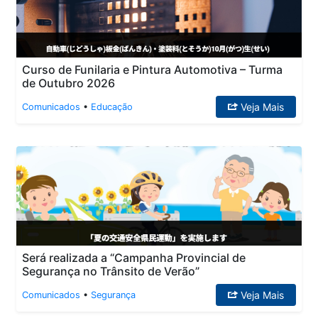
Curso de Funilaria e Pintura Automotiva – Turma
de Outubro 2026
Veja Mais
Comunicados
•
Educação
Será realizada a “Campanha Provincial de
Segurança no Trânsito de Verão”
Veja Mais
Comunicados
•
Segurança