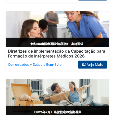
Diretrizes de implementação da Capacitação para
Formação de Intérpretes Médicos 2026
Veja Mais
Comunicados
•
Saúde e Bem-Estar