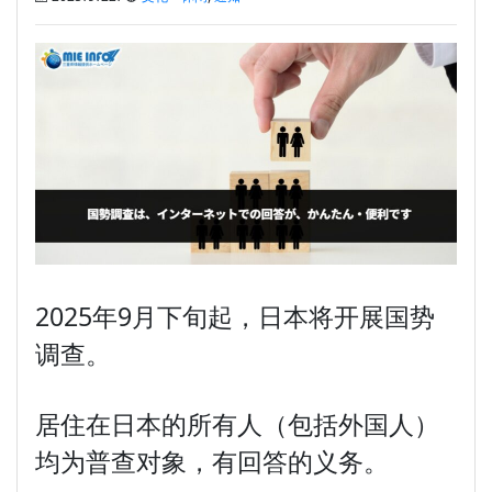
2025年9月下旬起，日本将开展国势
调查。
居住在日本的所有人（包括外国人）
均为普查对象，有回答的义务。