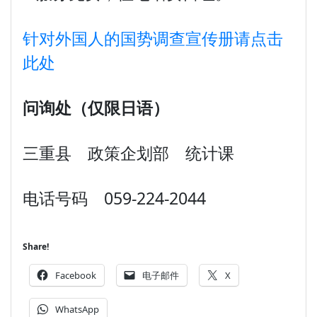
针对外国人的国势调查宣传册请点击
此处
问询处
（
仅限日语
）
三重县 政策企划部 统计课
电话号码 059-224-2044
Share!
Facebook
电子邮件
X
WhatsApp