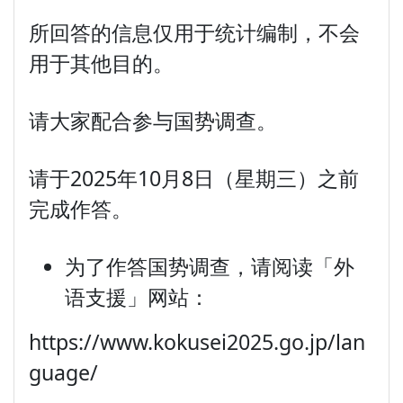
所回答的信息仅用于统计编制，不会
用于其他目的。
请大家配合参与国势调查。
请于2025年10月8日（星期三）之前
完成作答。
为了作答国势调查，请阅读「外
语支援」网站：
https://www.kokusei2025.go.jp/lan
guage/