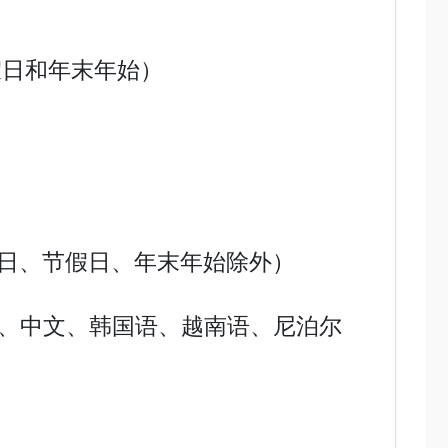
假日和年末年始）
期日、节假日、年末年始除外）
、中文、韩国语、越南语、尼泊尔