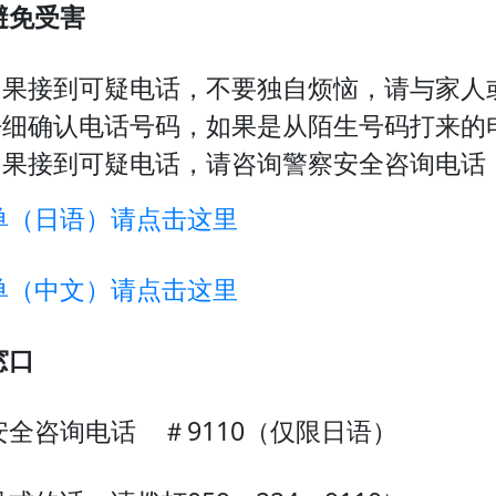
避免受害
如果接到可疑电话，不要独自烦恼，请与家人
仔细确认电话号码，如果是从陌生号码打来的
果接到可疑电话，请咨询警察安全咨询电话（♯
单（日语）请点击这里
单（中文）请点击这里
窓口
安全咨询电话 ＃9110（仅限日语）