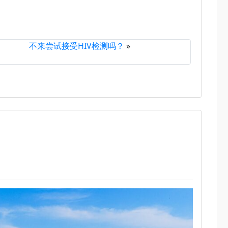
不来尝试接受HIV检测吗？
»