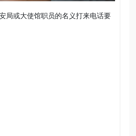
安局或大使馆职员的名义打来电话要