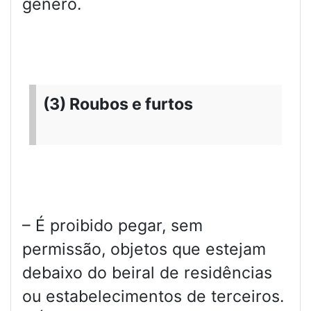
gênero.
(3) Roubos e furtos
– É proibido pegar, sem
permissão, objetos que estejam
debaixo do beiral de residências
ou estabelecimentos de terceiros.