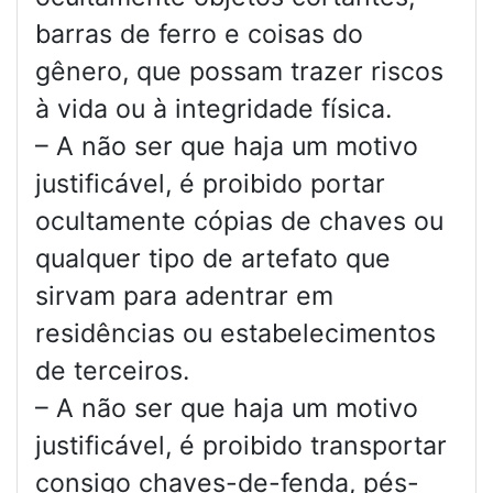
barras de ferro e coisas do
gênero, que possam trazer riscos
à vida ou à integridade física.
– A não ser que haja um motivo
justificável, é proibido portar
ocultamente cópias de chaves ou
qualquer tipo de artefato que
sirvam para adentrar em
residências ou estabelecimentos
de terceiros.
– A não ser que haja um motivo
justificável, é proibido transportar
consigo chaves-de-fenda, pés-