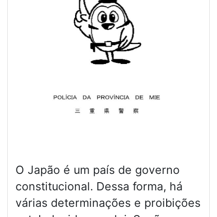
O Japão é um país de governo
constitucional. Dessa forma, há
várias determinações e proibições