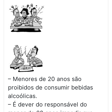
– Menores de 20 anos são
proibidos de consumir bebidas
alcoólicas.
– É dever do responsável do