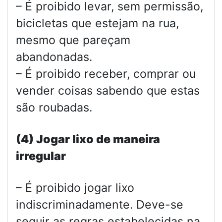
– É proibido levar, sem permissão,
bicicletas que estejam na rua,
mesmo que pareçam
abandonadas.
– É proibido receber, comprar ou
vender coisas sabendo que estas
são roubadas.
(4) Jogar lixo de maneira
irregular
– É proibido jogar lixo
indiscriminadamente. Deve-se
seguir as regras estabelecidas na