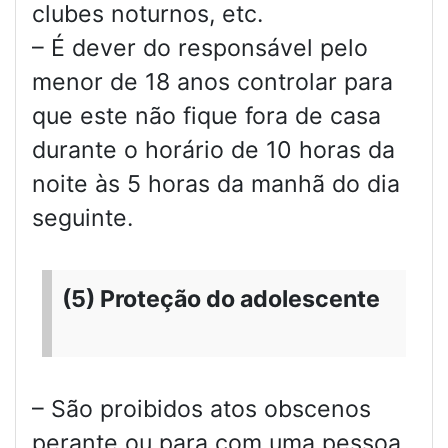
clubes noturnos, etc.
– É dever do responsável pelo
menor de 18 anos controlar para
que este não fique fora de casa
durante o horário de 10 horas da
noite às 5 horas da manhã do dia
seguinte.
(5) Proteção do adolescente
– São proibidos atos obscenos
perante ou para com uma pessoa