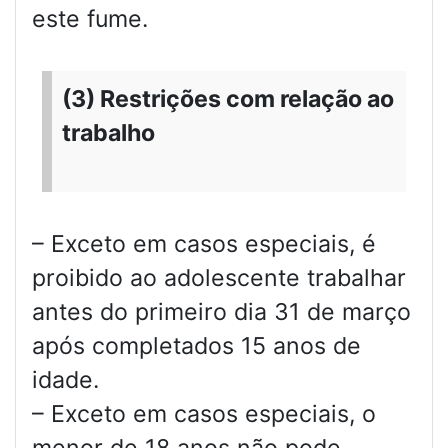
este fume.
(3) Restrições com relação ao
trabalho
– Exceto em casos especiais, é
proibido ao adolescente trabalhar
antes do primeiro dia 31 de março
após completados 15 anos de
idade.
– Exceto em casos especiais, o
menor de 18 anos não pode