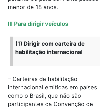
menor de 18 anos.
Ⅲ Para dirigir veículos
(1) Dirigir com carteira de
habilitação internacional
– Carteiras de habilitação
internacional emitidas em países
como o Brasil, que não são
participantes da Convenção de