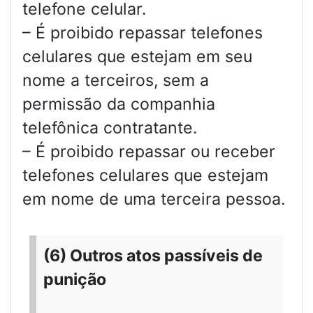
telefone celular.
– É proibido repassar telefones
celulares que estejam em seu
nome a terceiros, sem a
permissão da companhia
telefônica contratante.
– É proibido repassar ou receber
telefones celulares que estejam
em nome de uma terceira pessoa.
(6) Outros atos passíveis de
punição