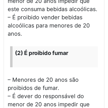
menor de 20 anos impedir que
este consuma bebidas alcoólicas.
– É proibido vender bebidas
alcoólicas para menores de 20
anos.
(2) É proibido fumar
– Menores de 20 anos são
proibidos de fumar.
– É dever do responsável do
menor de 20 anos impedir que