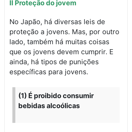
Ⅱ Proteção do jovem
No Japão, há diversas leis de
proteção a jovens. Mas, por outro
lado, também há muitas coisas
que os jovens devem cumprir. E
ainda, há tipos de punições
específicas para jovens.
(1) É proibido consumir
bebidas alcoólicas