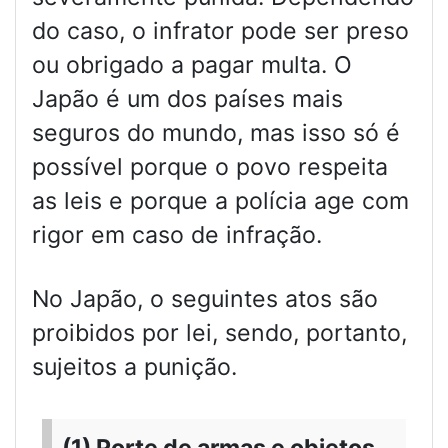
do caso, o infrator pode ser preso
ou obrigado a pagar multa. O
Japão é um dos países mais
seguros do mundo, mas isso só é
possível porque o povo respeita
as leis e porque a polícia age com
rigor em caso de infração.
No Japão, o seguintes atos são
proibidos por lei, sendo, portanto,
sujeitos a punição.
(1) Porte de armas e objetos