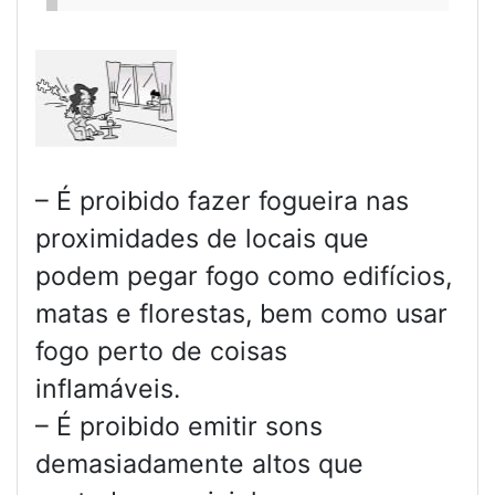
– É proibido fazer fogueira nas
proximidades de locais que
podem pegar fogo como edifícios,
matas e florestas, bem como usar
fogo perto de coisas
inflamáveis.
– É proibido emitir sons
demasiadamente altos que