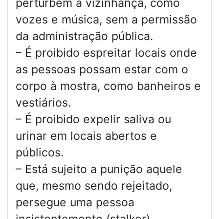
perturbem a vizinhança, como
vozes e música, sem a permissão
da administração pública.
– É proibido espreitar locais onde
as pessoas possam estar com o
corpo à mostra, como banheiros e
vestiários.
– É proibido expelir saliva ou
urinar em locais abertos e
públicos.
– Está sujeito a punição aquele
que, mesmo sendo rejeitado,
persegue uma pessoa