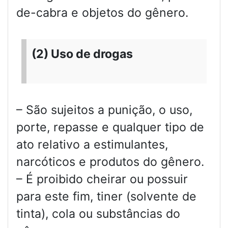
de-cabra e objetos do gênero.
(2) Uso de drogas
– São sujeitos a punição, o uso,
porte, repasse e qualquer tipo de
ato relativo a estimulantes,
narcóticos e produtos do gênero.
– É proibido cheirar ou possuir
para este fim, tiner (solvente de
tinta), cola ou substâncias do