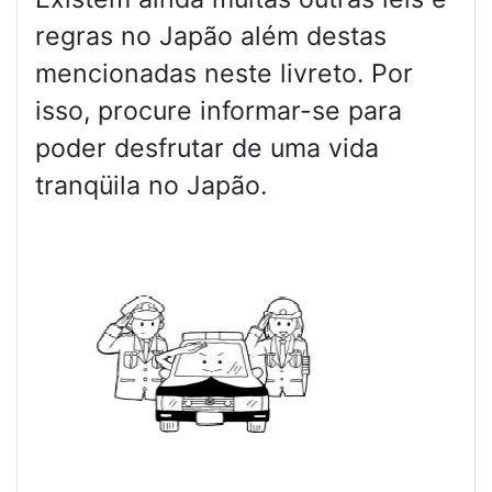
regras no Japão além destas
mencionadas neste livreto. Por
isso, procure informar-se para
poder desfrutar de uma vida
tranqüila no Japão.