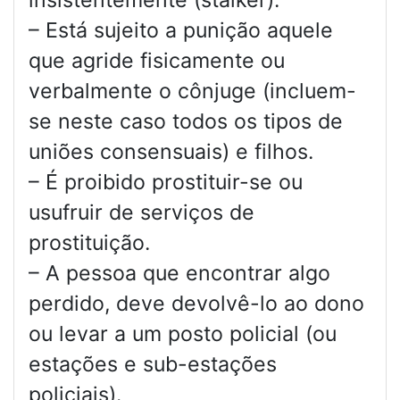
insistentemente (stalker).
– Está sujeito a punição aquele
que agride fisicamente ou
verbalmente o cônjuge (incluem-
se neste caso todos os tipos de
uniões consensuais) e filhos.
– É proibido prostituir-se ou
usufruir de serviços de
prostituição.
– A pessoa que encontrar algo
perdido, deve devolvê-lo ao dono
ou levar a um posto policial (ou
estações e sub-estações
policiais).