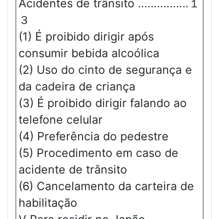
Acidentes de trânsito ‥‥‥‥‥‥‥‥１
３
(1) É proibido dirigir após
consumir bebida alcoólica
(2) Uso do cinto de segurança e
da cadeira de criança
(3) É proibido dirigir falando ao
telefone celular
(4) Preferência do pedestre
(5) Procedimento em caso de
acidente de trânsito
(6) Cancelamento da carteira de
habilitação