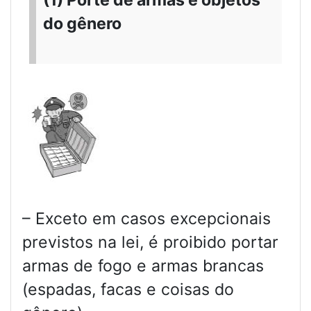
do gênero
– Exceto em casos excepcionais
previstos na lei, é proibido portar
armas de fogo e armas brancas
(espadas, facas e coisas do