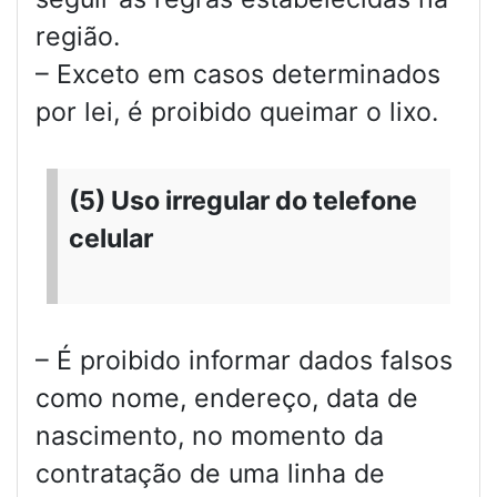
região.
– Exceto em casos determinados
por lei, é proibido queimar o lixo.
(5) Uso irregular do telefone
celular
– É proibido informar dados falsos
como nome, endereço, data de
nascimento, no momento da
contratação de uma linha de