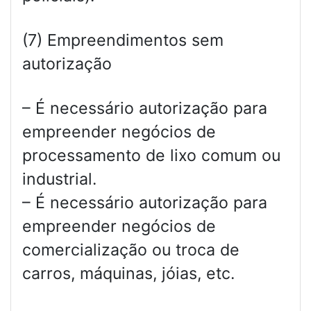
(7) Empreendimentos sem
autorização
– É necessário autorização para
empreender negócios de
processamento de lixo comum ou
industrial.
– É necessário autorização para
empreender negócios de
comercialização ou troca de
carros, máquinas, jóias, etc.