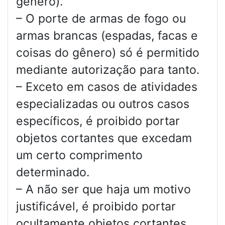
gênero).
– O porte de armas de fogo ou
armas brancas (espadas, facas e
coisas do gênero) só é permitido
mediante autorização para tanto.
– Exceto em casos de atividades
especializadas ou outros casos
específicos, é proibido portar
objetos cortantes que excedam
um certo comprimento
determinado.
– A não ser que haja um motivo
justificável, é proibido portar
ocultamente objetos cortantes,