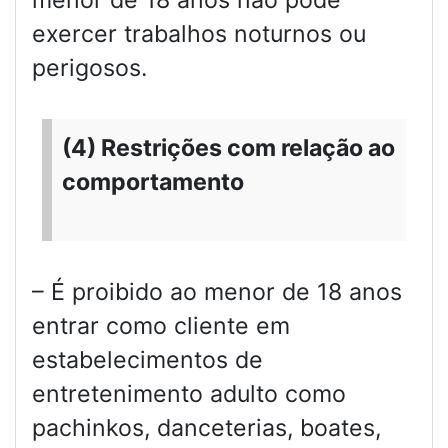
exercer trabalhos noturnos ou
perigosos.
(4) Restrições com relação ao
comportamento
– É proibido ao menor de 18 anos
entrar como cliente em
estabelecimentos de
entretenimento adulto como
pachinkos, danceterias, boates,