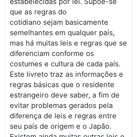
estabelecidas por lei. Supõe-se
que as regras do
cotidiano sejam basicamente
semelhantes em qualquer país,
mas há muitas leis e regras que se
diferenciam conforme os
costumes e cultura de cada país.
Este livreto traz as informações e
regras básicas que o residente
estrangeiro deve saber, a fim de
evitar problemas gerados pela
diferença de leis e regras entre
seu país de origem e o Japão.
Existem ainda muitas outras leis e